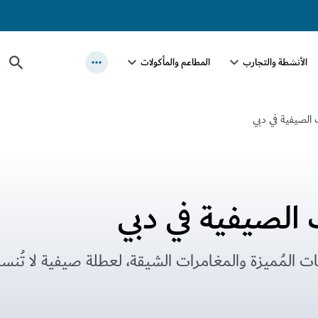
الأنشطة والتجارب
المطاعم والمأكولات
 الصيفية في دبي
 الصيفية في دبي
ات المُميزة والمغامرات الشيقة، لعطلة صيفية لا تُنس