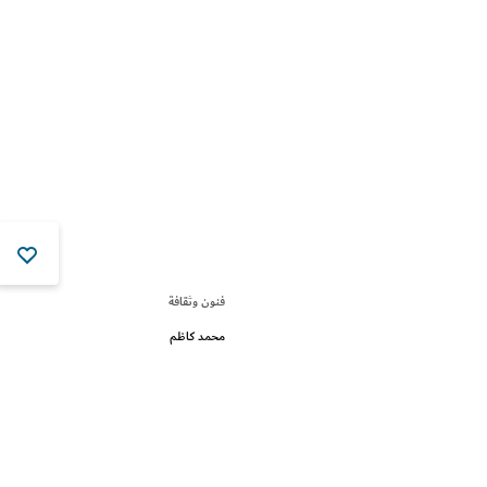
فنون وثقافة
محمد كاظم