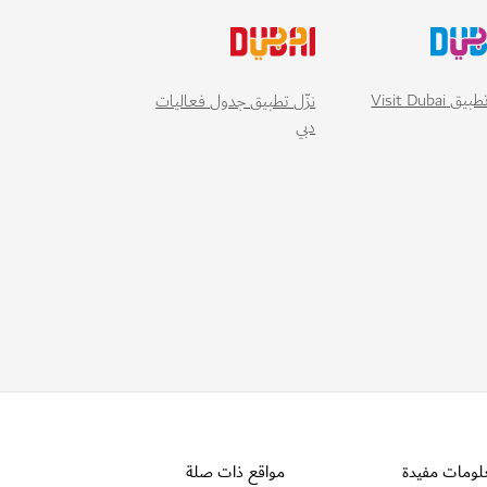
 Visit Dubai
نزّل تطبيق جدول فعاليات
دبي
لومات مفيدة
مواقع ذات صلة