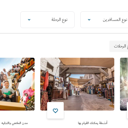
نوع المسافرين
نوع الرحلة
 الرحلات
أنشطة يمكنك القيام بها
مدن الملاهي والترفيه