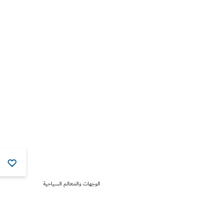
الوجهات والمعالم السياحية