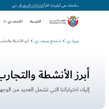
برز الأنشطة والتجارب الصيفية في دبي
سلامتك هي أولويتنا. اقرأ
إرشادات السفر
إلى دبي.
الرئيسية
اكتشف دبي
زوروا دبي
استمتع بصيف دبي
أبرز الأنشطة والتجارب
أبرز الأنشطة والتجارب
إليك اختياراتنا التي تشمل العديد من الوجه