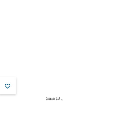
برفقة العائلة