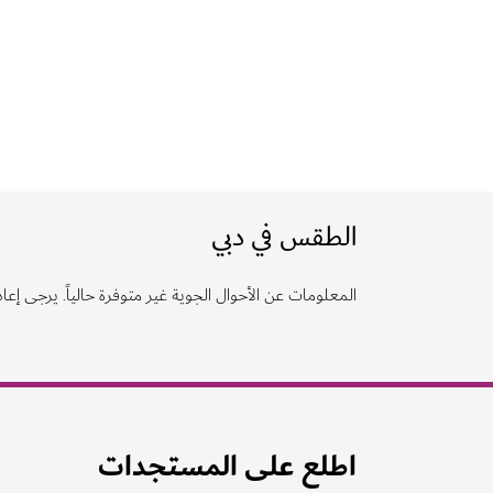
الطقس في دبي
المعلومات عن الأحوال الجوية غير متوفرة حالياً. يرجى إعادة
اطلع على المستجدات