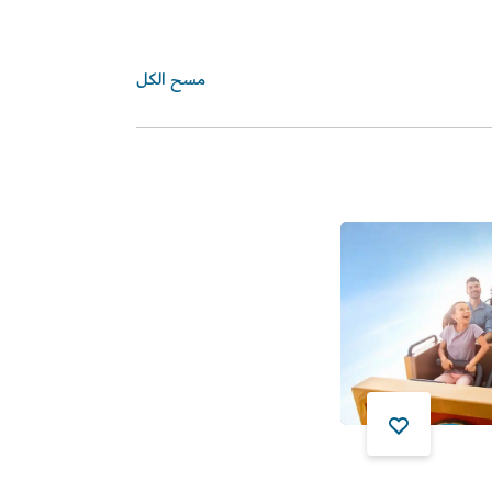
مسح الكل