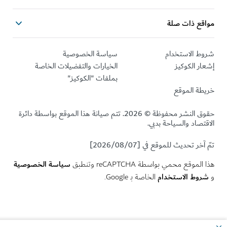
مواقع ذات صلة
شروط الاستخدام
سياسة الخصوصية
إشعار الكوكيز
الخيارات والتفضيلات الخاصة
بملفات "الكوكيز"
خريطة الموقع
حقوق النشر محفوظة © 2026. تتم صيانة هذا الموقع بواسطة دائرة
الاقتصاد والسياحة بدبي.
تمّ آخر تحديث للموقع في [2026/08/07]
سياسة الخصوصية
هذا الموقع محمي بواسطة reCAPTCHA وتنطبق
شروط الاستخدام
و
الخاصة بـ Google.