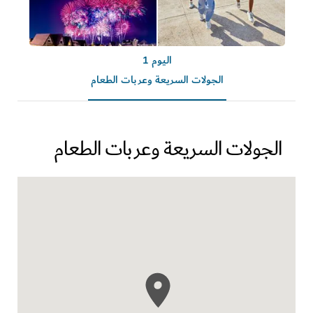
اليوم 1
الجولات السريعة وعربات الطعام
الجولات السريعة وعربات الطعام