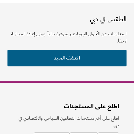
الطقس في دبي
المعلومات عن الأحوال الجوية غير متوفرة حالياً. يرجى إعادة المحاولة
لاحقاً.
اكتشف المزيد
اطلع على المستجدات
اطلع على آخر مستجدات القطاعين السياحي والاقتصادي في
دبي