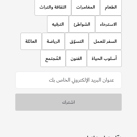
الطعام
المغامرات
الثقافة والتراث
الاسترخاء
الشواطئ
الترفيه
السفر للعمل
التسوّق
الرياضة
العائلة
أسلوب الحياة
الفنون
المُجتمع