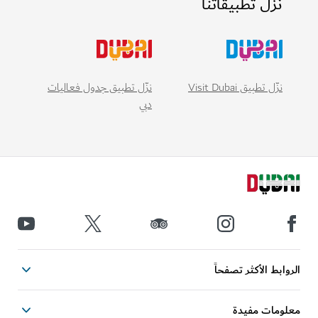
نزّل تطبيقاتنا
نزّل تطبيق Visit Dubai
نزّل تطبيق جدول فعاليات
دبي
الروابط الأكثر تصفحاً
معلومات مفيدة