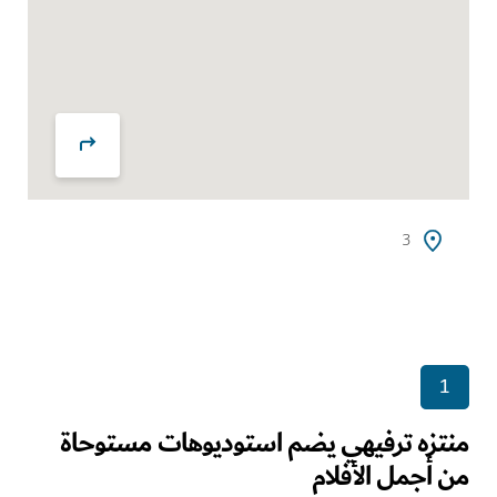
3
1
منتزه ترفيهي يضم استوديوهات مستوحاة
من أجمل الأفلام