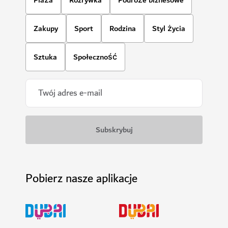
Zakupy
Sport
Rodzina
Styl życia
Sztuka
Społeczność
Pobierz nasze aplikacje