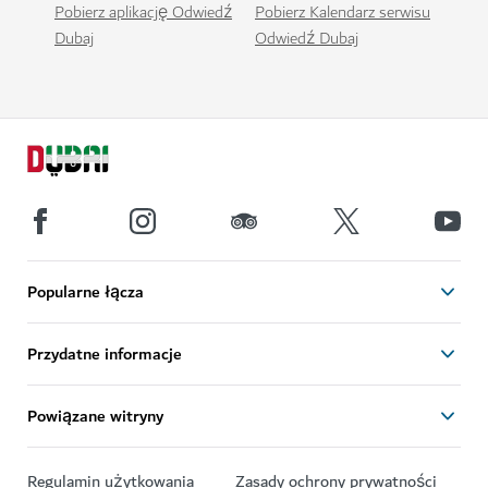
Pobierz aplikację Odwiedź
Pobierz Kalendarz serwisu
Dubaj
Odwiedź Dubaj
Popularne łącza
Przydatne informacje
Powiązane witryny
Regulamin użytkowania
Zasady ochrony prywatności