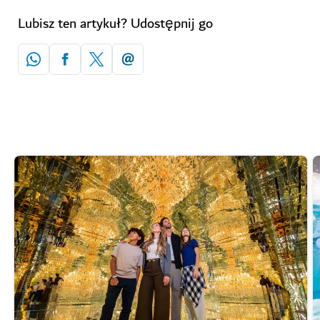
Lubisz ten artykuł? Udostępnij go