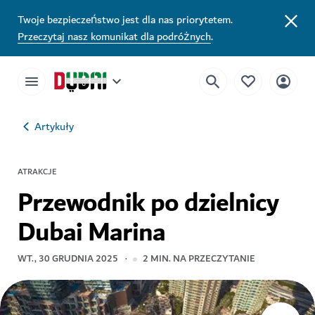
Twoje bezpieczeństwo jest dla nas priorytetem.
Przeczytaj nasz komunikat dla podróżnych
.
Artykuły
ATRAKCJE
Przewodnik po dzielnicy
Dubai Marina
WT., 30 GRUDNIA 2025
2
MIN. NA PRZECZYTANIE