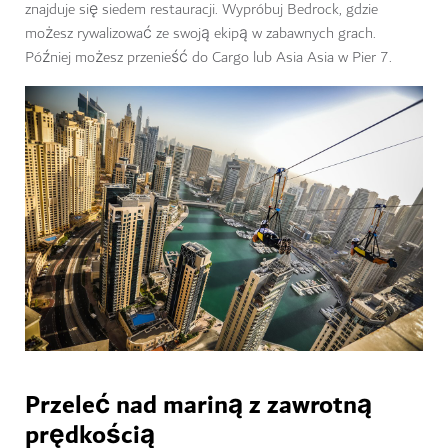
znajduje się siedem restauracji. Wypróbuj Bedrock, gdzie
możesz rywalizować ze swoją ekipą w zabawnych grach.
Później możesz przenieść do Cargo lub Asia Asia w Pier 7.
Przeleć nad mariną z zawrotną
prędkością