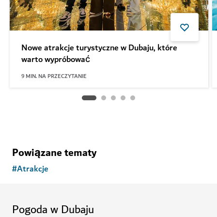
Nowe atrakcje turystyczne w Dubaju, które
warto wypróbować
9
MIN. NA PRZECZYTANIE
Powiązane tematy
#
Atrakcje
Pogoda w Dubaju