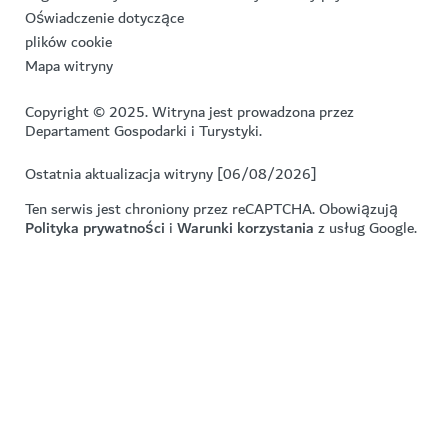
Oświadczenie dotyczące
plików cookie
Mapa witryny
Copyright © 2025. Witryna jest prowadzona przez
Departament Gospodarki i Turystyki.
Ostatnia aktualizacja witryny [06/08/2026]
Ten serwis jest chroniony przez reCAPTCHA. Obowiązują
Polityka prywatności
i
Warunki korzystania
z usług Google.