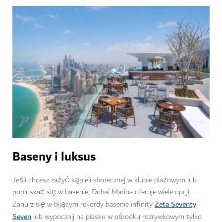
Baseny i luksus
Jeśli chcesz zażyć kąpieli słonecznej w klubie plażowym lub
popluskać się w basenie, Dubai Marina oferuje wiele opcji.
Zeta Seventy
Zanurz się w bijącym rekordy basenie infinity
Seven
lub wypocznij na piasku w ośrodku rozrywkowym tylko