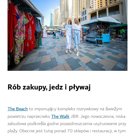
Rób zakupy, jedz i pływaj
The Beach
to imponujący kompleks rozrywkowy na świeżym
The Walk
powietrzu naprzeciwko
JBR. Jego nowoczesna, niska
zabudowa podkreśla godne pozazdroszczenia usytuowanie przy
plaży. Obecnie jest tutaj ponad 70 sklepów i restauracji, w tym