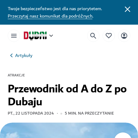
Twoje bezpieczeństwo jest dla nas priorytetem.
Przeczytaj nasz komunikat dla podróżnych
.
Artykuły
ATRAKCJE
Przewodnik od A do Z po
Dubaju
PT., 22 LISTOPADA 2024
5
MIN. NA PRZECZYTANIE