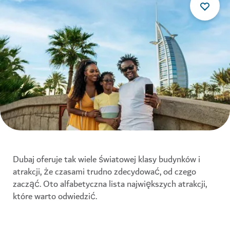
Dubaj oferuje tak wiele światowej klasy budynków i
atrakcji, że czasami trudno zdecydować, od czego
zacząć. Oto alfabetyczna lista największych atrakcji,
które warto odwiedzić.