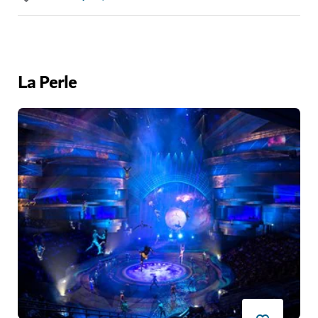
La Perle