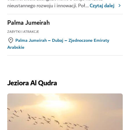
nieustannego rozwoju i innowacji. Poł
...
Czytaj dalej
Palma Jumeirah
ZABYTKI I ATRAKCJE
Palma Jumeirah – Dubaj – Zjednoczone Emiraty
Arabskie
Jeziora Al Qudra