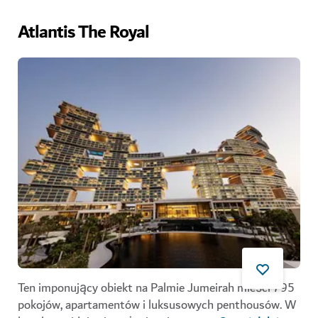
Atlantis The Royal
Ten imponujący obiekt na Palmie Jumeirah mieści 795
pokojów, apartamentów i luksusowych penthousów. W