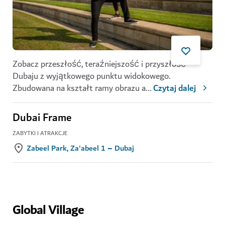
Zobacz przeszłość, teraźniejszość i przyszłość
Dubaju z wyjątkowego punktu widokowego.
Zbudowana na kształt ramy obrazu a
...
Czytaj dalej
Dubai Frame
ZABYTKI I ATRAKCJE
Zabeel Park, Za'abeel 1 – Dubaj
Global Village