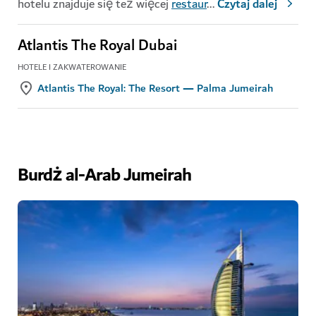
hotelu znajduje się też więcej
restaur
...
Czytaj dalej
Atlantis The Royal Dubai
HOTELE I ZAKWATEROWANIE
Atlantis The Royal: The Resort — Palma Jumeirah
Burdż al-Arab Jumeirah