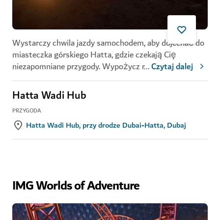
Wystarczy chwila jazdy samochodem, aby dojechać do
miasteczka górskiego Hatta, gdzie czekają Cię
niezapomniane przygody. Wypożycz r
...
Czytaj dalej
Hatta Wadi Hub
PRZYGODA
Hatta Wadi Hub, przy drodze Dubai-Hatta, Dubaj
IMG Worlds of Adventure