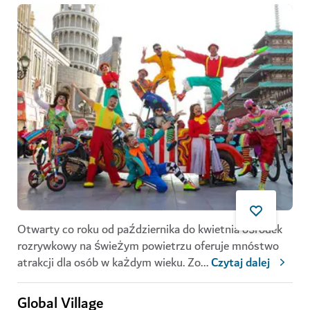
Otwarty co roku od października do kwietnia ośrodek
rozrywkowy na świeżym powietrzu oferuje mnóstwo
atrakcji dla osób w każdym wieku. Zo
...
Czytaj dalej
Global Village