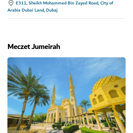
E311, Sheikh Mohammed Bin Zayed Road, City of
Arabia Dubai Land, Dubaj
Meczet Jumeirah