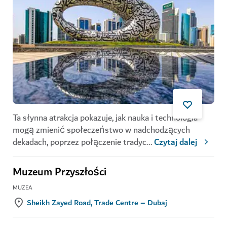
Ta słynna atrakcja pokazuje, jak nauka i technologia
mogą zmienić społeczeństwo w nadchodzących
dekadach, poprzez połączenie tradyc
...
Czytaj dalej
Muzeum Przyszłości
MUZEA
Sheikh Zayed Road, Trade Centre – Dubaj