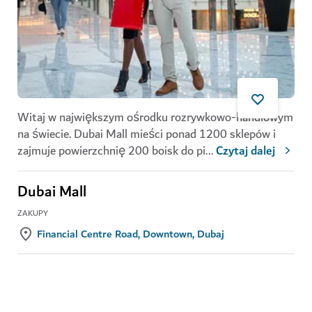
Witaj w największym ośrodku rozrywkowo-handlowym
na świecie. Dubai Mall mieści ponad 1200 sklepów i
zajmuje powierzchnię 200 boisk do pi
...
Czytaj dalej
Dubai Mall
ZAKUPY
Financial Centre Road, Downtown, Dubaj