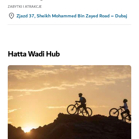
ZABYTKI I ATRAKCJE
Zjazd 37, Sheikh Mohammed Bin Zayed Road – Dubaj
Hatta Wadi Hub