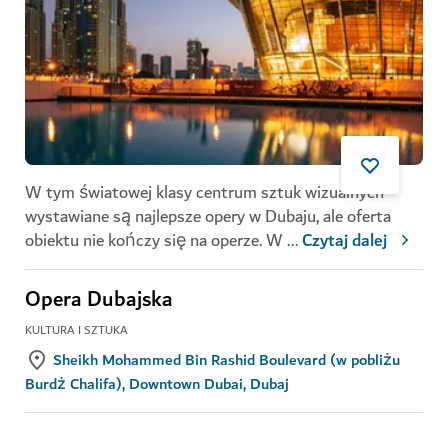
W tym światowej klasy centrum sztuk wizualnych
wystawiane są najlepsze opery w Dubaju, ale oferta
obiektu nie kończy się na operze. W
...
Czytaj dalej
Opera Dubajska
KULTURA I SZTUKA
Sheikh Mohammed Bin Rashid Boulevard (w pobliżu
Burdż Chalifa), Downtown Dubai, Dubaj