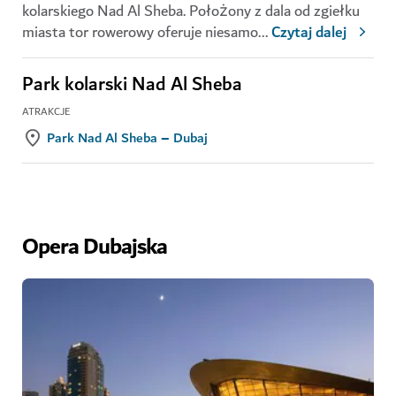
kolarskiego Nad Al Sheba. Położony z dala od zgiełku
miasta tor rowerowy oferuje niesamo
...
Czytaj dalej
Park kolarski Nad Al Sheba
ATRAKCJE
Park Nad Al Sheba – Dubaj
Opera Dubajska