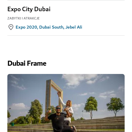
Expo City Dubai
ZABYTKI I ATRAKCJE
Expo 2020, Dubai South, Jebel Ali
Dubai Frame