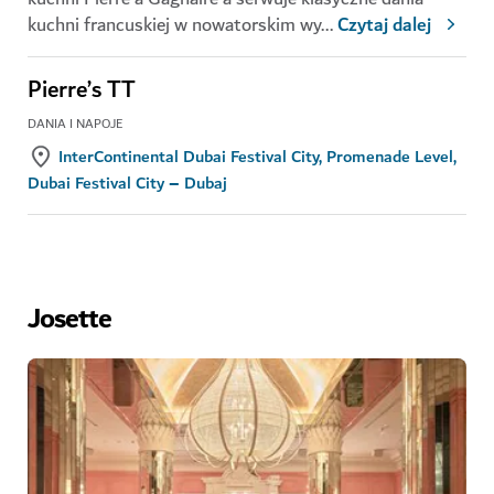
kuchni francuskiej w nowatorskim wy
...
Czytaj dalej
Pierre’s TT
DANIA I NAPOJE
InterContinental Dubai Festival City, Promenade Level,
Dubai Festival City – Dubaj
Josette