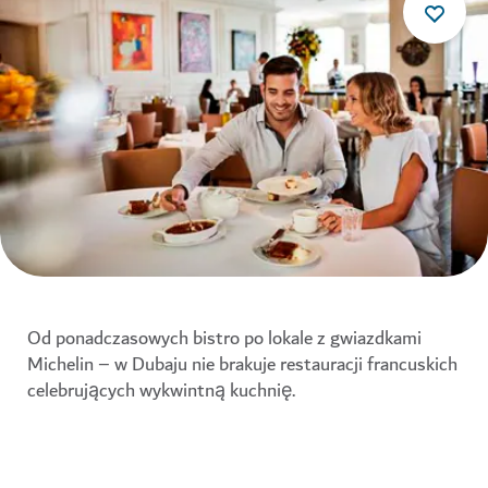
Od ponadczasowych bistro po lokale z gwiazdkami
Michelin – w Dubaju nie brakuje restauracji francuskich
celebrujących wykwintną kuchnię.