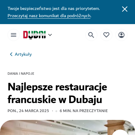
Twoje bezpieczeństwo jest dla nas priorytetem.
Przeczytaj nasz komunikat dla podróżnych
.
Artykuły
DANIA I NAPOJE
Najlepsze restauracje
francuskie w Dubaju
PON., 24 MARCA 2025
6
MIN. NA PRZECZYTANIE