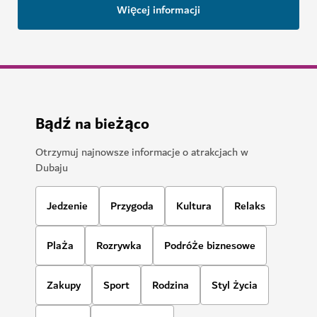
Więcej informacji
Bądź na bieżąco
Otrzymuj najnowsze informacje o atrakcjach w
Dubaju
Jedzenie
Przygoda
Kultura
Relaks
Plaża
Rozrywka
Podróże biznesowe
Zakupy
Sport
Rodzina
Styl życia