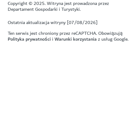
Copyright © 2025. Witryna jest prowadzona przez
Departament Gospodarki i Turystyki.
Ostatnia aktualizacja witryny [07/08/2026]
Ten serwis jest chroniony przez reCAPTCHA. Obowiązują
Polityka prywatności
i
Warunki korzystania
z usług Google.