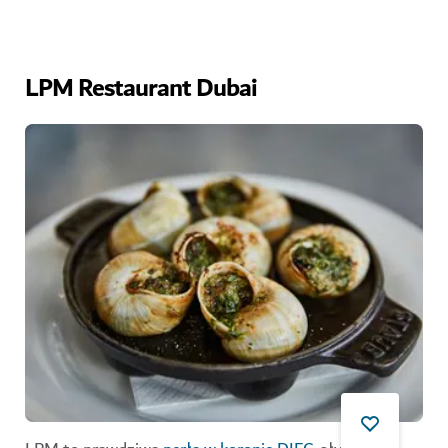
LPM Restaurant Dubai