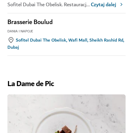
Sofitel Dubai The Obelisk. Restauracj
...
Czytaj dalej
Brasserie Boulud
DANIA I NAPOJE
Sofitel Dubai The Obelisk, Wafi Mall, Sheikh Rashid Rd,
Dubaj
La Dame de Pic