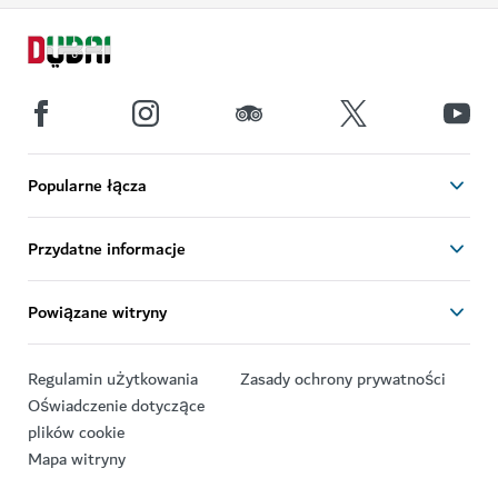
Popularne łącza
Przydatne informacje
Powiązane witryny
Regulamin użytkowania
Zasady ochrony prywatności
Oświadczenie dotyczące
plików cookie
Mapa witryny