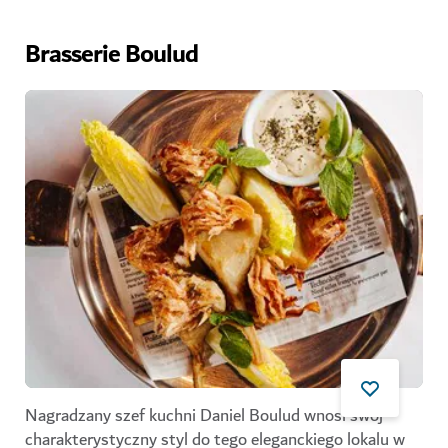
Brasserie Boulud
Nagradzany szef kuchni Daniel Boulud wnosi swój
charakterystyczny styl do tego eleganckiego lokalu w