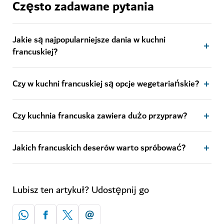
Często zadawane pytania
Jakie są najpopularniejsze dania w kuchni
francuskiej?
Czy w kuchni francuskiej są opcje wegetariańskie?
Czy kuchnia francuska zawiera dużo przypraw?
Jakich francuskich deserów warto spróbować?
Lubisz ten artykuł? Udostępnij go