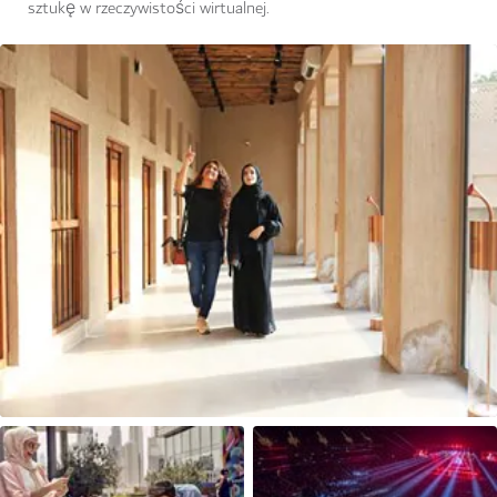
sztukę w rzeczywistości wirtualnej.