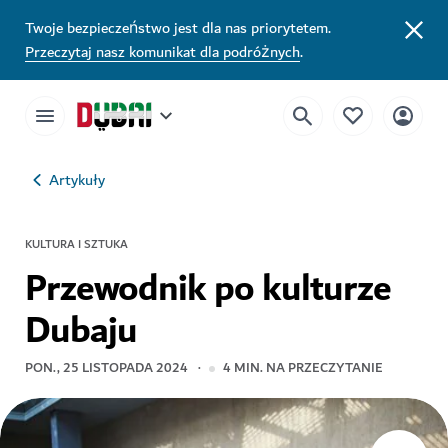
Twoje bezpieczeństwo jest dla nas priorytetem.
Przeczytaj nasz komunikat dla podróżnych
.
Artykuły
KULTURA I SZTUKA
Przewodnik po kulturze
Dubaju
PON., 25 LISTOPADA 2024
4
MIN. NA PRZECZYTANIE