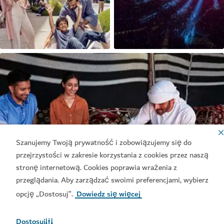
Szanujemy Twoją prywatność i zobowiązujemy się do
przejrzystości w zakresie korzystania z cookies przez naszą
stronę internetową. Cookies poprawia wrażenia z
przeglądania. Aby zarządzać swoimi preferencjami, wybierz
opcję „Dostosuj”.
Dowiedz się więcej
Dostosuj