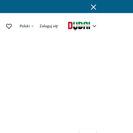
Polski
Zaloguj się