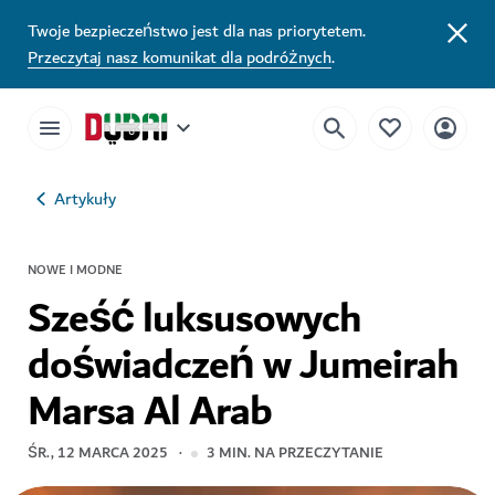
Twoje bezpieczeństwo jest dla nas priorytetem.
Przeczytaj nasz komunikat dla podróżnych
.
Artykuły
NOWE I MODNE
Sześć luksusowych
doświadczeń w Jumeirah
Marsa Al Arab
ŚR., 12 MARCA 2025
3
MIN. NA PRZECZYTANIE