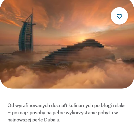
Od wyrafinowanych doznań kulinarnych po błogi relaks
– poznaj sposoby na pełne wykorzystanie pobytu w
najnowszej perle Dubaju.