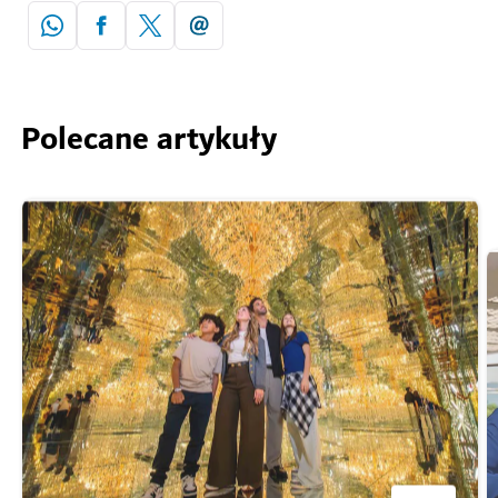
Polecane artykuły