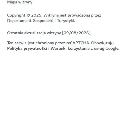
Mapa witryny
Copyright © 2025. Witryna jest prowadzona przez
Departament Gospodarki i Turystyki.
Ostatnia aktualizacja witryny [09/08/2026]
Ten serwis jest chroniony przez reCAPTCHA. Obowiązują
Polityka prywatności
i
Warunki korzystania
z usług Google.