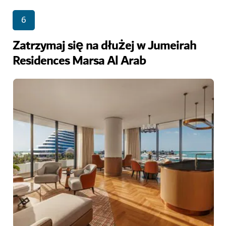
6
Zatrzymaj się na dłużej w Jumeirah
Residences Marsa Al Arab