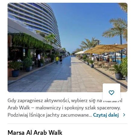
Gdy zapragniesz aktywności, wybierz się na Marsa Al
Arab Walk – malowniczy i spokojny szlak spacerowy.
Podziwiaj lśniące jachty zacumowane
...
Czytaj dalej
Marsa Al Arab Walk