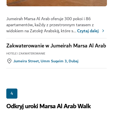
Jumeirah Marsa Al Arab oferuje 300 pokoi i 86
apartamentów, każdy z przestronnym tarasem z
widokiem na Zatokę Arabską, które s
...
Czytaj dalej
Zakwaterowanie w Jumeirah Marsa Al Arab
HOTELE I ZAKWATEROWANIE
Jumeira Street, Umm Suqeim 3, Dubaj
4
Odkryj uroki Marsa Al Arab Walk