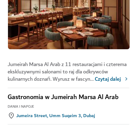
Jumeirah Marsa Al Arab z 11 restauracjami i czterema
ekskluzywnymi salonami to raj dla odkrywców
kulinarnych doznań. Wyrusz w fascyn
...
Czytaj dalej
Gastronomia w Jumeirah Marsa Al Arab
DANIA I NAPOJE
Jumeira Street, Umm Suqeim 3, Dubaj