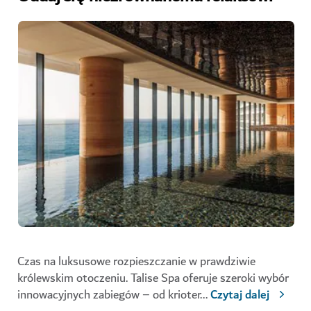
Czas na luksusowe rozpieszczanie w prawdziwie
królewskim otoczeniu. Talise Spa oferuje szeroki wybór
innowacyjnych zabiegów – od krioter
...
Czytaj dalej