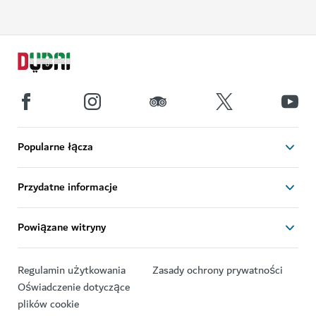
Popularne łącza
Przydatne informacje
Powiązane witryny
Regulamin użytkowania
Zasady ochrony prywatności
Oświadczenie dotyczące
plików cookie