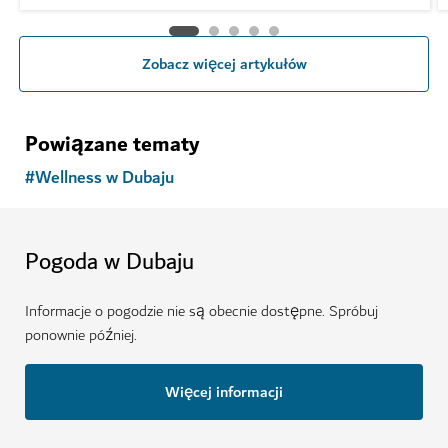
Zobacz więcej artykułów
Powiązane tematy
#
Wellness w Dubaju
Pogoda w Dubaju
Informacje o pogodzie nie są obecnie dostępne. Spróbuj
ponownie później.
Więcej informacji