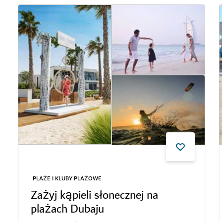
PLAŻE I KLUBY PLAŻOWE
Zażyj kąpieli słonecznej na
plażach Dubaju