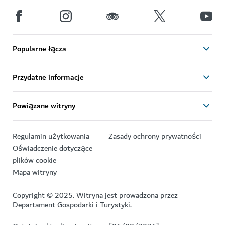
Popularne łącza
Przydatne informacje
Powiązane witryny
Regulamin użytkowania
Zasady ochrony prywatności
Oświadczenie dotyczące
plików cookie
Mapa witryny
Copyright © 2025. Witryna jest prowadzona przez
Departament Gospodarki i Turystyki.