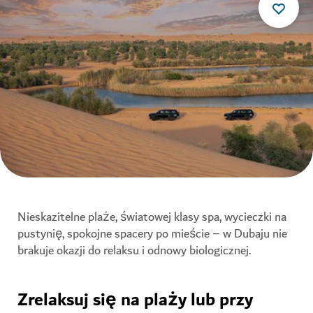
Nieskazitelne plaże, światowej klasy spa, wycieczki na
pustynię, spokojne spacery po mieście – w Dubaju nie
brakuje okazji do relaksu i odnowy biologicznej.
Zrelaksuj się na plaży lub przy