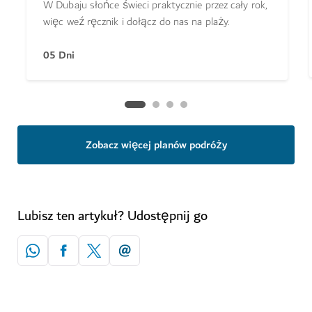
W Dubaju słońce świeci praktycznie przez cały rok,
więc weź ręcznik i dołącz do nas na plaży.
05 Dni
Zobacz więcej planów podróży
Lubisz ten artykuł? Udostępnij go