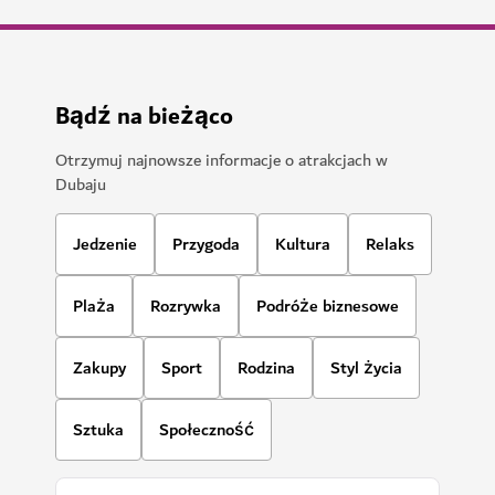
Bądź na bieżąco
Otrzymuj najnowsze informacje o atrakcjach w
Dubaju
Jedzenie
Przygoda
Kultura
Relaks
Plaża
Rozrywka
Podróże biznesowe
Zakupy
Sport
Rodzina
Styl życia
Sztuka
Społeczność