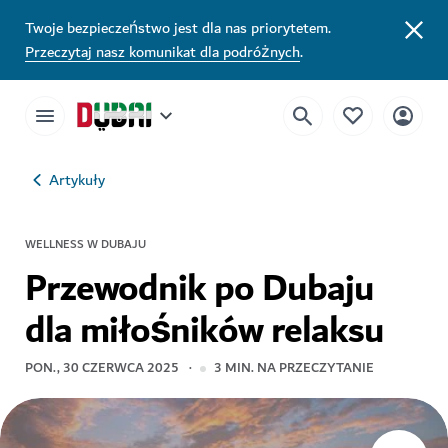
Twoje bezpieczeństwo jest dla nas priorytetem.
Przeczytaj nasz komunikat dla podróżnych
.
Artykuły
WELLNESS W DUBAJU
Przewodnik po Dubaju
dla miłośników relaksu
PON., 30 CZERWCA 2025
3
MIN. NA PRZECZYTANIE