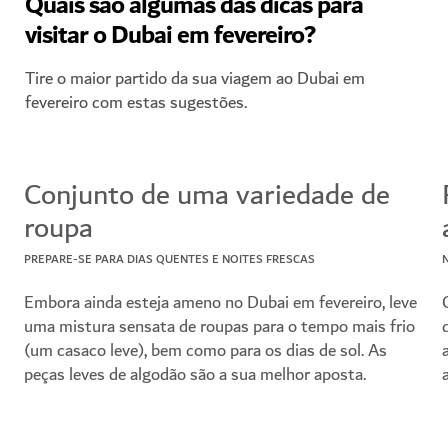
Quais são algumas das dicas para
visitar o Dubai em fevereiro?
Tire o maior partido da sua viagem ao Dubai em
fevereiro com estas sugestões.
Conjunto de uma variedade de
roupa
PREPARE-SE PARA DIAS QUENTES E NOITES FRESCAS
Embora ainda esteja ameno no Dubai em fevereiro, leve
uma mistura sensata de roupas para o tempo mais frio
(um casaco leve), bem como para os dias de sol. As
peças leves de algodão são a sua melhor aposta.