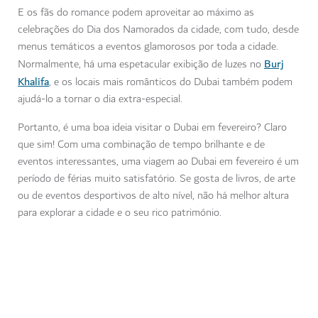
E os fãs do romance podem aproveitar ao máximo as
celebrações do Dia dos Namorados da cidade, com tudo, desde
menus temáticos a eventos glamorosos por toda a cidade.
Burj
Normalmente, há uma espetacular exibição de luzes no
Khalifa
, e os locais mais românticos do Dubai também podem
ajudá-lo a tornar o dia extra-especial.
Portanto, é uma boa ideia visitar o Dubai em fevereiro? Claro
que sim! Com uma combinação de tempo brilhante e de
eventos interessantes, uma viagem ao Dubai em fevereiro é um
período de férias muito satisfatório. Se gosta de livros, de arte
ou de eventos desportivos de alto nível, não há melhor altura
para explorar a cidade e o seu rico património.