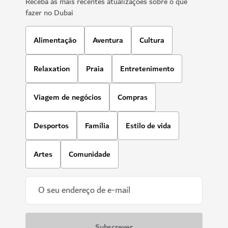
Receba as mais recentes atualizações sobre o que
fazer no Dubai
Alimentação
Aventura
Cultura
Relaxation
Praia
Entretenimento
Viagem de negócios
Compras
Desportos
Família
Estilo de vida
Artes
Comunidade