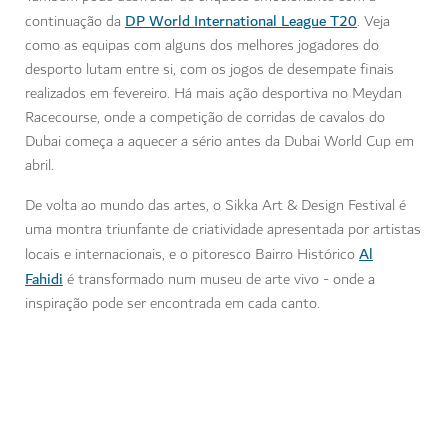
DP World International League T20
continuação da
. Veja
como as equipas com alguns dos melhores jogadores do
desporto lutam entre si, com os jogos de desempate finais
realizados em fevereiro. Há mais ação desportiva no Meydan
Racecourse, onde a competição de corridas de cavalos do
Dubai começa a aquecer a sério antes da Dubai World Cup em
abril.
De volta ao mundo das artes, o Sikka Art & Design Festival é
uma montra triunfante de criatividade apresentada por artistas
Al
locais e internacionais, e o pitoresco Bairro Histórico
Fahidi
é transformado num museu de arte vivo - onde a
inspiração pode ser encontrada em cada canto.