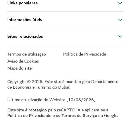
Links populares
Informações úteis
Sites relacionados
Termos de utilização
Política de Privacidade
Aviso de Cookies
Mapa do site
Copyright © 2026. Este site é mantido pelo Departamento
de Economia e Turismo do Dubai.
Última atualização do Website [10/08/2026]
Este site é protegido pelo reCAPTCHA e aplicam-se a
Política de Privacidade
e os
Termos de Serviço
do Google.