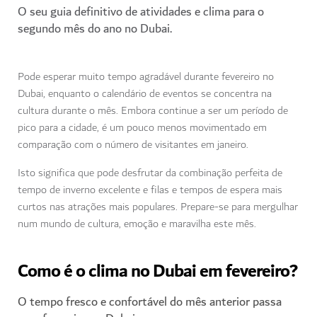
O seu guia definitivo de atividades e clima para o
segundo mês do ano no Dubai.
Pode esperar muito tempo agradável durante fevereiro no
Dubai, enquanto o calendário de eventos se concentra na
cultura durante o mês. Embora continue a ser um período de
pico para a cidade, é um pouco menos movimentado em
comparação com o número de visitantes em janeiro.
Isto significa que pode desfrutar da combinação perfeita de
tempo de inverno excelente e filas e tempos de espera mais
curtos nas atrações mais populares. Prepare-se para mergulhar
num mundo de cultura, emoção e maravilha este mês.
Como é o clima no Dubai em fevereiro?
O tempo fresco e confortável do mês anterior passa