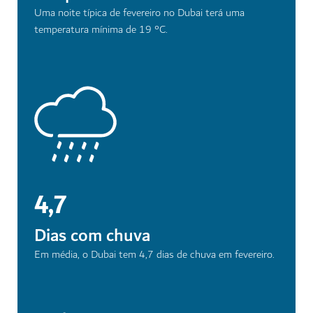
Uma noite típica de fevereiro no Dubai terá uma
temperatura mínima de 19 °C.
4,7
Dias com chuva
Em média, o Dubai tem 4,7 dias de chuva em fevereiro.