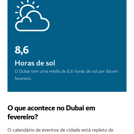
8,6
Horas de sol
O Dubai tem uma média de 8,6 horas de sol por dia em
fevereiro.
O que acontece no Dubai em
fevereiro?
O calendário de eventos de cidade está repleto de