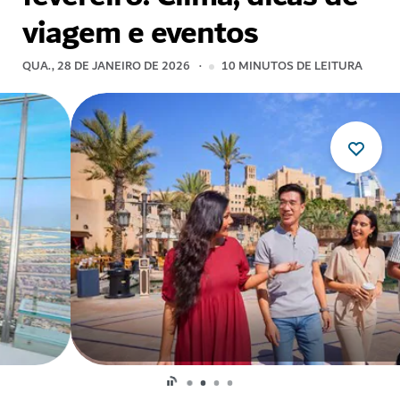
viagem e eventos
QUA., 28 DE JANEIRO DE 2026
10
MINUTOS DE LEITURA