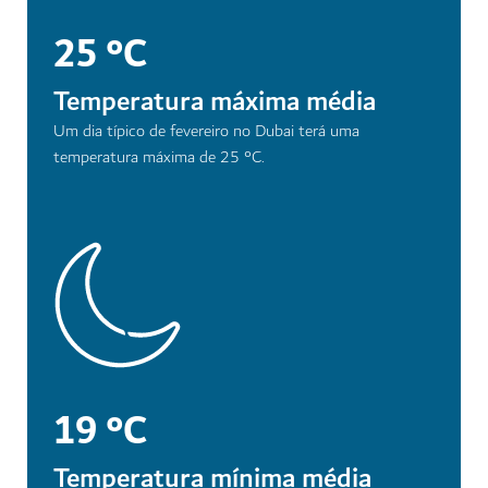
25 °C
Temperatura máxima média
Um dia típico de fevereiro no Dubai terá uma
temperatura máxima de 25 °C.
19 °C
Temperatura mínima média