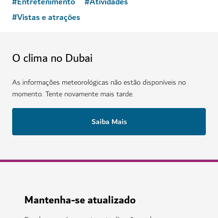
#
Entretenimento
#
Atividades
#
Vistas e atrações
O clima no Dubai
As informações meteorológicas não estão disponíveis no
momento. Tente novamente mais tarde.
Saiba Mais
Mantenha-se atualizado