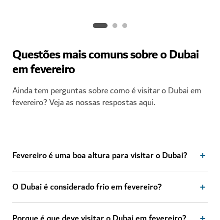
Questões mais comuns sobre o Dubai
em fevereiro
Ainda tem perguntas sobre como é visitar o Dubai em
fevereiro? Veja as nossas respostas aqui.
Fevereiro é uma boa altura para visitar o Dubai?
O Dubai é considerado frio em fevereiro?
Porque é que deve visitar o Dubai em fevereiro?