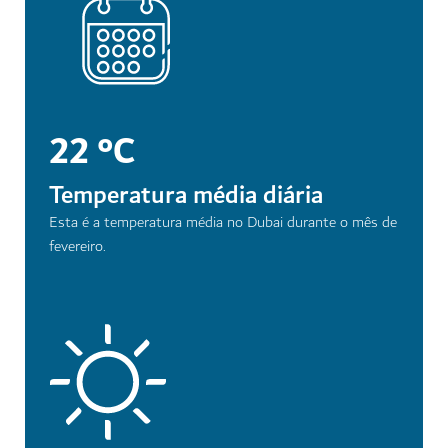
22 °C
Temperatura média diária
Esta é a temperatura média no Dubai durante o mês de
fevereiro.