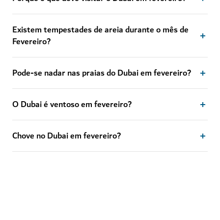
Existem tempestades de areia durante o mês de
Fevereiro?
Pode-se nadar nas praias do Dubai em fevereiro?
O Dubai é ventoso em fevereiro?
Chove no Dubai em fevereiro?