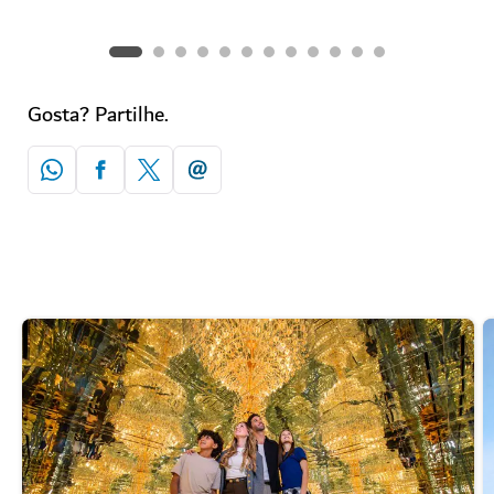
Gosta? Partilhe.