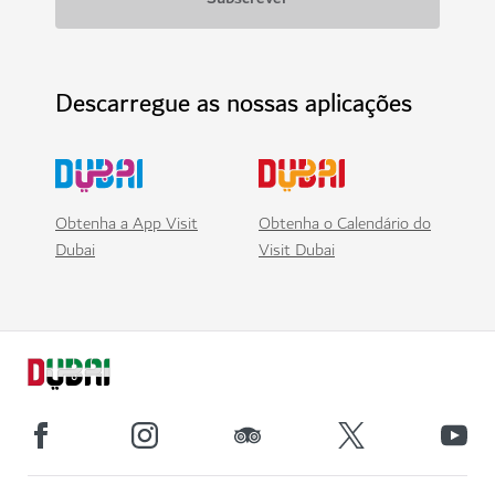
Descarregue as nossas aplicações
Obtenha a App Visit
Obtenha o Calendário do
Dubai
Visit Dubai