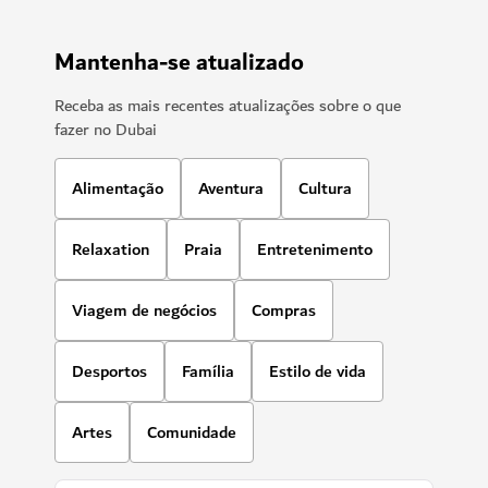
Mantenha-se atualizado
Receba as mais recentes atualizações sobre o que
fazer no Dubai
Alimentação
Aventura
Cultura
Relaxation
Praia
Entretenimento
Viagem de negócios
Compras
Desportos
Família
Estilo de vida
Artes
Comunidade