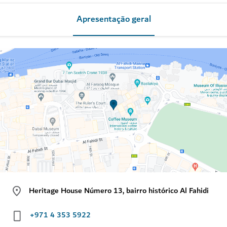
Apresentação geral
Heritage House Número 13, bairro histórico Al Fahidi
+971 4 353 5922