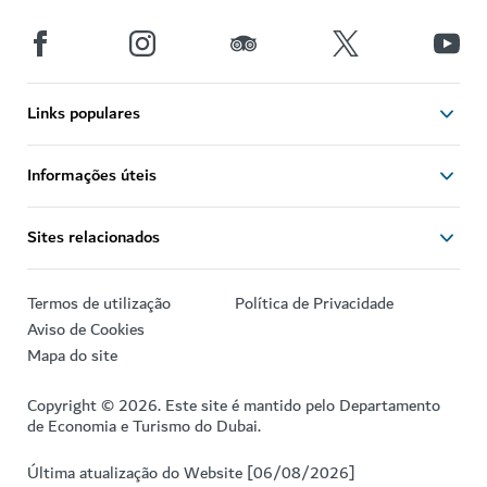
Links populares
Informações úteis
Sites relacionados
Termos de utilização
Política de Privacidade
Aviso de Cookies
Mapa do site
Copyright © 2026. Este site é mantido pelo Departamento
de Economia e Turismo do Dubai.
Última atualização do Website [06/08/2026]