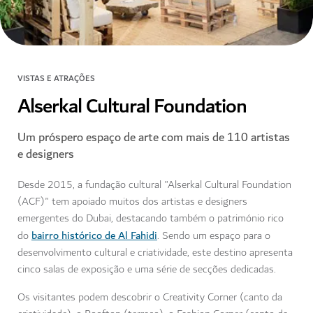
VISTAS E ATRAÇÕES
Alserkal Cultural Foundation
Um próspero espaço de arte com mais de 110 artistas
e designers
Desde 2015, a fundação cultural "Alserkal Cultural Foundation
(ACF)" tem apoiado muitos dos artistas e designers
emergentes do Dubai, destacando também o património rico
bairro histórico de Al Fahidi
do
. Sendo um espaço para o
desenvolvimento cultural e criatividade, este destino apresenta
cinco salas de exposição e uma série de secções dedicadas.
Os visitantes podem descobrir o Creativity Corner (canto da