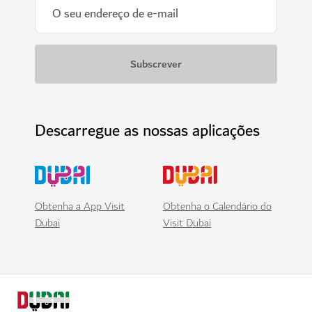
Descarregue as nossas aplicações
Obtenha a App Visit
Obtenha o Calendário do
Dubai
Visit Dubai