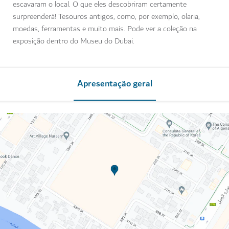
escavaram o local. O que eles descobriram certamente
surpreenderá! Tesouros antigos, como, por exemplo, olaria,
moedas, ferramentas e muito mais. Pode ver a coleção na
exposição dentro do Museu do Dubai.
Apresentação geral