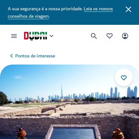
A sua segurança é a nossa prioridade.
Leia os nossos
conselhos de viagem
.
Pontos de interesse