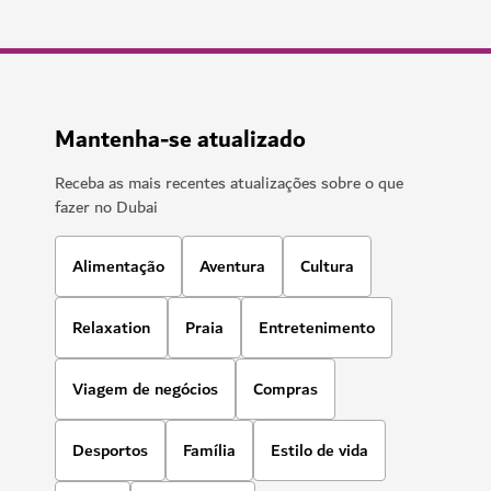
Mantenha-se atualizado
Receba as mais recentes atualizações sobre o que
fazer no Dubai
Alimentação
Aventura
Cultura
Relaxation
Praia
Entretenimento
Viagem de negócios
Compras
Desportos
Família
Estilo de vida