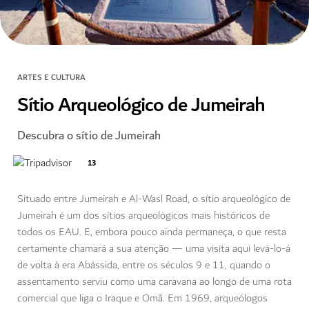
ARTES E CULTURA
Sítio Arqueológico de Jumeirah
Descubra o sítio de Jumeirah
13
Situado entre Jumeirah e Al-Wasl Road, o sítio arqueológico de
Jumeirah é um dos sítios arqueológicos mais históricos de
todos os EAU. E, embora pouco ainda permaneça, o que resta
certamente chamará a sua atenção — uma visita aqui levá-lo-á
de volta à era Abássida, entre os séculos 9 e 11, quando o
assentamento serviu como uma caravana ao longo de uma rota
comercial que liga o Iraque e Omã. Em 1969, arqueólogos