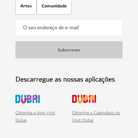
Artes
Comunidade
Descarregue as nossas aplicações
Obtenha a App Visit
Obtenha o Calendário do
Dubai
Visit Dubai