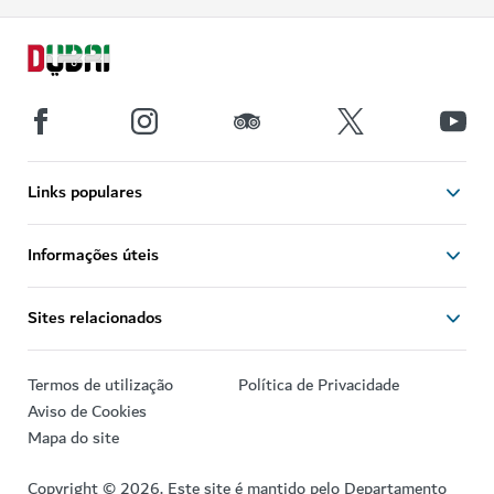
Links populares
Informações úteis
Sites relacionados
Termos de utilização
Política de Privacidade
Aviso de Cookies
Mapa do site
Copyright © 2026. Este site é mantido pelo Departamento