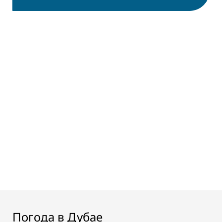
Погода в Дубае