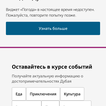
Виджет «Погода» в настоящее время недоступен.
Пожалуйста, повторите попытку позже.
Узнать больше
Оставайтесь в курсе событий
Получайте актуальную информацию о
достопримечательностях Дубая
Еда
Приключения
Культура