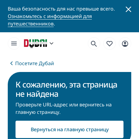
Ваша безопасность для нас превыше всего.
Ознакомьтесь с информацией для
путешественников
.
Посетите Дубай
К сожалению, эта страница
не найдена
Проверьте URL-адрес или вернитесь на
главную страницу.
Вернуться на главную страницу