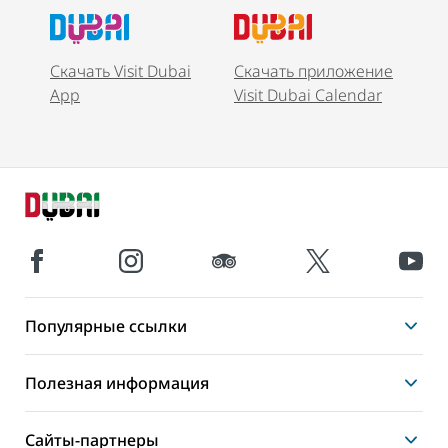
Скачать Visit Dubai
Скачать приложение
App
Visit Dubai Calendar
Популярные ссылки
Полезная информация
Сайты-партнеры