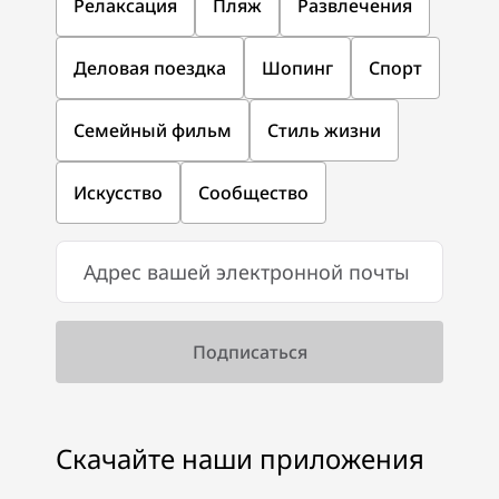
Релаксация
Пляж
Развлечения
Деловая поездка
Шопинг
Спорт
Семейный фильм
Стиль жизни
Искусство
Сообщество
Скачайте наши приложения