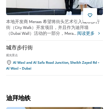
本地开发商 Meraas 希望将街头艺术引入城市步行
街（City Walk）开发项目，并且作为迪拜墙
（Dubai Wall）活动的一部分，Mera
...
阅读更多
城市步行街
观光景点
Al Wasl and Al Safa Road Junction, Sheikh Zayed Rd -
Al Wasl - Dubai
迪拜地铁