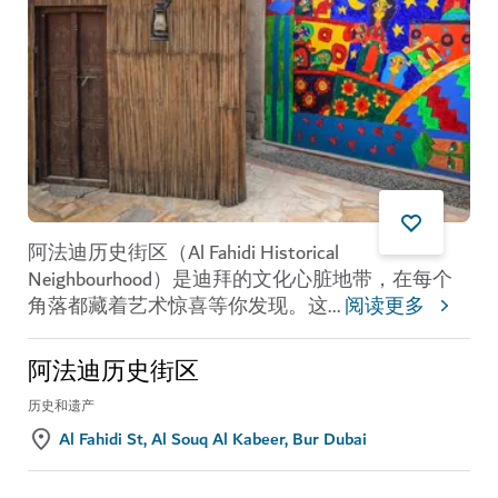
阿法迪历史街区（Al Fahidi Historical
Neighbourhood）是迪拜的文化心脏地带，在每个
角落都藏着艺术惊喜等你发现。这
...
阅读更多
阿法迪历史街区
历史和遗产
Al Fahidi St, Al Souq Al Kabeer, Bur Dubai