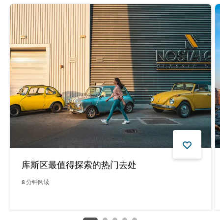
库斯区最值得探索的热门去处
8
分钟阅读