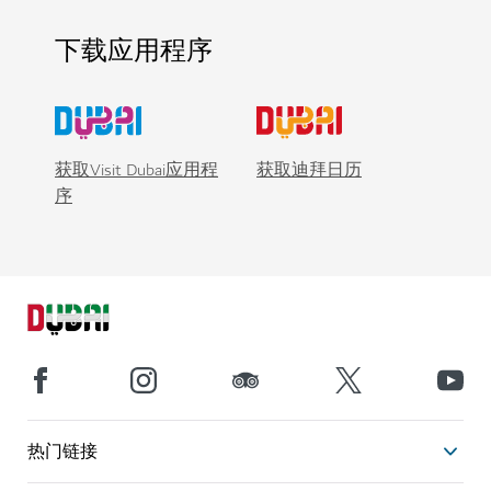
下载应用程序
获取Visit Dubai应用程
获取迪拜日历
序
热门链接