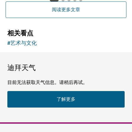
阅读更多文章
相关看点
#
艺术与文化
迪拜天气
目前无法获取天气信息。请稍后再试。
了解更多