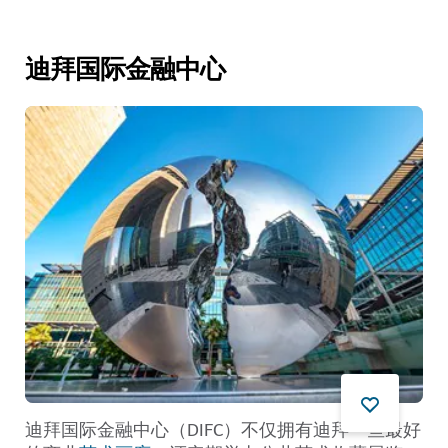
迪拜国际金融中心
迪拜国际金融中心（DIFC）不仅拥有迪拜一些最好