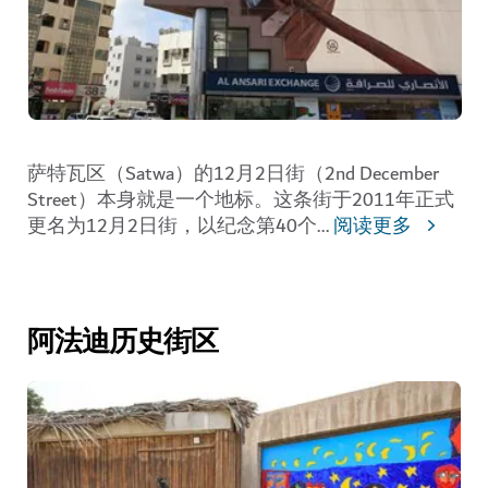
萨特瓦区（Satwa）的12月2日街（2nd December
Street）本身就是一个地标。这条街于2011年正式
更名为12月2日街，以纪念第40个
...
阅读更多
阿法迪历史街区