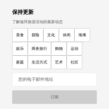
保持更新
了解迪拜旅游活动的最新动态
美食
探险
文化
休闲
海滩
娱乐
商务旅行
购物
运动
家庭
生活方式
艺术
社区