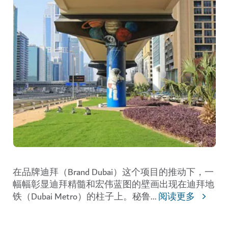
在品牌迪拜（Brand Dubai）这个项目的推动下，一
幅幅彰显迪拜精髓和宏伟蓝图的壁画出现在迪拜地
铁（Dubai Metro）的柱子上。秘鲁
...
阅读更多