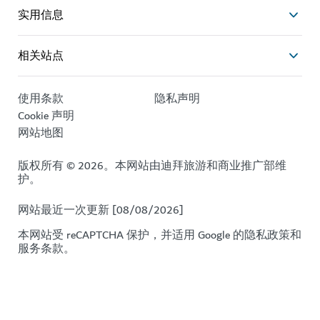
实用信息
相关站点
使用条款
隐私声明
Cookie 声明
网站地图
版权所有 © 2026。本网站由迪拜旅游和商业推广部维
护。
网站最近一次更新 [08/08/2026]
本网站受 reCAPTCHA 保护，并适用 Google 的
隐私政策
和
服务条款
。