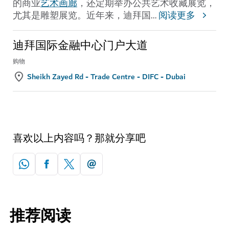
的商业
艺术画廊
，还定期举办公共艺术收藏展览，
尤其是雕塑展览。近年来，迪拜国
...
阅读更多
迪拜国际金融中心门户大道
购物
Sheikh Zayed Rd - Trade Centre - DIFC - Dubai
喜欢以上内容吗？那就分享吧
推荐阅读