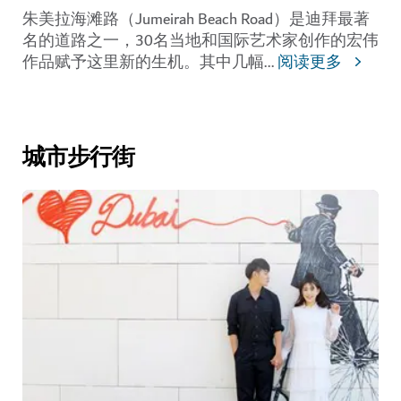
朱美拉海滩路（Jumeirah Beach Road）是迪拜最著
名的道路之一，30名当地和国际艺术家创作的宏伟
作品赋予这里新的生机。其中几幅
...
阅读更多
城市步行街