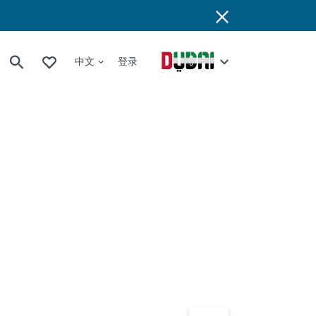
中文
登录