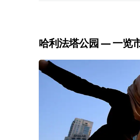
哈利法塔公园 — 一览