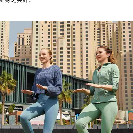
健身之美好。