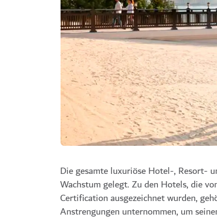
Die gesamte
luxuriöse Hotel-, Resort-
Wachstum gelegt. Zu den Hotels, die v
Certification ausgezeichnet wurden, geh
Anstrengungen unternommen, um seinen