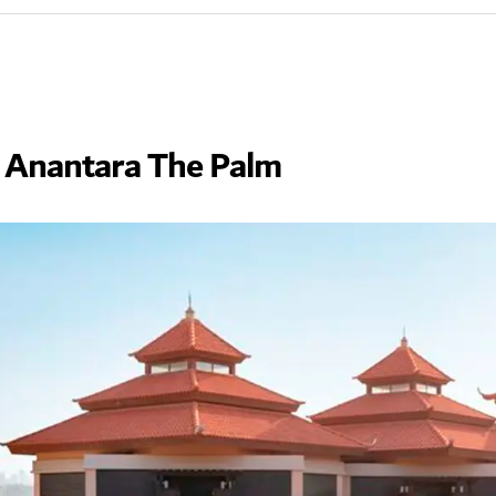
m Anantara The Palm