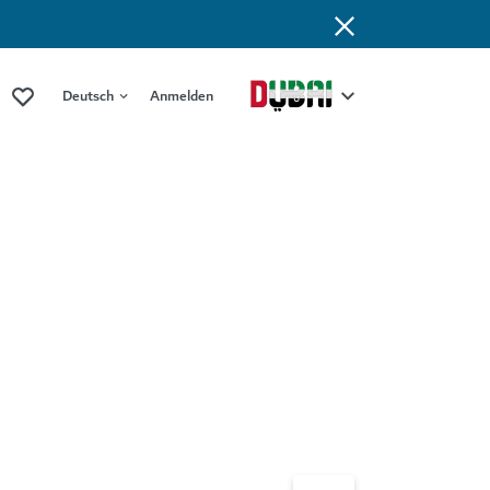
Deutsch
Anmelden