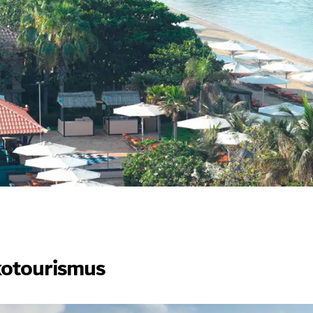
kotourismus