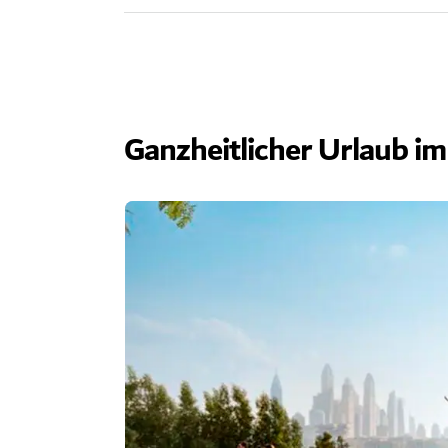
Ganzheitlicher Urlaub i