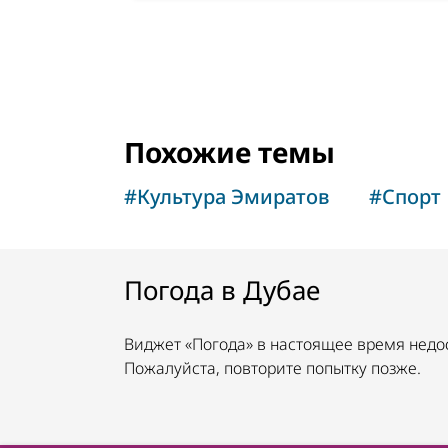
Похожие темы
#
Культура Эмиратов
#
Спорт
Погода в Дубае
Виджет «Погода» в настоящее время недо
Пожалуйста, повторите попытку позже.