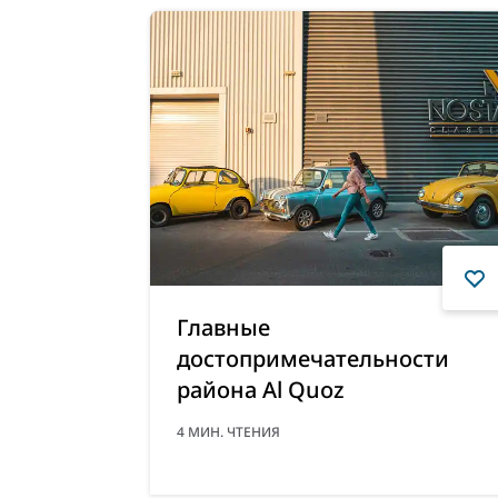
Главные
достопримечательности
района Al Quoz
4
МИН. ЧТЕНИЯ