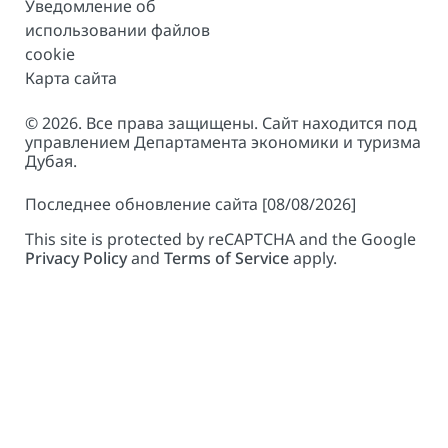
Уведомление об
использовании файлов
cookie
Карта сайта
© 2026. Все права защищены. Сайт находится под
управлением Департамента экономики и туризма
Дубая.
Последнее обновление сайта [08/08/2026]
This site is protected by reCAPTCHA and the Google
Privacy Policy
and
Terms of Service
apply.