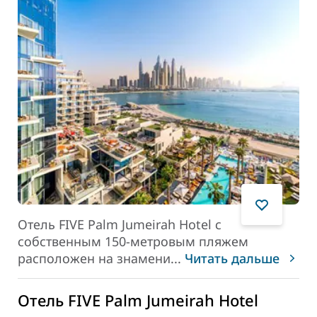
Отель FIVE Palm Jumeirah Hotel с
собственным 150-метровым пляжем
расположен на знамени
...
Читать дальше
Отель FIVE Palm Jumeirah Hotel