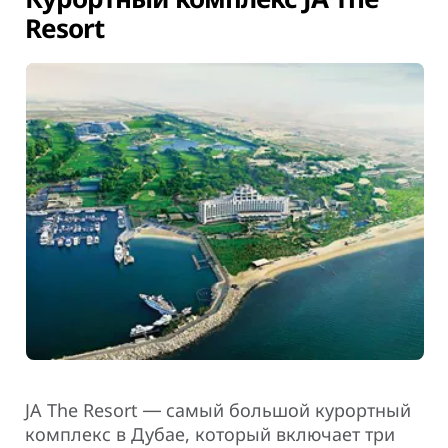
Resort
JA The Resort ― самый большой курортный
комплекс в Дубае, который включает три