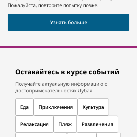
Пожалуйста, повторите попытку позже.
Узнать больше
Оставайтесь в курсе событий
Получайте актуальную информацию о
достопримечательностях Дубая
Еда
Приключения
Культура
Релаксация
Пляж
Развлечения