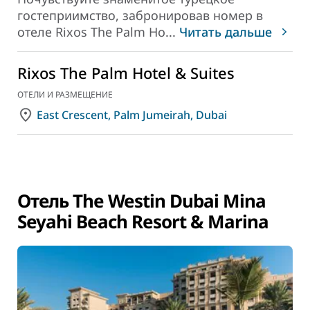
гостеприимство, забронировав номер в
отеле Rixos The Palm Ho
...
Читать дальше
Rixos The Palm Hotel & Suites
ОТЕЛИ И РАЗМЕЩЕНИЕ
East Crescent, Palm Jumeirah, Dubai
Отель The Westin Dubai Mina
Seyahi Beach Resort & Marina