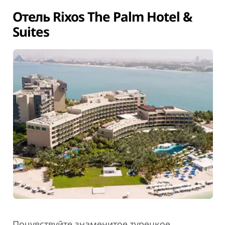
Отель Rixos The Palm Hotel &
Suites
Почувствуйте знаменитое турецкое