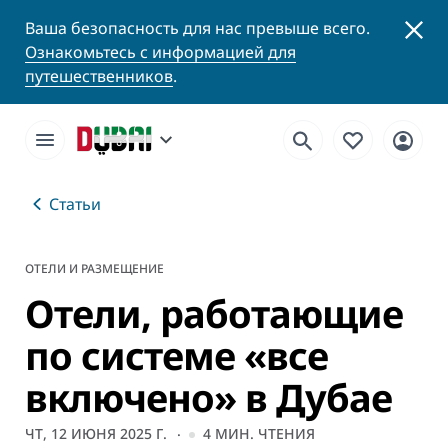
Ваша безопасность для нас превыше всего.
Ознакомьтесь с информацией для
путешественников
.
Статьи
ОТЕЛИ И РАЗМЕЩЕНИЕ
Отели, работающие
по системе «все
включено» в Дубае
ЧТ, 12 ИЮНЯ 2025 Г.
4
МИН. ЧТЕНИЯ