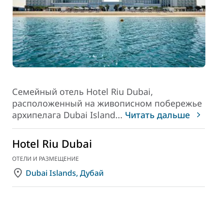
Семейный отель Hotel Riu Dubai,
расположенный на живописном побережье
архипелага Dubai Island
...
Читать дальше
Hotel Riu Dubai
ОТЕЛИ И РАЗМЕЩЕНИЕ
Dubai Islands, Дубай