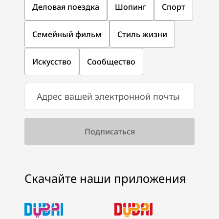
Деловая поездка
Шопинг
Спорт
Семейный фильм
Стиль жизни
Искусство
Сообщество
Скачайте наши приложения