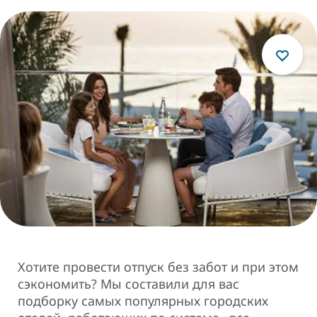
Хотите провести отпуск без забот и при этом
сэкономить? Мы составили для вас
подборку самых популярных городских