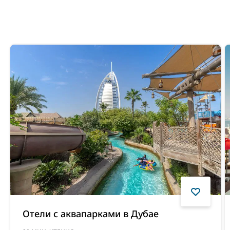
Отели с аквапарками в Дубае