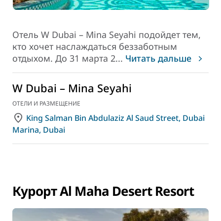
Отель W Dubai – Mina Seyahi подойдет тем,
кто хочет наслаждаться беззаботным
отдыхом. До 31 марта 2
...
Читать дальше
W Dubai – Mina Seyahi
ОТЕЛИ И РАЗМЕЩЕНИЕ
King Salman Bin Abdulaziz Al Saud Street, Dubai
Marina, Dubai
Курорт Al Maha Desert Resort