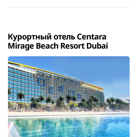
Курортный отель Centara
Mirage Beach Resort Dubai