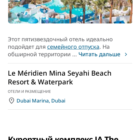
Этот пятизвездочный отель идеально
подойдет для
семейного отпуска
. На
обширной территории
...
Читать дальше
Le Méridien Mina Seyahi Beach
Resort & Waterpark
ОТЕЛИ И РАЗМЕЩЕНИЕ
Dubai Marina, Dubai
Курортный комплекс JA The