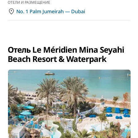
ОТЕЛИ И РАЗМЕЩЕНИЕ
No. 1 Palm Jumeirah — Dubai
Отель Le Méridien Mina Seyahi
Beach Resort & Waterpark