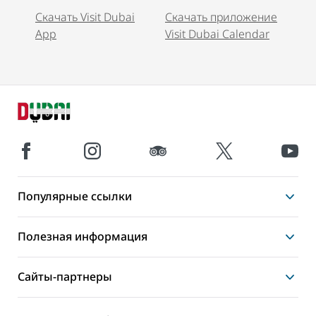
Скачать Visit Dubai
Скачать приложение
App
Visit Dubai Calendar
Популярные ссылки
Полезная информация
Сайты-партнеры