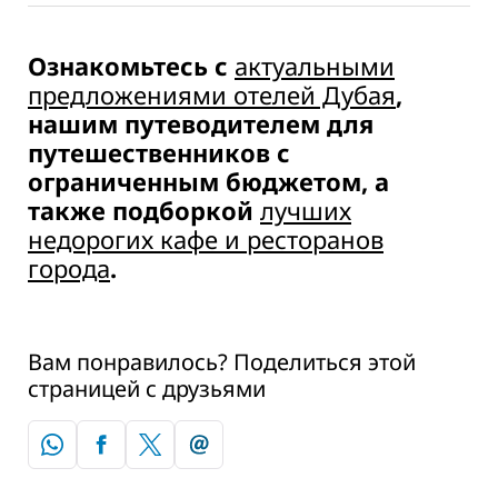
Ознакомьтесь с
актуальными
предложениями отелей Дубая
,
нашим путеводителем для
путешественников с
ограниченным бюджетом, а
также подборкой
лучших
недорогих кафе и ресторанов
города
.
Вам понравилось? Поделиться этой
страницей с друзьями