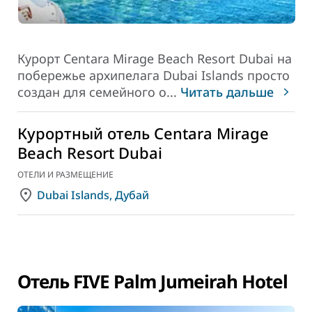
Курорт Centara Mirage Beach Resort Dubai на
побережье архипелага Dubai Islands просто
создан для семейного о
...
Читать дальше
Курортный отель Centara Mirage
Beach Resort Dubai
ОТЕЛИ И РАЗМЕЩЕНИЕ
Dubai Islands, Дубай
Отель FIVE Palm Jumeirah Hotel