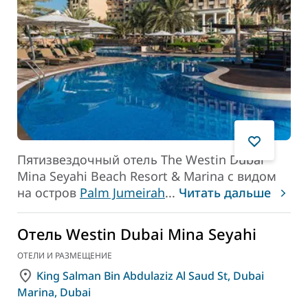
Пятизвездочный отель The Westin Dubai
Mina Seyahi Beach Resort & Marina с видом
на остров
Palm Jumeirah
...
Читать дальше
Отель Westin Dubai Mina Seyahi
ОТЕЛИ И РАЗМЕЩЕНИЕ
King Salman Bin Abdulaziz Al Saud St, Dubai
Marina, Dubai