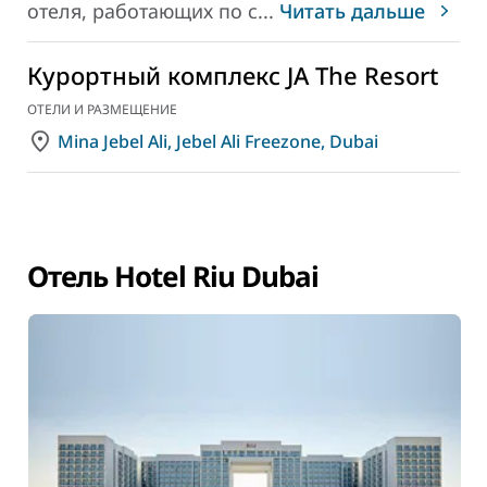
отеля, работающих по с
...
Читать дальше
Курортный комплекс JA The Resort
ОТЕЛИ И РАЗМЕЩЕНИЕ
Mina Jebel Ali, Jebel Ali Freezone, Dubai
Отель Hotel Riu Dubai