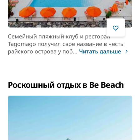
Семейный пляжный клуб и ресторан
Tagomago получил свое название в честь
райского острова у поб
...
Читать дальше
Роскошный отдых в Be Beach