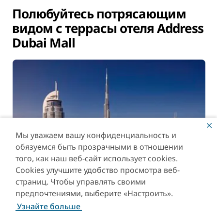
Полюбуйтесь потрясающим
видом с террасы отеля Address
Dubai Mall
Мы уважаем вашу конфиденциальность и
обязуемся быть прозрачными в отношении
того, как наш веб-сайт использует cookies.
Cookies улучшите удобство просмотра веб-
страниц. Чтобы управлять своими
предпочтениями, выберите «Настроить».
Узнайте больше