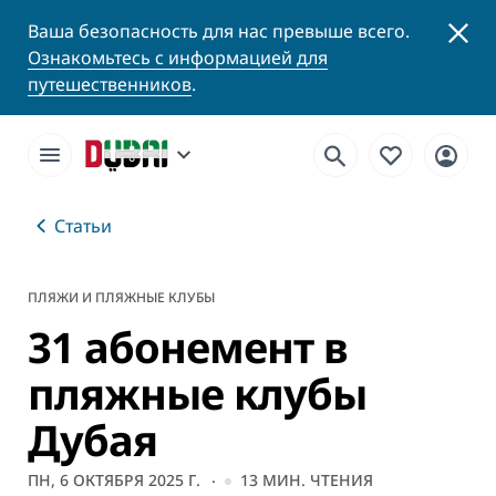
Ваша безопасность для нас превыше всего.
Ознакомьтесь с информацией для
путешественников
.
Статьи
ПЛЯЖИ И ПЛЯЖНЫЕ КЛУБЫ
31 абонемент в
пляжные клубы
Дубая
ПН, 6 ОКТЯБРЯ 2025 Г.
13
МИН. ЧТЕНИЯ