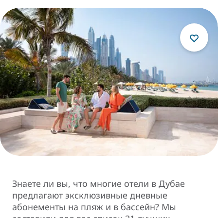
Знаете ли вы, что многие отели в Дубае
предлагают эксклюзивные дневные
абонементы на пляж и в бассейн? Мы