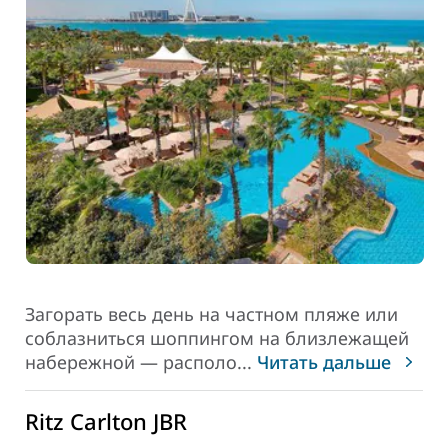
Загорать весь день на частном пляже или
соблазниться шоппингом на близлежащей
набережной — располо
...
Читать дальше
Ritz Carlton JBR