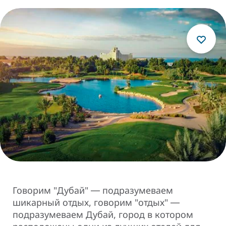
Говорим "Дубай" ― подразумеваем
шикарный отдых, говорим "отдых" ―
подразумеваем Дубай, город в котором