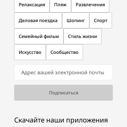
Релаксация
Пляж
Развлечения
Деловая поездка
Шопинг
Спорт
Семейный фильм
Стиль жизни
Искусство
Сообщество
Скачайте наши приложения