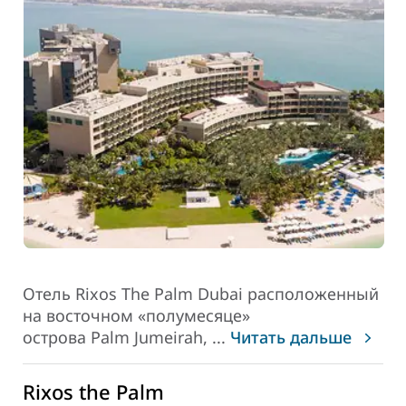
Отель Rixos The Palm Dubai расположенный
на восточном «полумесяце»
острова Palm Jumeirah,
...
Читать дальше
Rixos the Palm