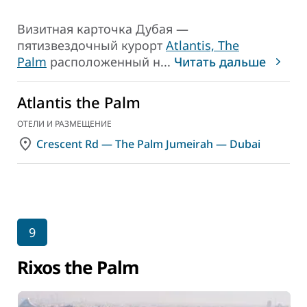
Визитная карточка Дубая —
пятизвездочный курорт
Atlantis, The
Palm
расположенный н
...
Читать дальше
Atlantis the Palm
ОТЕЛИ И РАЗМЕЩЕНИЕ
Crescent Rd — The Palm Jumeirah — Dubai
9
Rixos the Palm