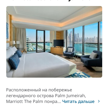
Расположенный на побережье
легендарного острова Palm Jumeirah,
Marriott The Palm
понра
...
Читать дальше