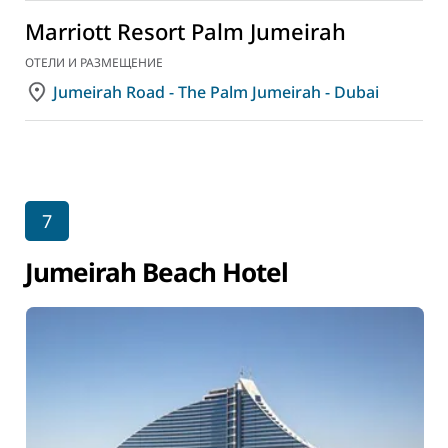
Marriott Resort Palm Jumeirah
ОТЕЛИ И РАЗМЕЩЕНИЕ
Jumeirah Road - The Palm Jumeirah - Dubai
7
Jumeirah Beach Hotel