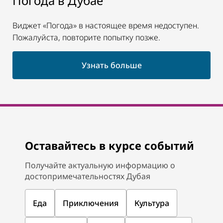
Погода в Дубае
Виджет «Погода» в настоящее время недоступен.
Пожалуйста, повторите попытку позже.
Узнать больше
Оставайтесь в курсе событий
Получайте актуальную информацию о
достопримечательностях Дубая
Еда
Приключения
Культура