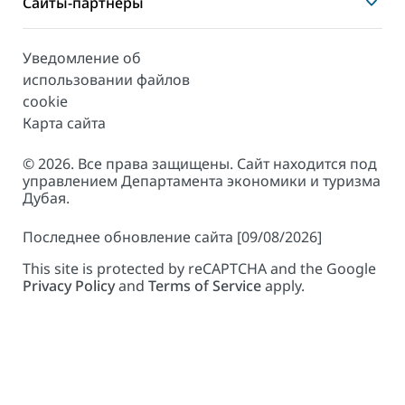
Сайты-партнеры
Уведомление об
использовании файлов
cookie
Карта сайта
© 2026. Все права защищены. Сайт находится под
управлением Департамента экономики и туризма
Дубая.
Последнее обновление сайта [09/08/2026]
This site is protected by reCAPTCHA and the Google
Privacy Policy
and
Terms of Service
apply.