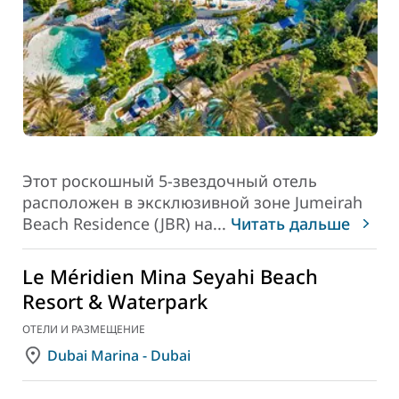
Этот роскошный 5-звездочный отель
расположен в эксклюзивной зоне Jumeirah
Beach Residence (JBR) на
...
Читать дальше
Le Méridien Mina Seyahi Beach
Resort & Waterpark
ОТЕЛИ И РАЗМЕЩЕНИЕ
Dubai Marina - Dubai