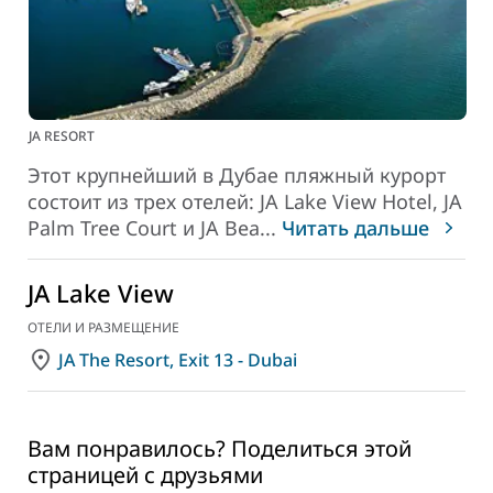
JA RESORT
Этот крупнейший в Дубае пляжный курорт
состоит из трех отелей: JA Lake View Hotel, JA
Palm Tree Court и JA Bea
...
Читать дальше
JA Lake View
ОТЕЛИ И РАЗМЕЩЕНИЕ
JA The Resort, Exit 13 - Dubai
Вам понравилось? Поделиться этой
страницей с друзьями