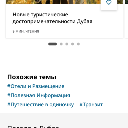
Новые туристические
достопримечательности Дубая
9
МИН. ЧТЕНИЯ
Похожие темы
#
Отели и Размещение
#
Полезная Информация
#
Путешествие в одиночку
#
Транзит