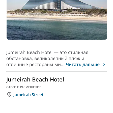
Jumeirah Beach Hotel — это стильная
обстановка, великолепный пляж и
отличные рестораны ми
...
Читать дальше
Jumeirah Beach Hotel
ОТЕЛИ И РАЗМЕЩЕНИЕ
Jumeirah Street