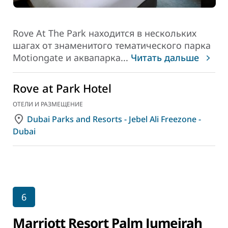
Rove At The Park находится в нескольких
шагах от знаменитого тематического парка
Motiongate и аквапарка
...
Читать дальше
Rove at Park Hotel
ОТЕЛИ И РАЗМЕЩЕНИЕ
Dubai Parks and Resorts - Jebel Ali Freezone -
Dubai
6
Marriott Resort Palm Jumeirah