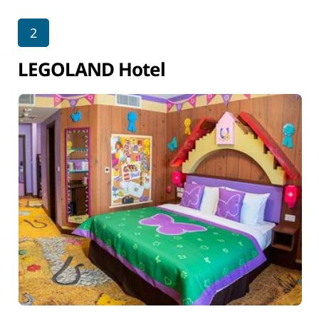
2
LEGOLAND Hotel