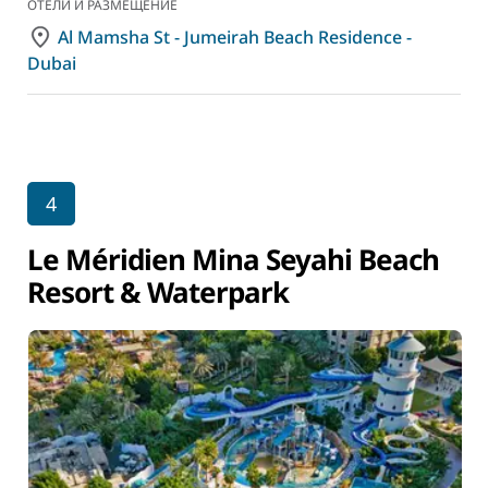
ОТЕЛИ И РАЗМЕЩЕНИЕ
Al Mamsha St - Jumeirah Beach Residence -
Dubai
4
Le Méridien Mina Seyahi Beach
Resort & Waterpark