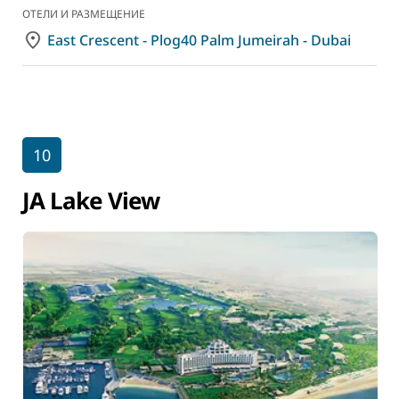
ОТЕЛИ И РАЗМЕЩЕНИЕ
East Crescent - Plog40 Palm Jumeirah - Dubai
10
JA Lake View