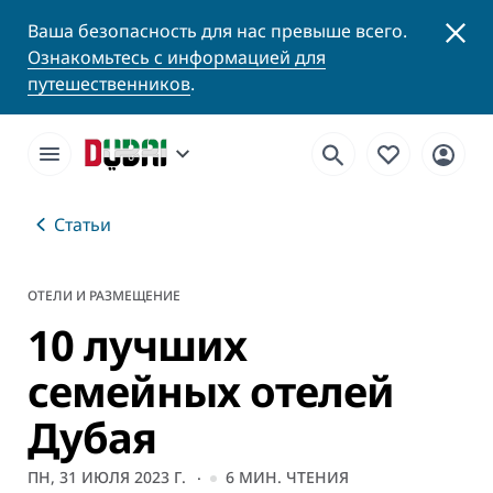
Ваша безопасность для нас превыше всего.
Ознакомьтесь с информацией для
путешественников
.
Статьи
ОТЕЛИ И РАЗМЕЩЕНИЕ
10 лучших
семейных отелей
Дубая
ПН, 31 ИЮЛЯ 2023 Г.
6
МИН. ЧТЕНИЯ