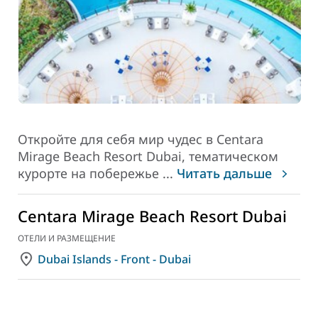
Откройте для себя мир чудес в Centara
Mirage Beach Resort Dubai, тематическом
курорте на побережье
...
Читать дальше
Centara Mirage Beach Resort Dubai
ОТЕЛИ И РАЗМЕЩЕНИЕ
Dubai Islands - Front - Dubai