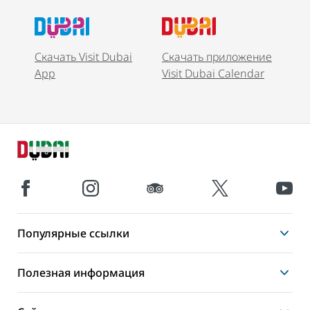
Скачать Visit Dubai
Скачать приложение
App
Visit Dubai Calendar
Популярные ссылки
Полезная информация