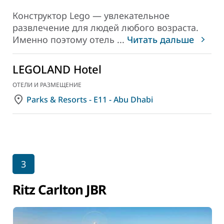
Конструктор Lego — увлекательное
развлечение для людей любого возраста.
Именно поэтому отель
...
Читать дальше
LEGOLAND Hotel
ОТЕЛИ И РАЗМЕЩЕНИЕ
Parks & Resorts - E11 - Abu Dhabi
3
Ritz Carlton JBR