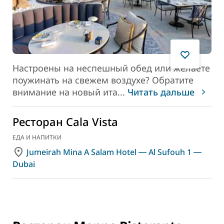
Настроены на неспешный обед или желаете
поужинать на свежем воздухе? Обратите
внимание на новый ита
...
Читать дальше
Ресторан Cala Vista
ЕДА И НАПИТКИ
Jumeirah Mina A Salam Hotel ― Al Sufouh 1 ―
Dubai