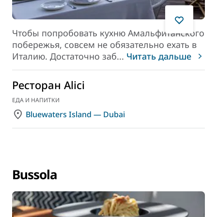
Чтобы попробовать кухню Амальфитанского
побережья, совсем не обязательно ехать в
Италию. Достаточно заб
...
Читать дальше
Ресторан Alici
ЕДА И НАПИТКИ
Bluewaters Island — Dubai
Bussola