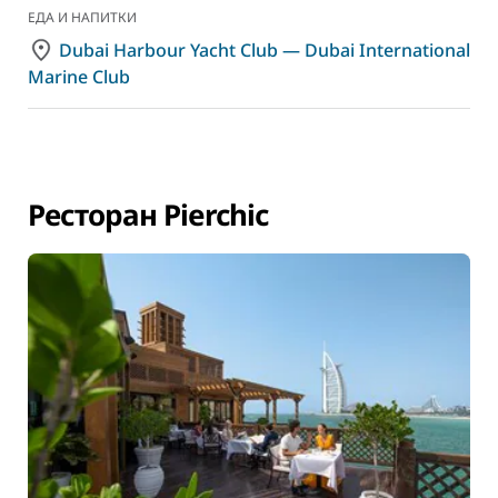
ЕДА И НАПИТКИ
Dubai Harbour Yacht Club — Dubai International
Marine Club
Ресторан Pierchic