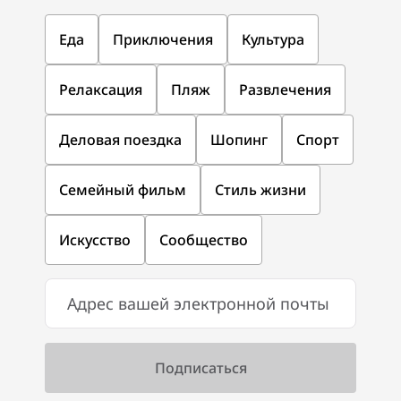
Еда
Приключения
Культура
Релаксация
Пляж
Развлечения
Деловая поездка
Шопинг
Спорт
Семейный фильм
Стиль жизни
Искусство
Сообщество