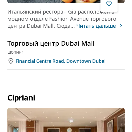
Итальянский ресторан Gia расположен в
модном отделе Fashion Avenue торгового
центра Dubai Mall. Сюда
...
Читать дальше
Торговый центр Dubai Mall
ШОПИНГ
Financial Centre Road, Downtown Dubai
Cipriani