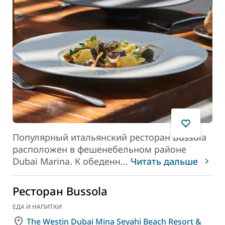
Популярный итальянский ресторан Bussola
расположен в фешенебельном районе
Dubai Marina. К обеденн
...
Читать дальше
Ресторан Bussola
ЕДА И НАПИТКИ
The Westin Dubai Mina Seyahi Beach Resort &