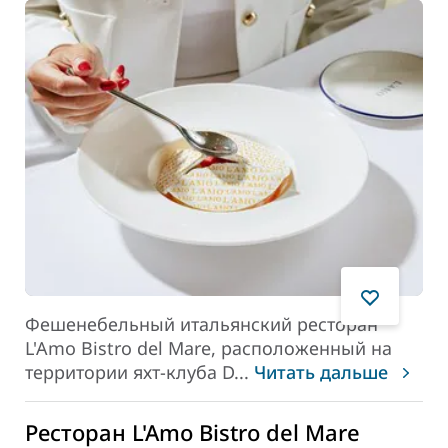
Фешенебельный итальянский ресторан
L'Amo Bistro del Mare, расположенный на
территории яхт-клуба D
...
Читать дальше
Ресторан L'Amo Bistro del Mare