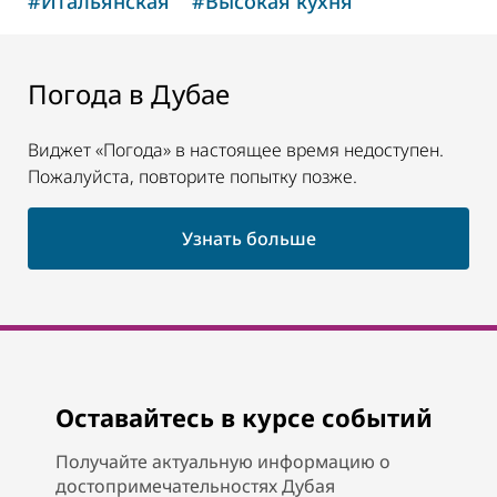
#
Итальянская
#
Высокая кухня
Погода в Дубае
Виджет «Погода» в настоящее время недоступен.
Пожалуйста, повторите попытку позже.
Узнать больше
Оставайтесь в курсе событий
Получайте актуальную информацию о
достопримечательностях Дубая