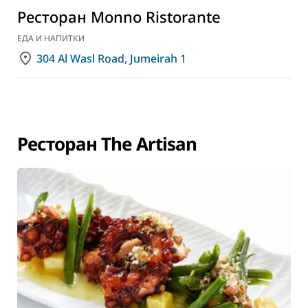
Ресторан Monno Ristorante
ЕДА И НАПИТКИ
304 Al Wasl Road, Jumeirah 1
Ресторан The Artisan