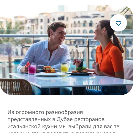
Из огромного разнообразия
представленных в Дубае ресторанов
итальянской кухни мы выбрали для вас те,