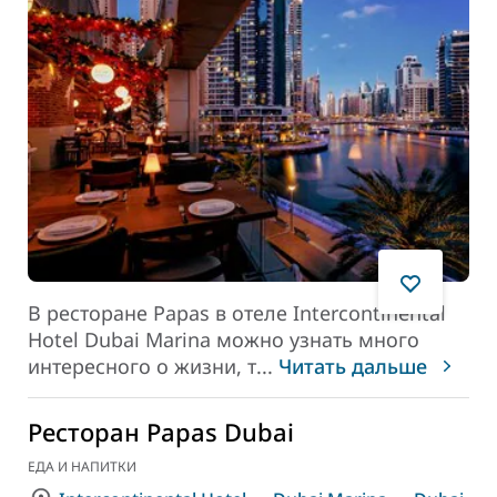
В ресторане Papas в отеле Intercontinental
Hotel Dubai Marina можно узнать много
интересного о жизни, т
...
Читать дальше
Ресторан Papas Dubai
ЕДА И НАПИТКИ