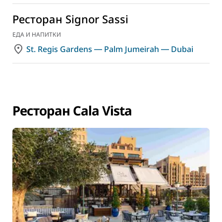
Ресторан Signor Sassi
ЕДА И НАПИТКИ
St. Regis Gardens ― Palm Jumeirah ― Dubai
Ресторан Cala Vista