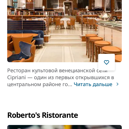
Ресторан культовой венецианской сети
Cipriani — один из первых открывшихся в
центральном районе го
...
Читать дальше
Roberto's Ristorante