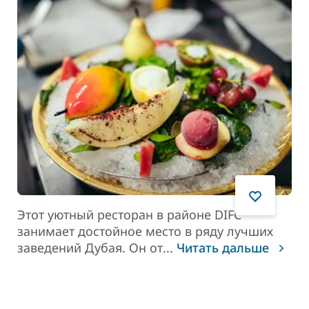
Этот уютный ресторан в районе DIFC
занимает достойное место в ряду лучших
заведений Дубая. Он от
...
Читать дальше