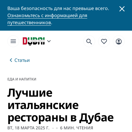
Ваша безопасность для нас превыше всего.
Ознакомьтесь с информацией для
путешественников
.
Статьи
ЕДА И НАПИТКИ
Лучшие
итальянские
рестораны в Дубае
ВТ, 18 МАРТА 2025 Г.
6
МИН. ЧТЕНИЯ