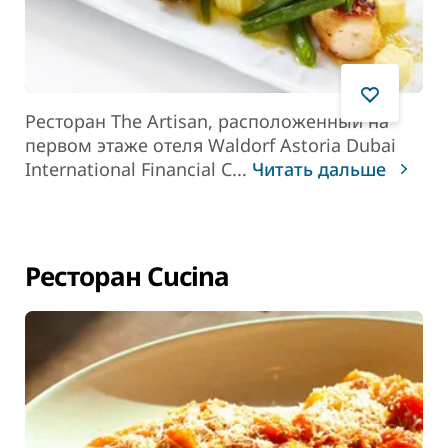
Ресторан The Artisan, расположенный на
первом этаже отеля Waldorf Astoria Dubai
International Financial C
...
Читать дальше
Ресторан Cucina