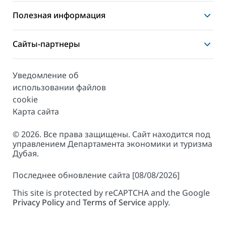
Полезная информация
Сайты-партнеры
Уведомление об
использовании файлов
cookie
Карта сайта
© 2026. Все права защищены. Сайт находится под
управлением Департамента экономики и туризма
Дубая.
Последнее обновление сайта [08/08/2026]
This site is protected by reCAPTCHA and the Google
Privacy Policy
and
Terms of Service
apply.