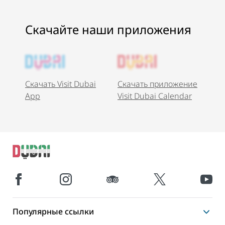
Скачайте наши приложения
Скачать Visit Dubai
Скачать приложение
App
Visit Dubai Calendar
Популярные ссылки