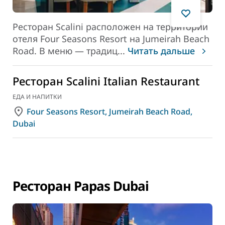
Ресторан Scalini расположен на территории
отеля Four Seasons Resort на Jumeirah Beach
Road. В меню — традиц
...
Читать дальше
Ресторан Scalini Italian Restaurant
ЕДА И НАПИТКИ
Four Seasons Resort, Jumeirah Beach Road,
Dubai
Ресторан Papas Dubai