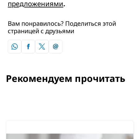
предложениями
.
Вам понравилось? Поделиться этой
страницей с друзьями
Рекомендуем прочитать