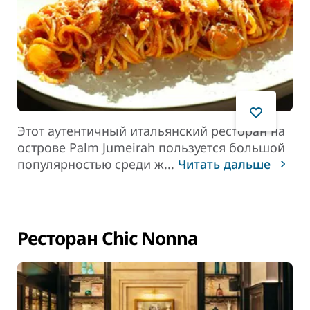
Этот аутентичный итальянский ресторан на
острове Palm Jumeirah пользуется большой
популярностью среди ж
...
Читать дальше
Ресторан Chic Nonna