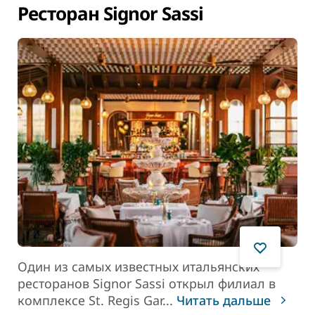
Ресторан Signor Sassi
Один из самых известных итальянских
ресторанов Signor Sassi открыл филиал в
комплексе St. Regis Gar
...
Читать дальше