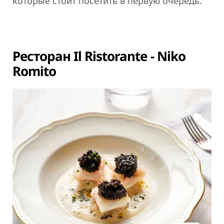
которые стоит посетить в первую очередь.
Ресторан Il Ristorante - Niko
Romito