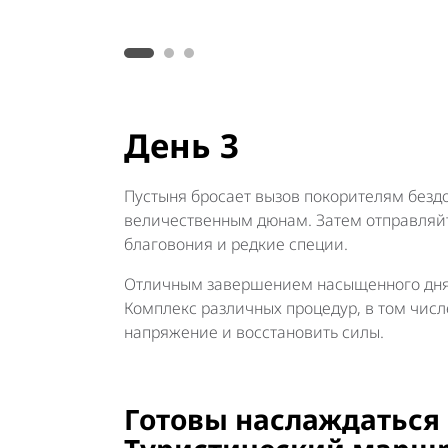
День 3
Пустыня бросает вызов покорителям бездо
величественным дюнам. Затем отправляй
благовония и редкие специи.
Отличным завершением насыщенного дня
Комплекс различных процедур, в том чис
напряжение и восстановить силы.
Готовы наслаждаться