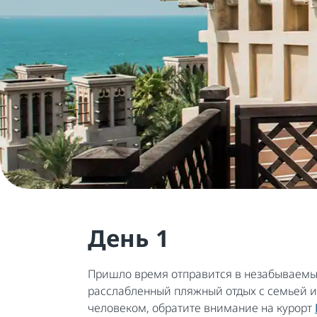
День 1
Пришло время отправится в незабываемый
расслабленный пляжный отдых с семьей 
человеком, обратите внимание на курорт