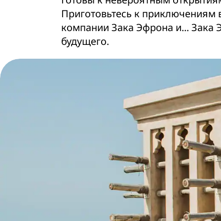
Приготовьтесь к приключениям в
компании Зака Эфрона и... Зака 
будущего.