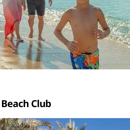
Beach Club