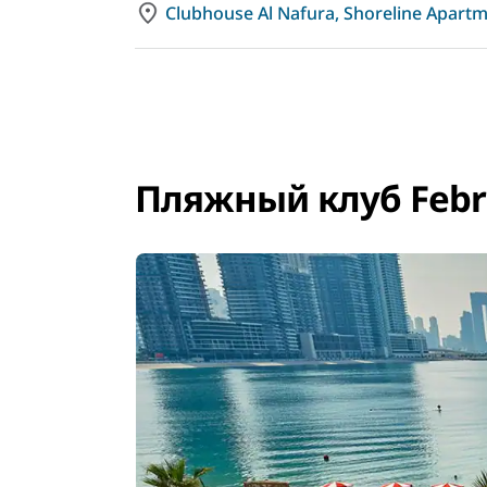
Clubhouse Al Nafura, Shoreline Apartm
Пляжный клуб Febr