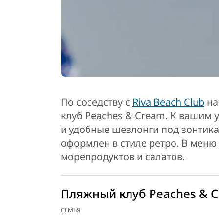
По соседству с
Riva Beach Club
на
клуб Peaches & Cream. К вашим 
и удобные шезлонги под зонтика
оформлен в стиле ретро. В меню
морепродуктов и салатов.
Пляжный клуб Peaches & 
СЕМЬЯ