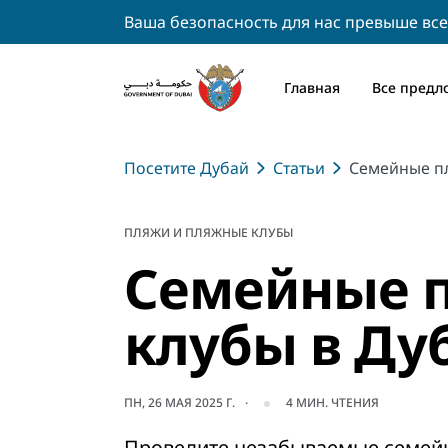
Ваша безопасность для нас превыше все
Главная
Все предл
Посетите Дубай
Статьи
Семейные п
ПЛЯЖИ И ПЛЯЖНЫЕ КЛУБЫ
Семейные 
клубы в Ду
ПН, 26 МАЯ 2025 Г.
4
МИН. ЧТЕНИЯ
Проведите незабываемые семей