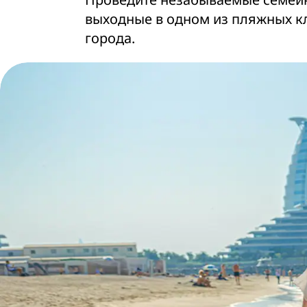
выходные в одном из пляжных к
города.