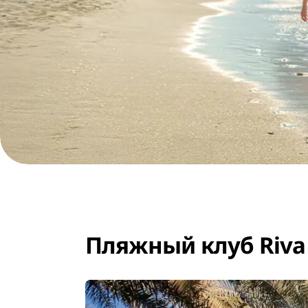
Пляжный клуб Riva 