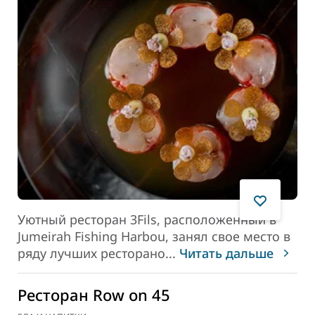
Уютный ресторан 3Fils, расположенный в
Jumeirah Fishing Harbou, занял свое место в
ряду лучших ресторано
...
Читать дальше
Ресторан Row on 45