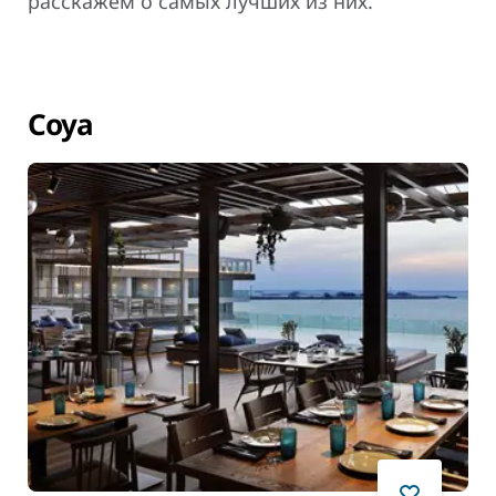
расскажем о самых лучших из них.
Coya