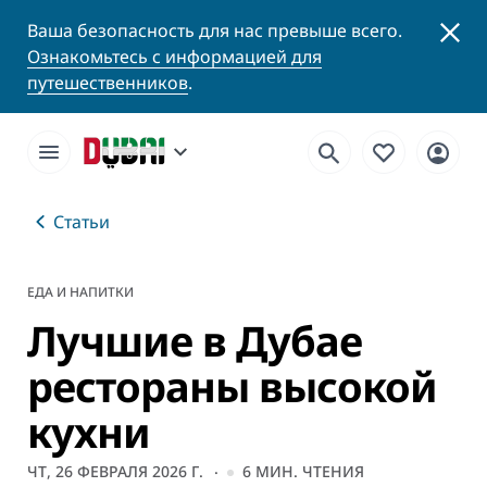
Ваша безопасность для нас превыше всего.
Ознакомьтесь с информацией для
путешественников
.
Статьи
ЕДА И НАПИТКИ
Лучшие в Дубае
рестораны высокой
кухни
ЧТ, 26 ФЕВРАЛЯ 2026 Г.
6
МИН. ЧТЕНИЯ