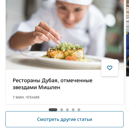
Рестораны Дубая, отмеченные
звездами Мишлен
7
МИН. ЧТЕНИЯ
Смотреть другие статьи