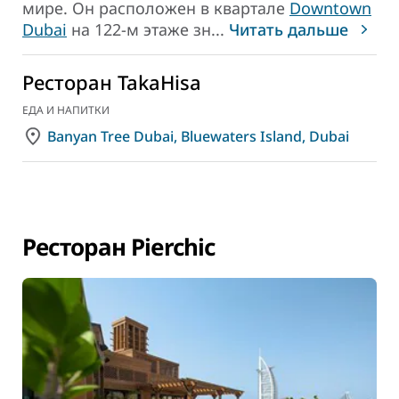
мире. Он расположен в квартале
Downtown
Dubai
на 122-м этаже зн
...
Читать дальше
Ресторан TakaHisa
ЕДА И НАПИТКИ
Banyan Tree Dubai, Bluewaters Island, Dubai
Ресторан Pierchic