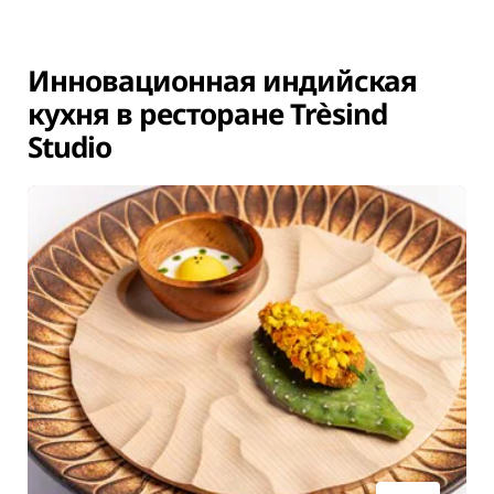
Инновационная индийская
кухня в ресторане Trèsind
Studio