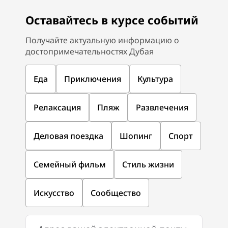
Оставайтесь в курсе событий
Получайте актуальную информацию о
достопримечательностях Дубая
Еда
Приключения
Культура
Релаксация
Пляж
Развлечения
Деловая поездка
Шопинг
Спорт
Семейный фильм
Стиль жизни
Искусство
Сообщество