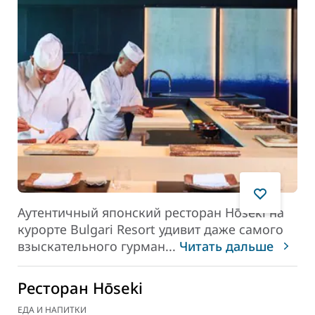
Аутентичный японский ресторан Hōseki на
курорте Bulgari Resort удивит даже самого
взыскательного гурман
...
Читать дальше
Ресторан Hōseki
ЕДА И НАПИТКИ