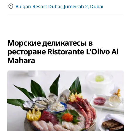
Bulgari Resort Dubai, Jumeirah 2, Dubai
Морские деликатесы в
ресторане Ristorante L'Olivo Al
Mahara