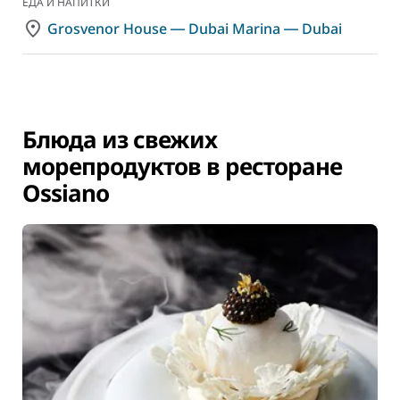
ЕДА И НАПИТКИ
Grosvenor House ― Dubai Marina ― Dubai
Блюда из свежих
морепродуктов в ресторане
Ossiano