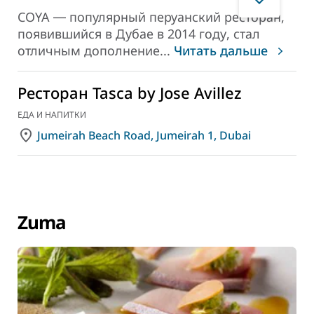
COYA
― популярный перуанский ресторан,
появившийся в Дубае в 2014 году, стал
отличным дополнение
...
Читать дальше
Ресторан Tasca by Jose Avillez
ЕДА И НАПИТКИ
Jumeirah Beach Road, Jumeirah 1, Dubai
Zuma