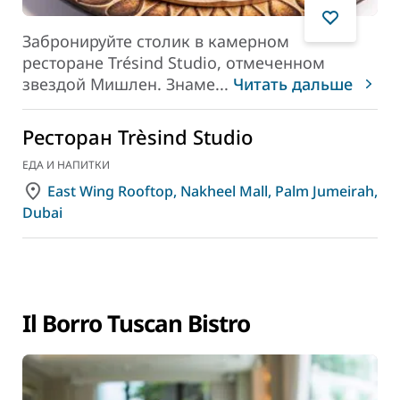
Забронируйте столик в камерном
ресторане Trésind Studio, отмеченном
звездой Мишлен. Знаме
...
Читать дальше
Ресторан Trèsind Studio
ЕДА И НАПИТКИ
East Wing Rooftop, Nakheel Mall, Palm Jumeirah,
Dubai
Il Borro Tuscan Bistro