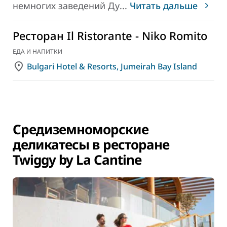
немногих заведений Ду
...
Читать дальше
Ресторан Il Ristorante - Niko Romito
ЕДА И НАПИТКИ
Bulgari Hotel & Resorts, Jumeirah Bay Island
Средиземноморские
деликатесы в ресторане
Twiggy by La Cantine