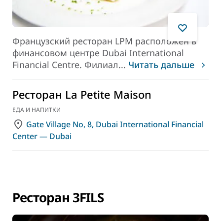
Французский ресторан LPM расположен в
финансовом центре Dubai International
Financial Centre. Филиал
...
Читать дальше
Ресторан La Petite Maison
ЕДА И НАПИТКИ
Gate Village No, 8, Dubai International Financial
Center — Dubai
Ресторан 3FILS