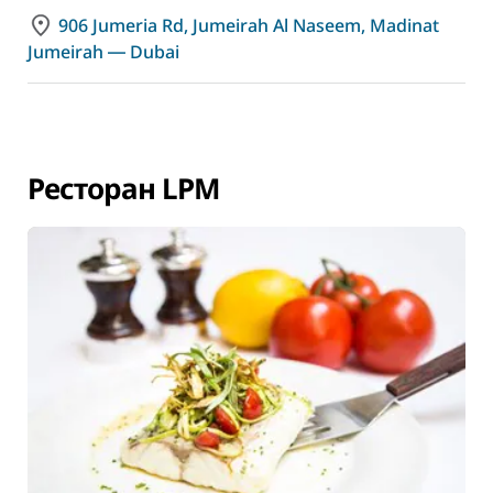
906 Jumeria Rd, Jumeirah Al Naseem, Madinat
Jumeirah ― Dubai
Ресторан LPM