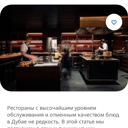
Рестораны с высочайшим уровнем
обслуживания и отменным качеством блюд
в Дубае не редкость. В этой статье мы