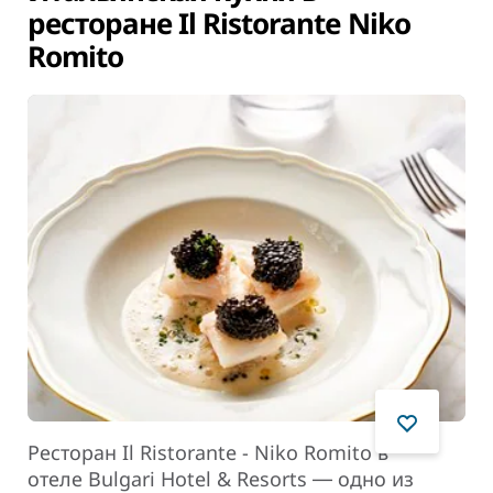
ресторане Il Ristorante Niko
Romito
Ресторан Il Ristorante - Niko Romito в
отеле Bulgari Hotel & Resorts ― одно из