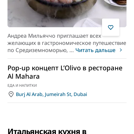
Андреа Мильяччо приглашает всех
желающих в гастрономическое путешествие
по Средиземноморью,
...
Читать дальше
Pop-up концепт L’Olivo в ресторане
Al Mahara
ЕДА И НАПИТКИ
Burj Al Arab, Jumeirah St, Dubai
Итальянская кухня в