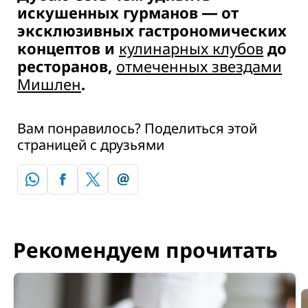
искушенных гурманов ― от
эксклюзивных гастрономических
концептов и
кулинарных клубов
до
ресторанов,
отмеченных звездами
Мишлен
.
Вам понравилось? Поделиться этой
страницей с друзьями
Рекомендуем прочитать