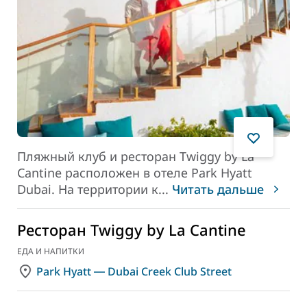
Пляжный клуб и ресторан Twiggy by La
Cantine расположен в отеле Park Hyatt
Dubai. На территории к
...
Читать дальше
Ресторан Twiggy by La Cantine
ЕДА И НАПИТКИ
Park Hyatt ― Dubai Creek Club Street