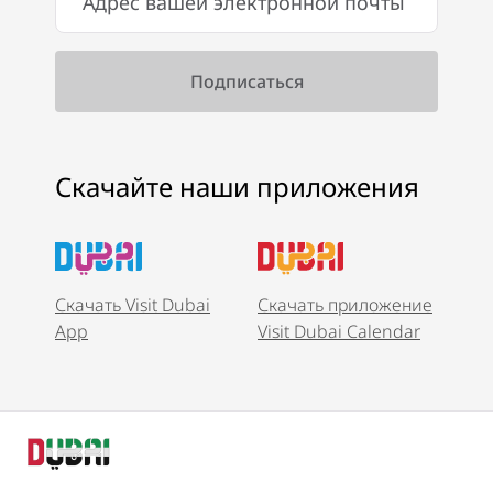
Скачайте наши приложения
Скачать Visit Dubai
Скачать приложение
App
Visit Dubai Calendar