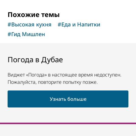
Похожие темы
#
Высокая кухня
#
Еда и Напитки
#
Гид Мишлен
Погода в Дубае
Виджет «Погода» в настоящее время недоступен.
Пожалуйста, повторите попытку позже.
Узнать больше