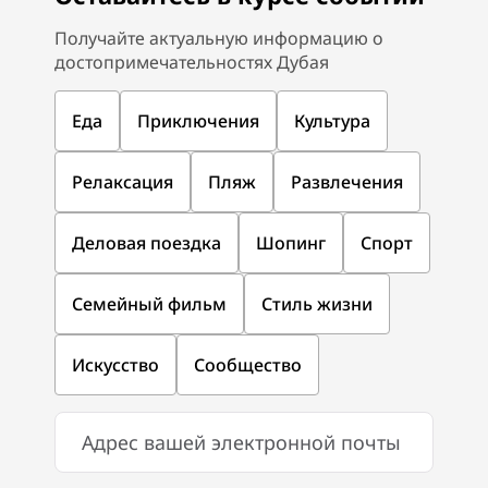
Получайте актуальную информацию о
достопримечательностях Дубая
Еда
Приключения
Культура
Релаксация
Пляж
Развлечения
Деловая поездка
Шопинг
Спорт
Семейный фильм
Стиль жизни
Искусство
Сообщество