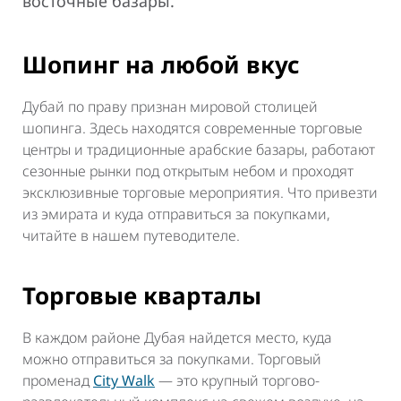
восточные базары.
Шопинг на любой вкус
Дубай по праву признан мировой столицей
шопинга. Здесь находятся современные торговые
центры и традиционные арабские базары, работают
сезонные рынки под открытым небом и проходят
эксклюзивные торговые мероприятия. Что привезти
из эмирата и куда отправиться за покупками,
читайте в нашем путеводителе.
Торговые кварталы
В каждом районе Дубая найдется место, куда
можно отправиться за покупками. Торговый
променад
City Walk
— это крупный торгово-