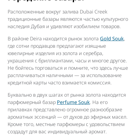
Расположенные вокруг залива Dubai Creek
традиционные базары являются частью культурного
наследия Дубая и удивляют изобилием товаров.
В районе Deira находится рынок золота
Gold Souk
,
где сотни продавцов предлагают изящные
ювелирные изделия из золота и серебра,
украшения с бриллиантами, часы и многое другое.
Не бойтесь торговаться и помните, что здесь лучше
расплачиваться наличными — за использование
кредитной карты часто взимается комиссия.
Буквально в двух шагах от рынка золота находится
парфюмерный базар
Perfume Souk
. На его
прилавках представлено огромное разнообразие
ароматных эссенций — от духов до эфирных масел.
Кроме того, местные парфюмеры с удовольствием
создадут для вас индивидуальный аромат.