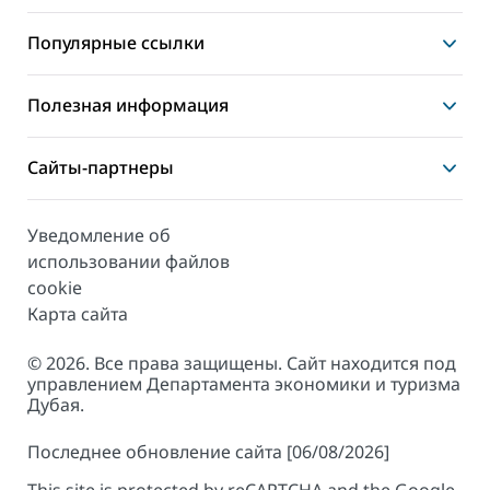
Популярные ссылки
Полезная информация
Сайты-партнеры
Уведомление об
использовании файлов
cookie
Карта сайта
© 2026. Все права защищены. Сайт находится под
управлением Департамента экономики и туризма
Дубая.
Последнее обновление сайта [06/08/2026]
This site is protected by reCAPTCHA and the Google