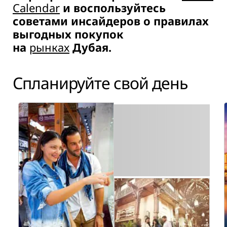
Calendar
и воспользуйтесь
советами инсайдеров о правилах
выгодных покупок
на
рынках
Дубая.
Спланируйте свой день