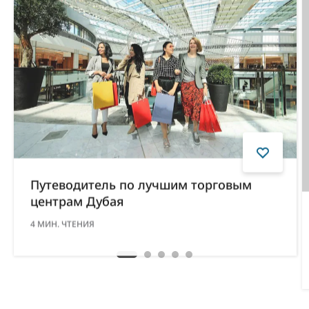
Путеводитель по лучшим торговым
центрам Дубая
4
МИН. ЧТЕНИЯ