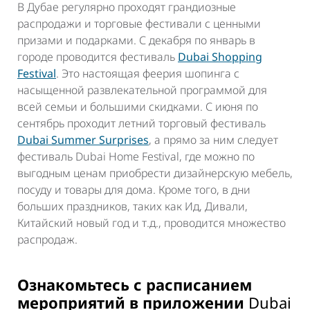
В Дубае регулярно проходят грандиозные
распродажи и торговые фестивали с ценными
призами и подарками. С декабря по январь в
городе проводится фестиваль
Dubai Shopping
Festival
. Это настоящая феерия шопинга с
насыщенной развлекательной программой для
всей семьи и большими скидками. С июня по
сентябрь проходит летний торговый фестиваль
Dubai Summer Surprises
, а прямо за ним следует
фестиваль Dubai Home Festival, где можно по
выгодным ценам приобрести дизайнерскую мебель,
посуду и товары для дома. Кроме того, в дни
больших праздников, таких как Ид, Дивали,
Китайский новый год и т.д., проводится множество
распродаж.
Ознакомьтесь с расписанием
мероприятий в приложении
Dubai