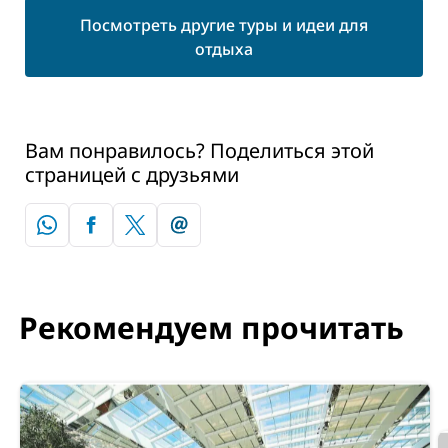
Посмотреть другие туры и идеи для
отдыха
Вам понравилось? Поделиться этой
страницей с друзьями
Рекомендуем прочитать