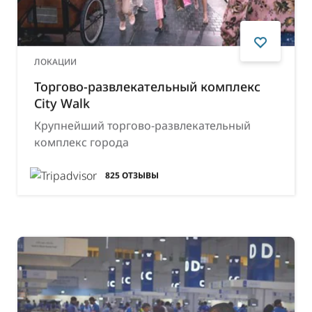
ЛОКАЦИИ
Торгово-развлекательный комплекс
City Walk
Крупнейший торгово-развлекательный
комплекс города
825
ОТЗЫВЫ