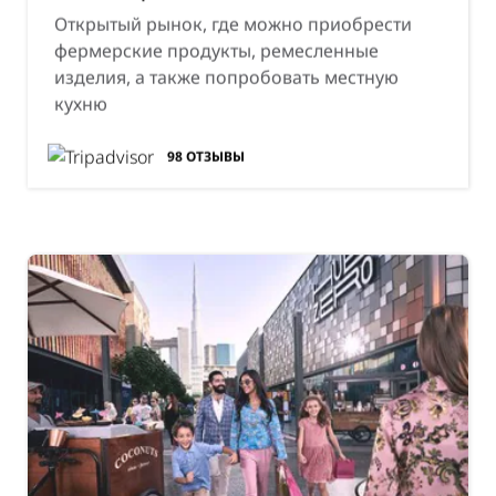
Открытый рынок, где можно приобрести
фермерские продукты, ремесленные
изделия, а также попробовать местную
кухню
98
ОТЗЫВЫ