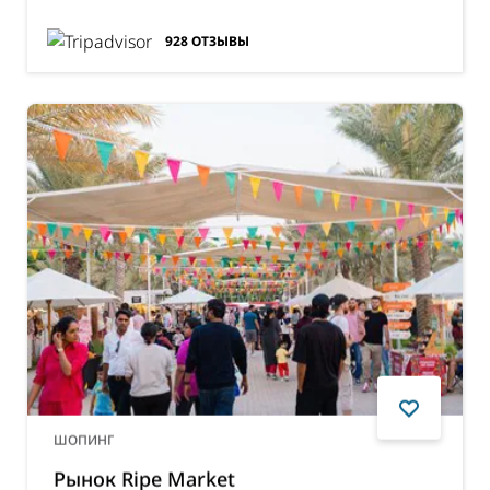
928
ОТЗЫВЫ
ШОПИНГ
Рынок Ripe Market