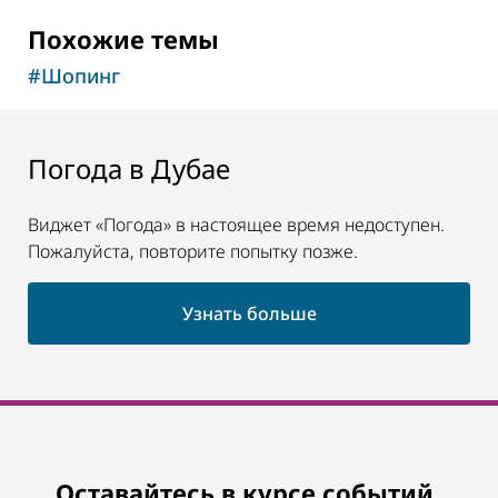
Похожие темы
#
Шопинг
Погода в Дубае
Виджет «Погода» в настоящее время недоступен.
Пожалуйста, повторите попытку позже.
Узнать больше
Оставайтесь в курсе событий