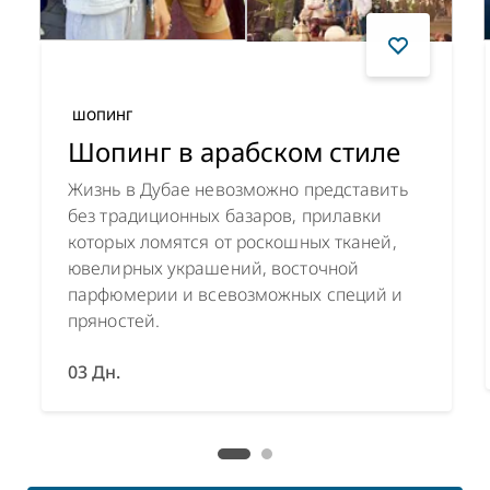
ШОПИНГ
Шопинг в арабском стиле
Жизнь в Дубае невозможно представить
без традиционных базаров, прилавки
которых ломятся от роскошных тканей,
ювелирных украшений, восточной
парфюмерии и всевозможных специй и
пряностей.
03 Дн.