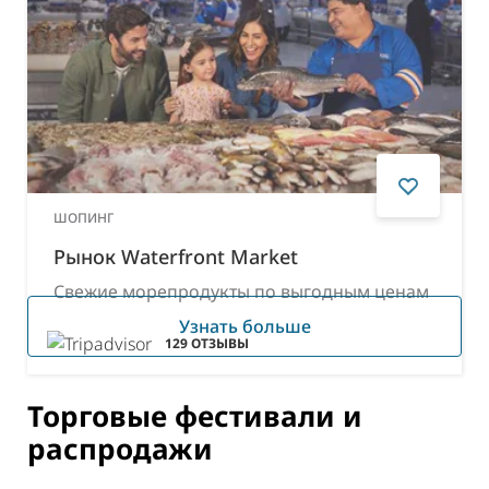
ШОПИНГ
Рынок Waterfront Market
Свежие морепродукты по выгодным ценам
129
ОТЗЫВЫ
Узнать больше
Торговые фестивали и
распродажи