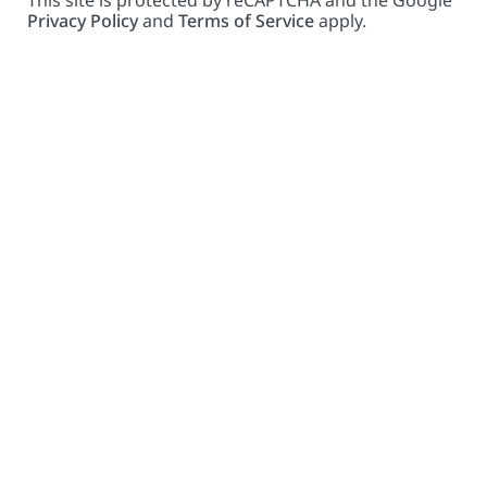
Privacy Policy
and
Terms of Service
apply.