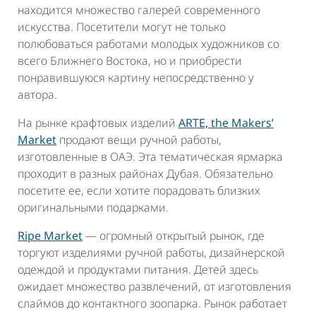
находится множество галерей современного
искусства. Посетители могут не только
полюбоваться работами молодых художников со
всего Ближнего Востока, но и приобрести
понравившуюся картину непосредственно у
автора.
На рынке крафтовых изделий
ARTE, the Makers’
Market
продают вещи ручной работы,
изготовленные в ОАЭ. Эта тематическая ярмарка
проходит в разных районах Дубая. Обязательно
посетите ее, если хотите порадовать близких
оригинальными подарками.
Ripe Market
— огромный открытый рынок, где
торгуют изделиями ручной работы, дизайнерской
одеждой и продуктами питания. Детей здесь
ожидает множество развлечений, от изготовления
слаймов до контактного зоопарка. Рынок работает