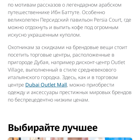
по мотивам рассказов о легендарном арабском
путешественнике Ибн Баттуте. Особенно
великолепен Персидский павильон Persia Court, где
можно отдохнуть и выпить кофе под огромным
искусно украшенным куполом.
Охотникам за скидками на брендовые вещи стоит
посетить торговые центры, расположенные в
пригороде Дубая, например дисконт-центр Outlet
Village, выполненный в стиле средневекового
итальянского городка. Здесь, как и в торговом
центре
Dubai Outlet Mall
, можно приобрести
одежду и аксессуары престижных мировых брендов
по беспрецедентно низким ценам.
Выбирайте лучшее