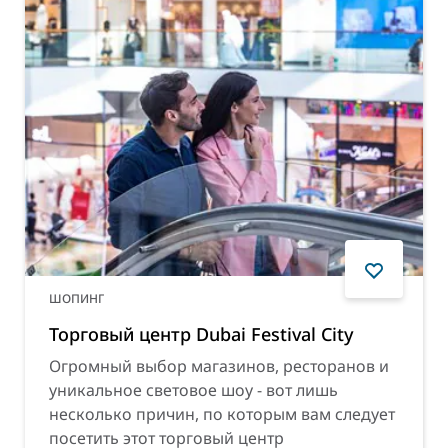
ШОПИНГ
Торговый центр Dubai Festival City
Огромный выбор магазинов, ресторанов и
уникальное световое шоу - вот лишь
несколько причин, по которым вам следует
посетить этот торговый центр