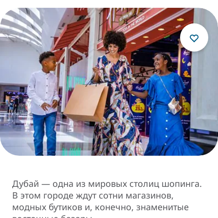
Дубай — одна из мировых столиц шопинга.
В этом городе ждут сотни магазинов,
модных бутиков и, конечно, знаменитые