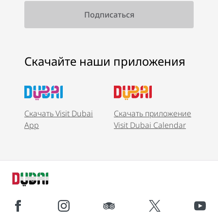
Скачайте наши приложения
Скачать Visit Dubai
Скачать приложение
App
Visit Dubai Calendar