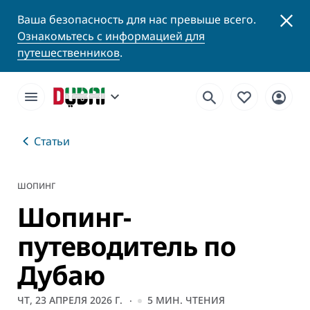
Ваша безопасность для нас превыше всего.
Ознакомьтесь с информацией для
путешественников
.
Статьи
ШОПИНГ
Шопинг-
путеводитель по
Дубаю
ЧТ, 23 АПРЕЛЯ 2026 Г.
5
МИН. ЧТЕНИЯ