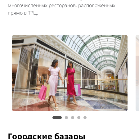
многочисленных ресторанов, расположенных
прямо в ТРЦ.
Городские базары