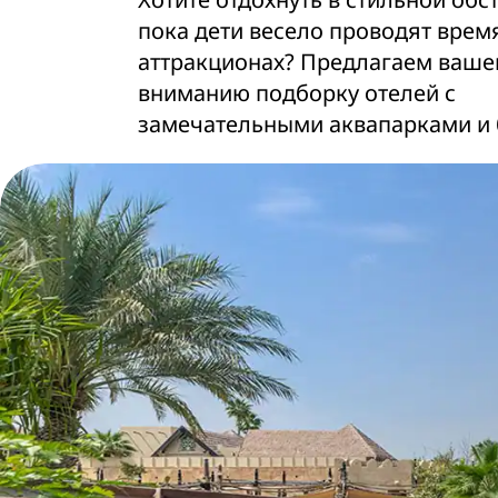
пока дети весело проводят врем
аттракционах? Предлагаем ваше
вниманию подборку отелей с
замечательными аквапарками и 