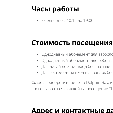
Часы работы
Ежедневно с 10:15 до 19:00
Стоимость посещения
Однодневный абонемент для взрослого
Однодневный абонемент для ребенка (
Для детей до 3 лет вход бесплатный
Для гостей отеля вход в аквапарк бе
Совет:
Приобретите билет в Dolphin Bay, и
воспользоваться скидкой на посещение Th
Адрес и контактные д