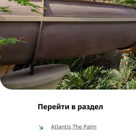
Перейти в раздел
Atlantis The Palm