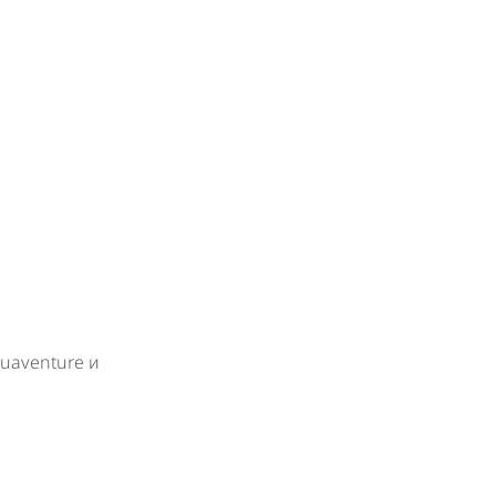
quaventure и