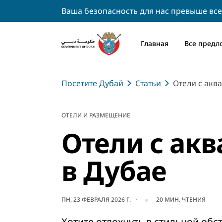
Ваша безопасность для нас превыше все
Главная
Все предл
Посетите Дубай
Статьи
Отели с аква
ОТЕЛИ И РАЗМЕЩЕНИЕ
Отели с ак
в Дубае
ПН, 23 ФЕВРАЛЯ 2026 Г.
20
МИН. ЧТЕНИЯ
Хотите отдохнуть в стильной обс