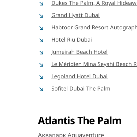
Dukes The Palm, A Royal Hideaw
Grand Hyatt Dubai
Habtoor Grand Resort Autograph
Hotel Riu Dubai
Jumeirah Beach Hotel
Le Méridien Mina Seyahi Beach R
Legoland Hotel Dubai
Sofitel Dubai The Palm
Atlantis The Palm
Аквапарк Aquaventure