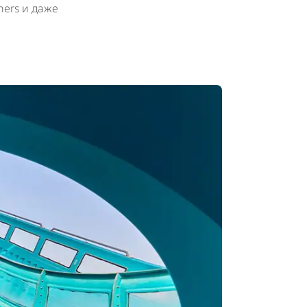
hers и даже