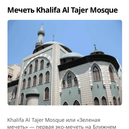
Мечеть Khalifa Al Tajer Mosque
Khalifa Al Tajer Mosque или «Зеленая
мечеть» — первая эко-мечеть на Ближнем