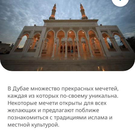
В Дубае множество прекрасных мечетей,
каждая из которых по-своему уникальна.
Некоторые мечети открыты для всех
желающих и предлагают поближе
познакомиться с традициями ислама и
местной культурой.