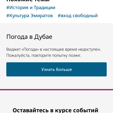
#
История и Традиции
#
Культура Эмиратов
#
вход свободный
Погода в Дубае
Виджет «Погода» в настоящее время недоступен.
Пожалуйста, повторите попытку позже.
Узнать больше
Оставайтесь в курсе событий