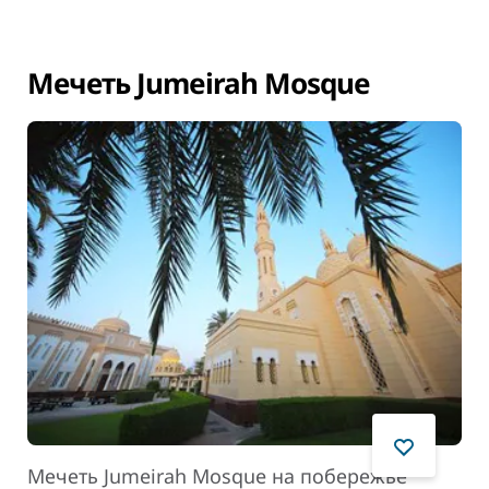
Мечеть Jumeirah Mosque
Мечеть Jumeirah Mosque на побережье