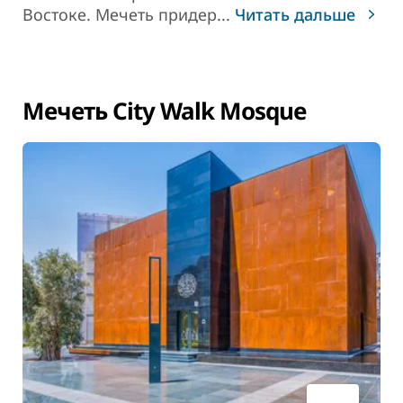
Востоке. Мечеть придер
...
Читать дальше
Мечеть City Walk Mosque