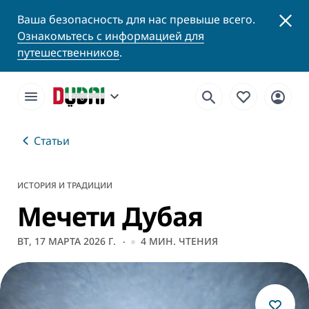
Ваша безопасность для нас превыше всего.
Ознакомьтесь с информацией для
путешественников
.
Статьи
ИСТОРИЯ И ТРАДИЦИИ
Мечети Дубая
ВТ, 17 МАРТА 2026 Г.
4
МИН. ЧТЕНИЯ