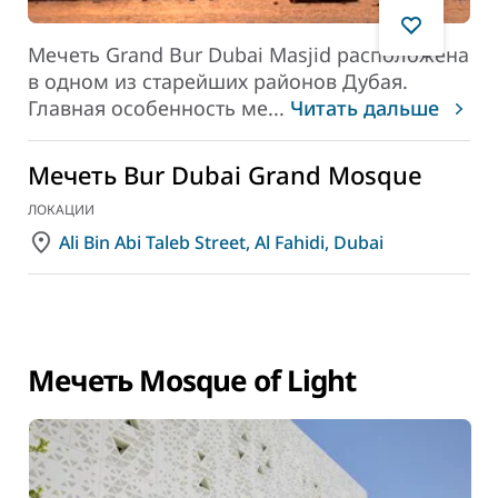
Мечеть Grand Bur Dubai Masjid расположена
в одном из старейших районов Дубая.
Главная особенность ме
...
Читать дальше
Мечеть Bur Dubai Grand Mosque
ЛОКАЦИИ
Ali Bin Abi Taleb Street, Al Fahidi, Dubai
Мечеть Mosque of Light