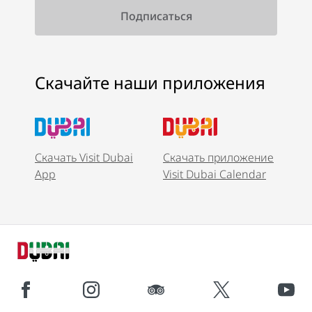
Скачайте наши приложения
Скачать Visit Dubai
Скачать приложение
App
Visit Dubai Calendar