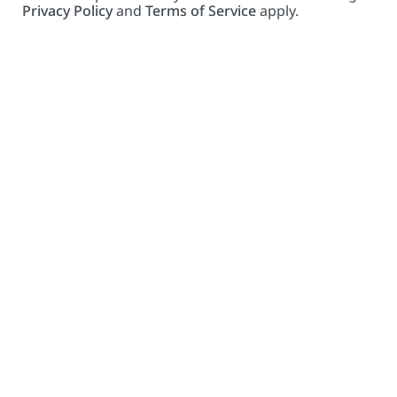
Privacy Policy
and
Terms of Service
apply.