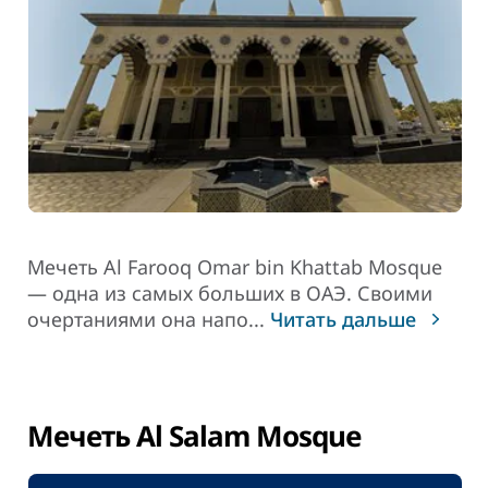
Мечеть Al Farooq Omar bin Khattab Mosque
— одна из самых больших в ОАЭ.
Своими
очертаниями она напо
...
Читать дальше
Мечеть Al Salam Mosque