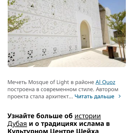
Мечеть Mosque of Light в районе
Al Quoz
построена в современном стиле. Автором
проекта стала архитект
...
Читать дальше
Узнайте больше об
истории
Дубая
и о традициях ислама в
Культурном Центре Шейха