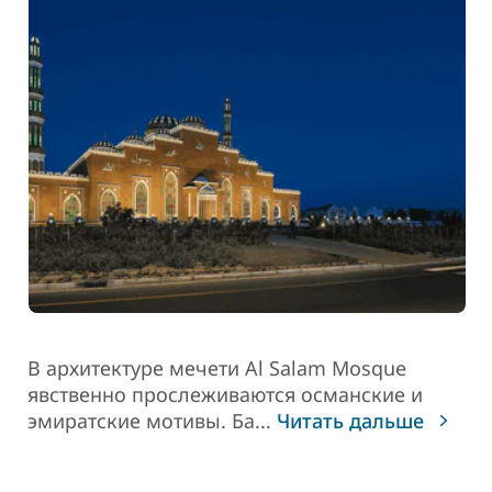
В архитектуре мечети Al Salam Mosque
явственно прослеживаются османские и
эмиратские мотивы. Ба
...
Читать дальше