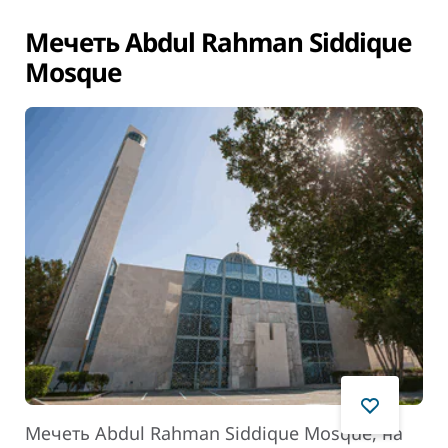
Мечеть Abdul Rahman Siddique
Mosque
Мечеть Abdul Rahman Siddique Mosque, на