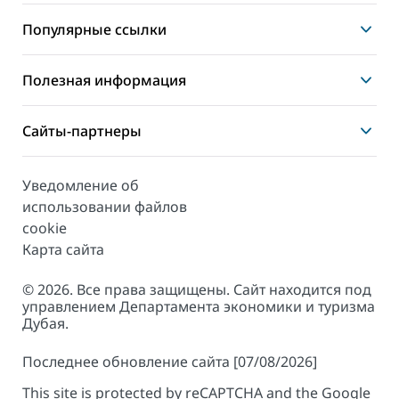
Популярные ссылки
Полезная информация
Сайты-партнеры
Уведомление об
использовании файлов
cookie
Карта сайта
© 2026. Все права защищены. Сайт находится под
управлением Департамента экономики и туризма
Дубая.
Последнее обновление сайта [07/08/2026]
This site is protected by reCAPTCHA and the Google