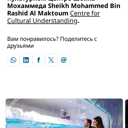
Мохаммеда Sheikh Mohammed Bin
Rashid Al Maktoum
Centre for
Cultural Understanding
.
Вам понравилось? Поделитесь с
друзьями