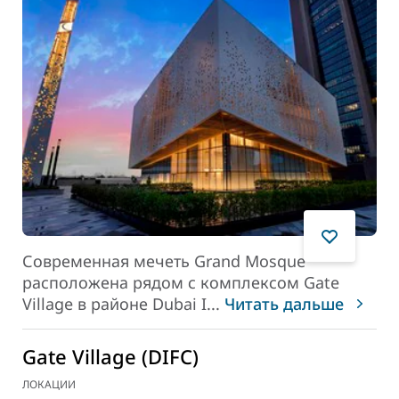
Современная мечеть Grand Mosque
расположена рядом с комплексом Gate
Village в районе
Dubai I
...
Читать дальше
Gate Village (DIFC)
ЛОКАЦИИ