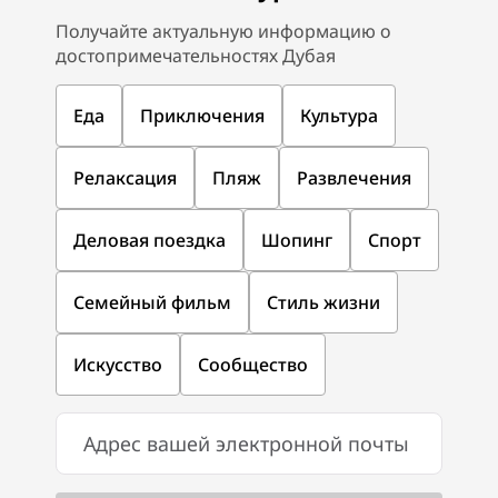
Получайте актуальную информацию о
достопримечательностях Дубая
Еда
Приключения
Культура
Релаксация
Пляж
Развлечения
Деловая поездка
Шопинг
Спорт
Семейный фильм
Стиль жизни
Искусство
Сообщество