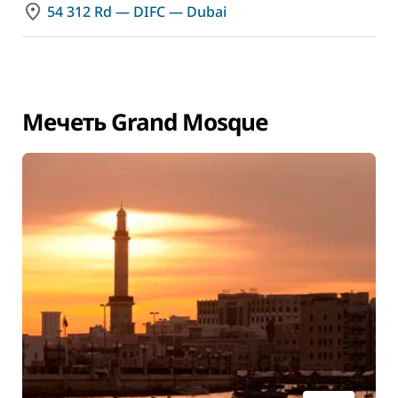
54 312 Rd — DIFC — Dubai
Мечеть Grand Mosque