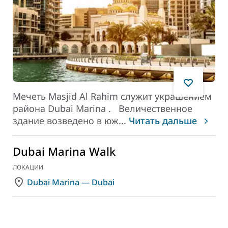
Мечеть Masjid Al Rahim служит украшением
района
Dubai Marina
.
Величественное
здание возведено в юж
...
Читать дальше
Dubai Marina Walk
ЛОКАЦИИ
Dubai Marina — Dubai