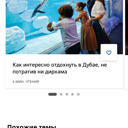
Как интересно отдохнуть в Дубае, не
потратив ни дирхама
6
МИН. ЧТЕНИЯ
Похожие темы