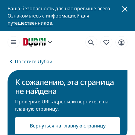
Ваша безопасность для нас превыше всего.
Ознакомьтесь с информацией для
путешественников
.
Посетите Дубай
К сожалению, эта страница
не найдена
Проверьте URL-адрес или вернитесь на
главную страницу.
Вернуться на главную страницу