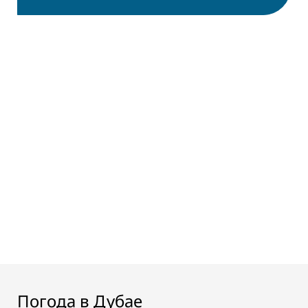
Погода в Дубае