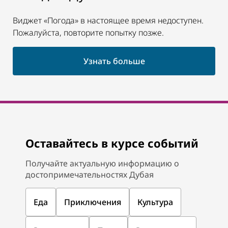
Виджет «Погода» в настоящее время недоступен.
Пожалуйста, повторите попытку позже.
Узнать больше
Оставайтесь в курсе событий
Получайте актуальную информацию о
достопримечательностях Дубая
Еда
Приключения
Культура