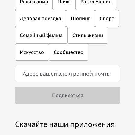
Релаксация
Пляж
Развлечения
Деловая поездка
Шопинг
Спорт
Семейный фильм
Стиль жизни
Искусство
Сообщество
Скачайте наши приложения