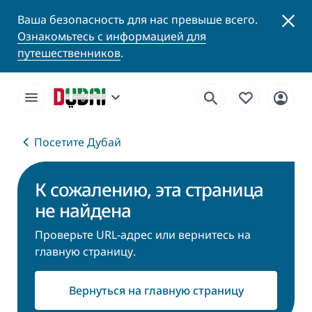
Ваша безопасность для нас превыше всего.
Ознакомьтесь с информацией для
путешественников
.
Посетите Дубай
К сожалению, эта страница
не найдена
Проверьте URL-адрес или вернитесь на
главную страницу.
Вернуться на главную страницу