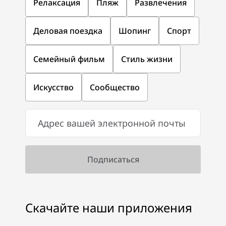
Релаксация
Пляж
Развлечения
Деловая поездка
Шопинг
Спорт
Семейный фильм
Стиль жизни
Искусство
Сообщество
Скачайте наши приложения