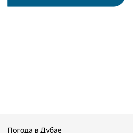
Погода в Дубае