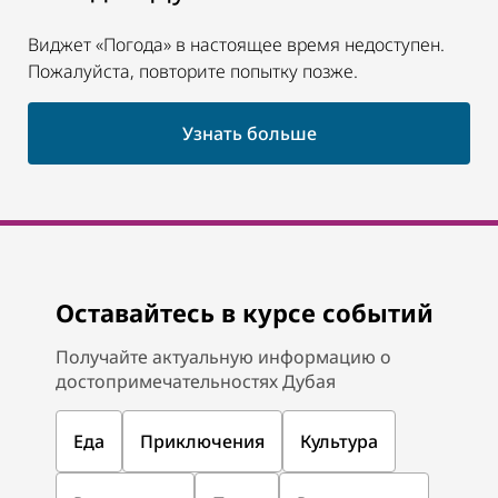
Виджет «Погода» в настоящее время недоступен.
Пожалуйста, повторите попытку позже.
Узнать больше
Оставайтесь в курсе событий
Получайте актуальную информацию о
достопримечательностях Дубая
Еда
Приключения
Культура