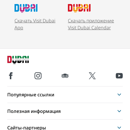
Скачать Visit Dubai
Скачать приложение
App
Visit Dubai Calendar
Популярные ссылки
Полезная информация
Сайты-партнеры