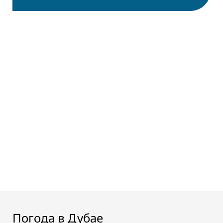
Погода в Дубае