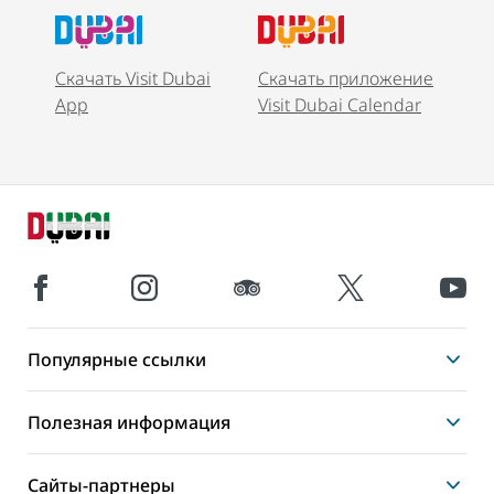
Скачать Visit Dubai
Скачать приложение
App
Visit Dubai Calendar
Популярные ссылки
Полезная информация
Сайты-партнеры