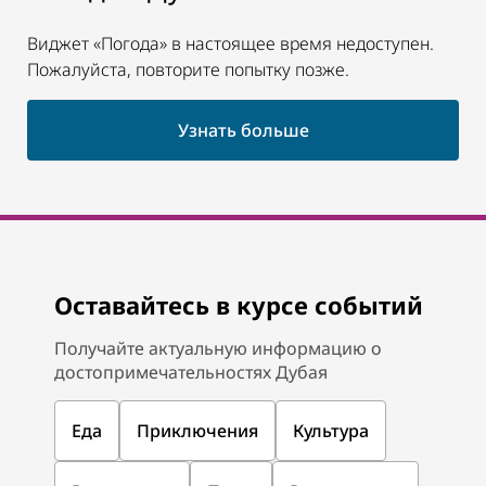
Виджет «Погода» в настоящее время недоступен.
Пожалуйста, повторите попытку позже.
Узнать больше
Оставайтесь в курсе событий
Получайте актуальную информацию о
достопримечательностях Дубая
Еда
Приключения
Культура