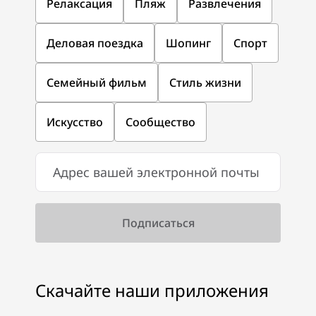
Релаксация
Пляж
Развлечения
Деловая поездка
Шопинг
Спорт
Семейный фильм
Стиль жизни
Искусство
Сообщество
Скачайте наши приложения