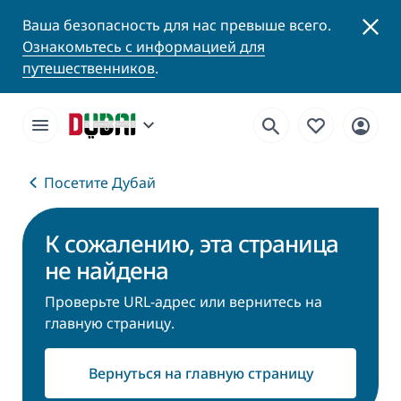
Ваша безопасность для нас превыше всего.
Ознакомьтесь с информацией для
путешественников
.
Посетите Дубай
К сожалению, эта страница
не найдена
Проверьте URL-адрес или вернитесь на
главную страницу.
Вернуться на главную страницу