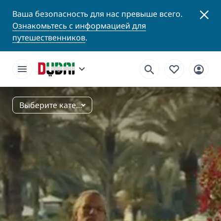
Ваша безопасность для нас превыше всего.
Ознакомьтесь с информацией для
путешественников
.
Выберите категорию