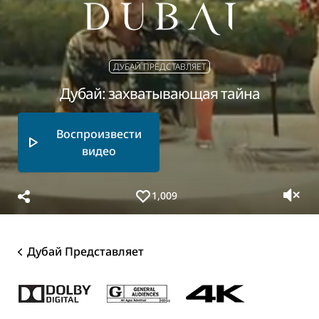
ДУБАЙ ПРЕДСТАВЛЯЕТ
Дубай: захватывающая тайна
Воспроизвести
видео
1,009
Дубай Представляет