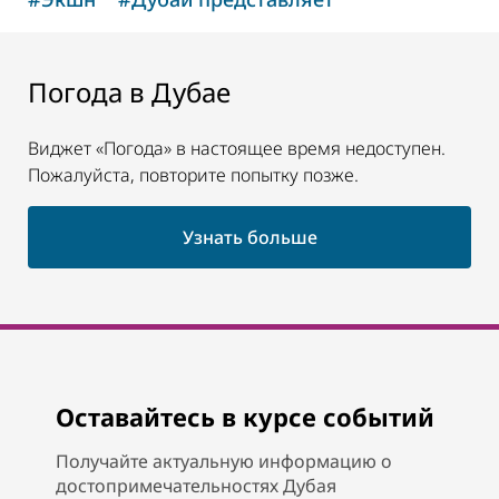
Погода в Дубае
Виджет «Погода» в настоящее время недоступен.
Пожалуйста, повторите попытку позже.
Узнать больше
Оставайтесь в курсе событий
Получайте актуальную информацию о
достопримечательностях Дубая