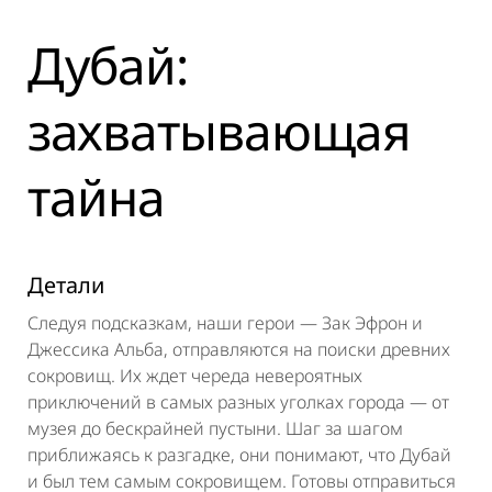
Дубай:
захватывающая
тайна
Детали
Следуя подсказкам, наши герои — Зак Эфрон и
Джессика Альба, отправляются на поиски древних
сокровищ. Их ждет череда невероятных
приключений в самых разных уголках города — от
музея до бескрайней пустыни. Шаг за шагом
приближаясь к разгадке, они понимают, что Дубай
и был тем самым сокровищем. Готовы отправиться