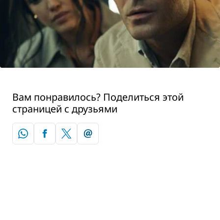
Вам понравилось? Поделиться этой
страницей с друзьями