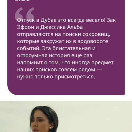
Отпуск в Дубае это всегда весело! Зак
Эфрон и Джессика Альба
отправляются на поиски сокровищ,
которые закружат их в водовороте
событий. Эта блистательная и
остроумная история еще раз
напомнит о том, что иногда предмет
наших поисков совсем рядом —
нужно только присмотреться.