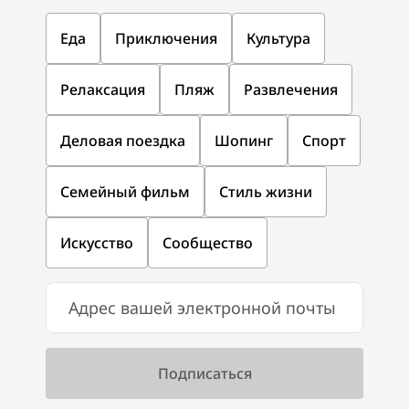
Еда
Приключения
Культура
Релаксация
Пляж
Развлечения
Деловая поездка
Шопинг
Спорт
Семейный фильм
Стиль жизни
Искусство
Сообщество