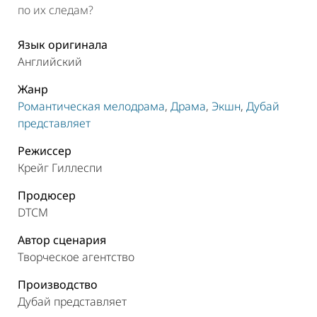
по их следам?
Язык оригинала
Английский
Жанр
Романтическая мелодрама
,
Драма
,
Экшн
,
Дубай
представляет
Режиссер
Крейг Гиллеспи
Продюсер
DTCM
Автор сценария
Творческое агентство
Производство
Дубай представляет