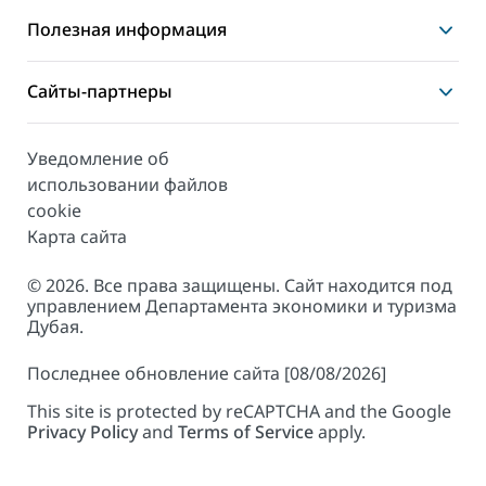
Полезная информация
Сайты-партнеры
Уведомление об
использовании файлов
cookie
Карта сайта
© 2026. Все права защищены. Сайт находится под
управлением Департамента экономики и туризма
Дубая.
Последнее обновление сайта [08/08/2026]
This site is protected by reCAPTCHA and the Google
Privacy Policy
and
Terms of Service
apply.