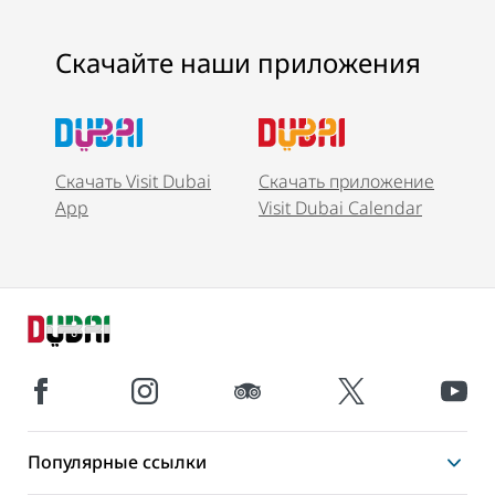
Скачайте наши приложения
Скачать Visit Dubai
Скачать приложение
App
Visit Dubai Calendar
Популярные ссылки