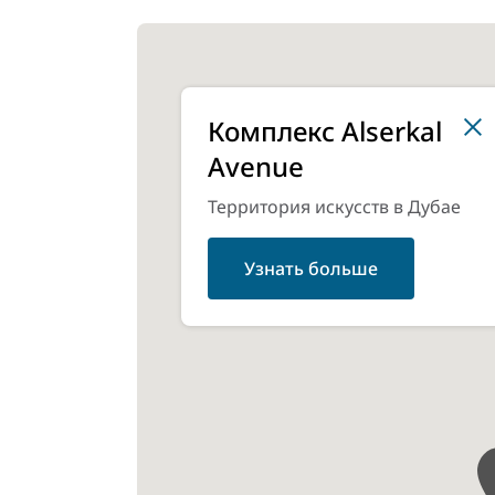
Комплекс Alserkal
Avenue
Территория искусств в Дубае
Узнать больше