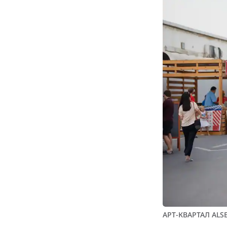
АРТ-КВАРТАЛ ALS