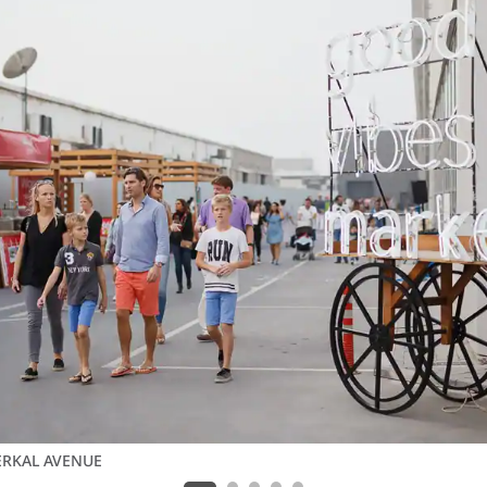
ERKAL AVENUE