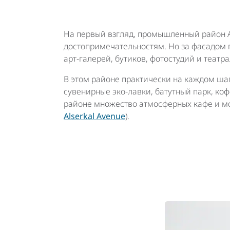
На первый взгляд, промышленный район 
достопримечательностям. Но за фасадом
арт-галерей, бутиков, фотостудий и театр
В этом районе практически на каждом шаг
сувенирные эко-лавки, батутный парк, ко
районе множество атмосферных кафе и м
Alserkal Avenue
).