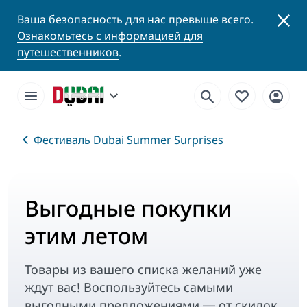
Ваша безопасность для нас превыше всего.
Ознакомьтесь с информацией для
путешественников
.
Фестиваль Dubai Summer Surprises
Выгодные покупки
этим летом
Товары из вашего списка желаний уже
ждут вас! Воспользуйтесь самыми
выгодными предложениями ― от скидок