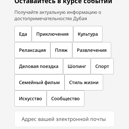
Оставайтесь в курсе событий
Получайте актуальную информацию о
достопримечательностях Дубая
Еда
Приключения
Культура
Релаксация
Пляж
Развлечения
Деловая поездка
Шопинг
Спорт
Семейный фильм
Стиль жизни
Искусство
Сообщество