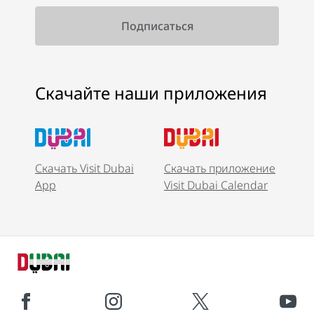
Скачайте наши приложения
Скачать Visit Dubai
Скачать приложение
App
Visit Dubai Calendar