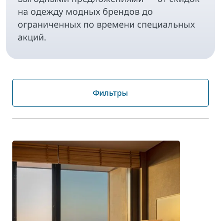
на одежду модных брендов до
ограниченных по времени специальных
акций.
Фильтры