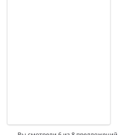
Вы смотрели 6 из 8 предложений