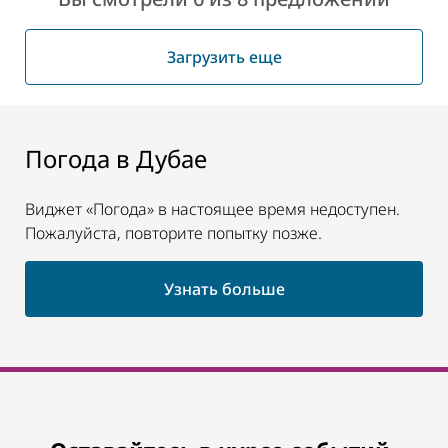
Загрузить еще
Погода в Дубае
Виджет «Погода» в настоящее время недоступен.
Пожалуйста, повторите попытку позже.
Узнать больше