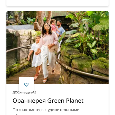
ДОСУГ В ДУБАЕ
Оранжерея Green Planet
Познакомьтесь с удивительными