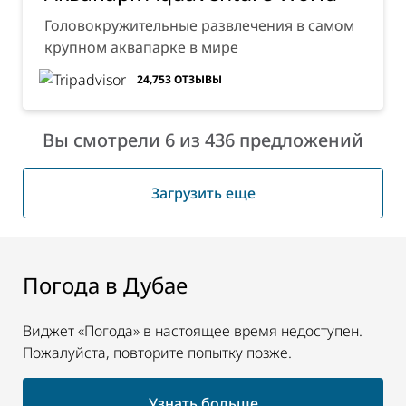
Головокружительные развлечения в самом
крупном аквапарке в мире
24,753
ОТЗЫВЫ
Вы смотрели 6 из 436 предложений
Загрузить еще
Погода в Дубае
Виджет «Погода» в настоящее время недоступен.
Пожалуйста, повторите попытку позже.
Узнать больше