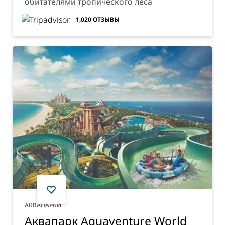
обитателями тропического леса
1,020
ОТЗЫВЫ
АКВАПАРКИ
Аквапарк Aquaventure World