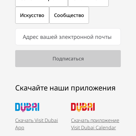
Искусство
Сообщество
Скачайте наши приложения
Скачать Visit Dubai
Скачать приложение
App
Visit Dubai Calendar