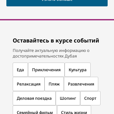
Оставайтесь в курсе событий
Получайте актуальную информацию о
достопримечательностях Дубая
Еда
Приключения
Культура
Релаксация
Пляж
Развлечения
Деловая поездка
Шопинг
Спорт
Семейный фильм
Стиль жизни