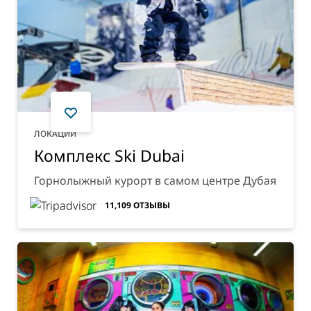
ЛОКАЦИИ
Комплекс Ski Dubai
Горнолыжный курорт в самом центре Дубая
11,109
ОТЗЫВЫ