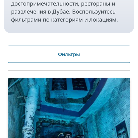
достопримечательности, рестораны и
развлечения в Дубае. Воспользуйтесь
фильтрами по категориям и локациям.
Фильтры