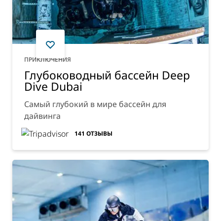
ПРИКЛЮЧЕНИЯ
Глубоководный бассейн Deep
Dive Dubai
Самый глубокий в мире бассейн для
дайвинга
141
ОТЗЫВЫ