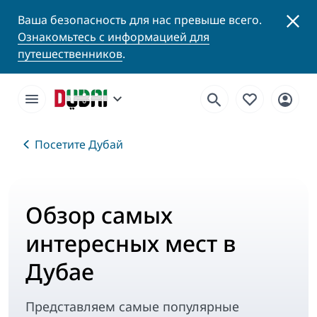
Ваша безопасность для нас превыше всего.
Ознакомьтесь с информацией для
путешественников
.
Посетите Дубай
Обзор самых
интересных мест в
Дубае
Представляем самые популярные