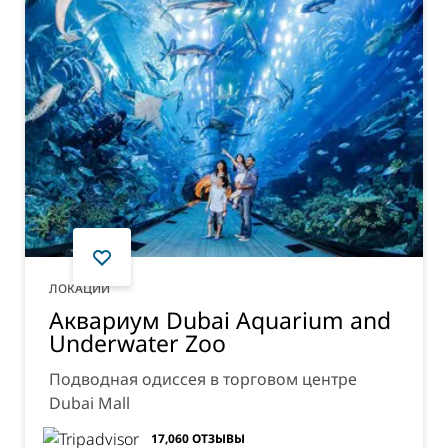
ЛОКАЦИИ
Аквариум Dubai Aquarium and
Underwater Zoo
Подводная одиссея в торговом центре
Dubai Mall
17,060
ОТЗЫВЫ