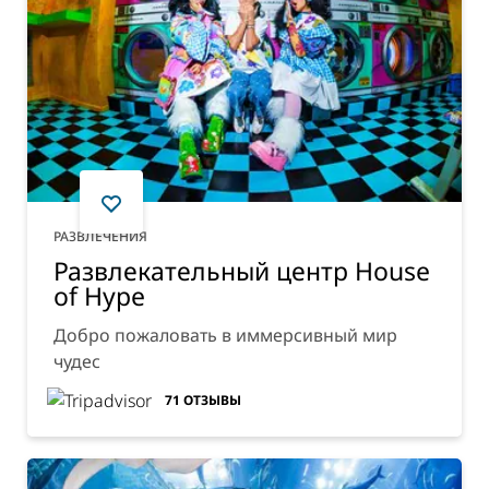
РАЗВЛЕЧЕНИЯ
Развлекательный центр House
of Hype
Добро пожаловать в иммерсивный мир
чудес
71
ОТЗЫВЫ