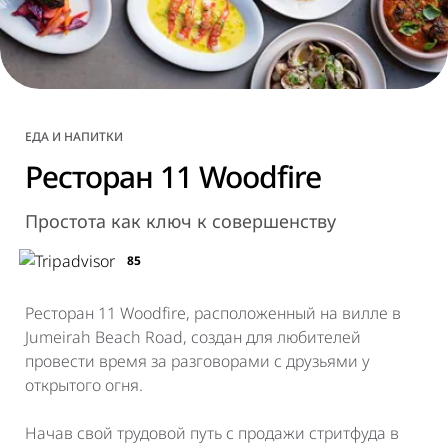
ЕДА И НАПИТКИ
Ресторан 11 Woodfire
Простота как ключ к совершенству
85
Ресторан 11 Woodfire, расположенный на вилле в
Jumeirah Beach Road, создан для любителей
провести время за разговорами с друзьями у
открытого огня.
Начав свой трудовой путь с продажи стритфуда в