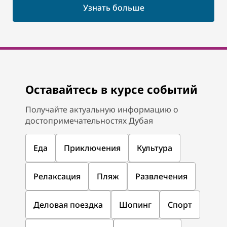
Узнать больше
Оставайтесь в курсе событий
Получайте актуальную информацию о
достопримечательностях Дубая
Еда
Приключения
Культура
Релаксация
Пляж
Развлечения
Деловая поездка
Шопинг
Спорт