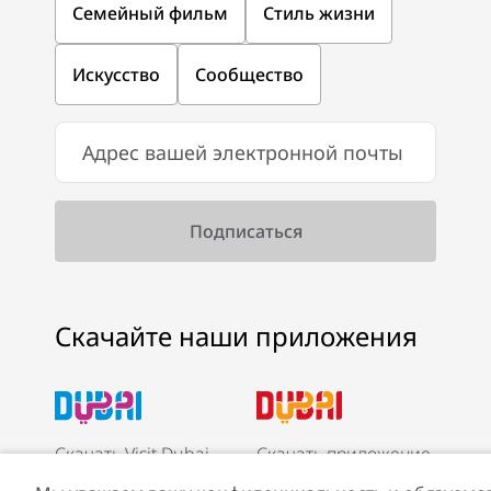
Семейный фильм
Стиль жизни
Искусство
Сообщество
Скачайте наши приложения
Скачать Visit Dubai
Скачать приложение
App
Visit Dubai Calendar