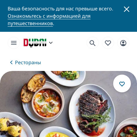
Ваша безопасность для нас превыше всего.
Ознакомьтесь с информацией для
путешественников
.
Рестораны