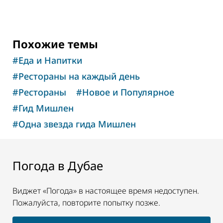
Похожие темы
#
Еда и Напитки
#
Рестораны на каждый день
#
Рестораны
#
Новое и Популярное
#
Гид Мишлен
#
Одна звезда гида Мишлен
Погода в Дубае
Виджет «Погода» в настоящее время недоступен.
Пожалуйста, повторите попытку позже.