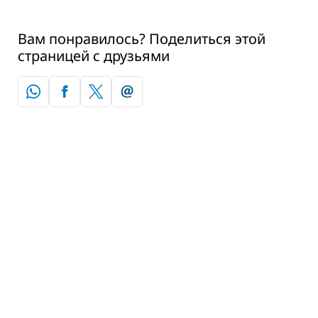
Вам понравилось? Поделиться этой
страницей с друзьями