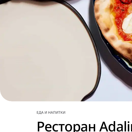
ЕДА И НАПИТКИ
Ресторан Adali