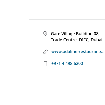
Gate Village Building 08,
Trade Centre, DIFC, Dubai
www.adaline
+971 4 498 6200