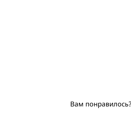
Вам понравилось?