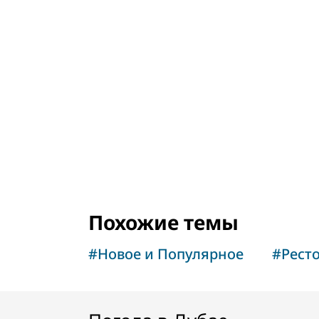
Посмотреть д