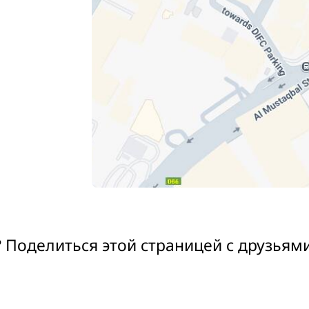
 Поделиться этой страницей с друзьям