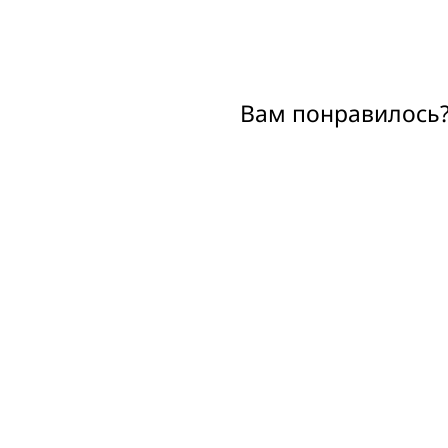
Вам понравилось?