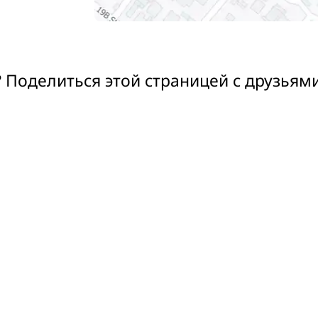
 Поделиться этой страницей с друзьям