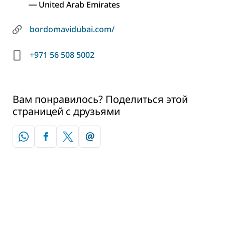
― United Arab Emirates
bordomavidubai.com/
+971 56 508 5002
Вам понравилось? Поделиться этой
страницей с друзьями