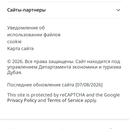
Сайты-партнеры
Уведомление об
использовании файлов
cookie
Карта сайта
© 2026. Все права защищены. Сайт находится под
управлением Департамента экономики и туризма
Дубая.
Последнее обновление сайта [07/08/2026]
This site is protected by reCAPTCHA and the Google
Privacy Policy
and
Terms of Service
apply.