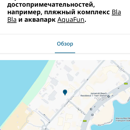
достопримечательностей,
например, пляжный комплекс
Bla
Bla
и аквапарк
AquaFun
.
Обзор