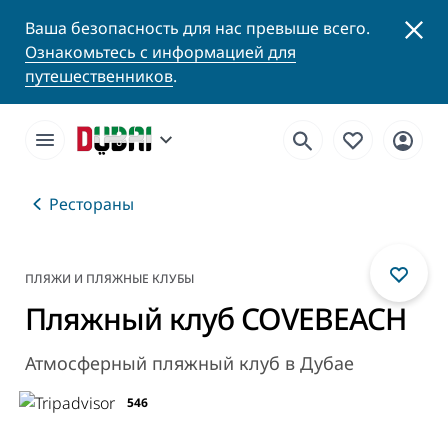
Ваша безопасность для нас превыше всего.
Ознакомьтесь с информацией для
путешественников
.
Рестораны
ПЛЯЖИ И ПЛЯЖНЫЕ КЛУБЫ
Пляжный клуб COVEBEACH
Атмосферный пляжный клуб в Дубае
546