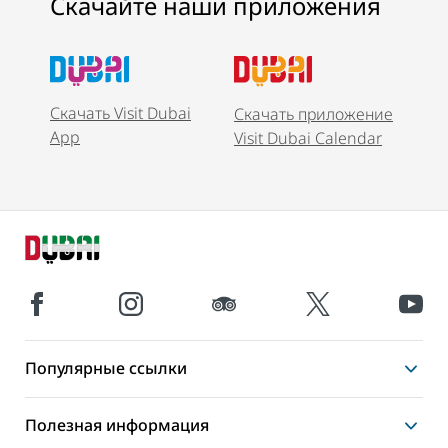
Скачайте наши приложения
Скачать Visit Dubai
Скачать приложение
App
Visit Dubai Calendar
Популярные ссылки
Полезная информация