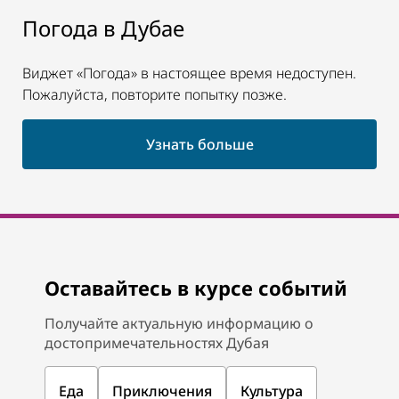
Погода в Дубае
Виджет «Погода» в настоящее время недоступен.
Пожалуйста, повторите попытку позже.
Узнать больше
Оставайтесь в курсе событий
Получайте актуальную информацию о
достопримечательностях Дубая
Еда
Приключения
Культура