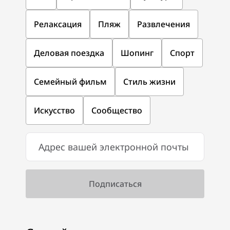
Релаксация
Пляж
Развлечения
Деловая поездка
Шопинг
Спорт
Семейный фильм
Стиль жизни
Искусство
Сообщество