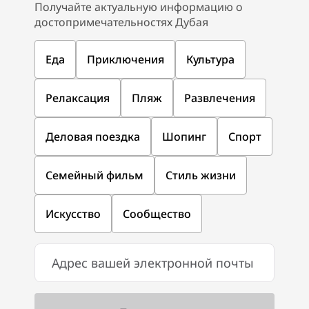
Получайте актуальную информацию о
достопримечательностях Дубая
Еда
Приключения
Культура
Релаксация
Пляж
Развлечения
Деловая поездка
Шопинг
Спорт
Семейный фильм
Стиль жизни
Искусство
Сообщество