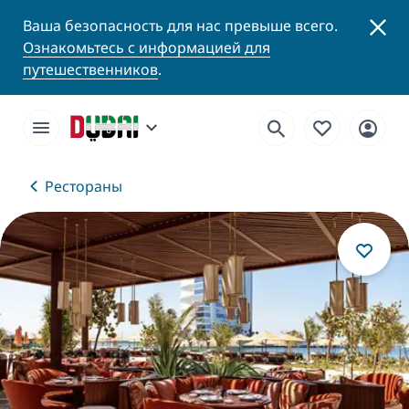
Ваша безопасность для нас превыше всего.
Ознакомьтесь с информацией для
путешественников
.
Рестораны