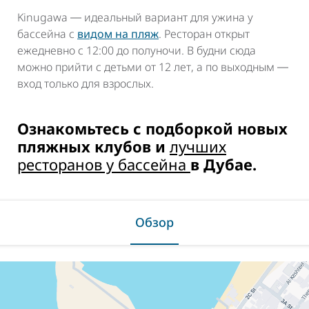
Kinugawa ― идеальный вариант для ужина у
бассейна с
видом на пляж
. Ресторан открыт
ежедневно с 12:00 до полуночи. В будни сюда
можно прийти с детьми от 12 лет, а по выходным ―
вход только для взрослых.
Ознакомьтесь с подборкой новых
пляжных клубов и
лучших
ресторанов у бассейна
в Дубае.
Обзор