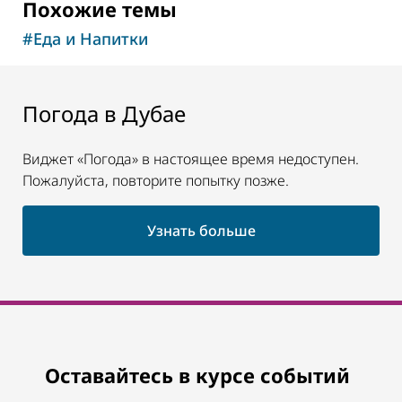
Похожие темы
#
Еда и Напитки
Погода в Дубае
Виджет «Погода» в настоящее время недоступен.
Пожалуйста, повторите попытку позже.
Узнать больше
Оставайтесь в курсе событий