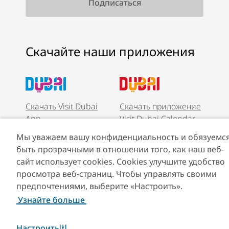
Скачайте наши приложения
Скачать Visit Dubai
Скачать приложение
App
Visit Dubai Calendar
Мы уважаем вашу конфиденциальность и обязуемс
быть прозрачными в отношении того, как наш веб-
сайт использует cookies. Cookies улучшите удобство
просмотра веб-страниц. Чтобы управлять своими
предпочтениями, выберите «Настроить».
Узнайте больше
Настроить