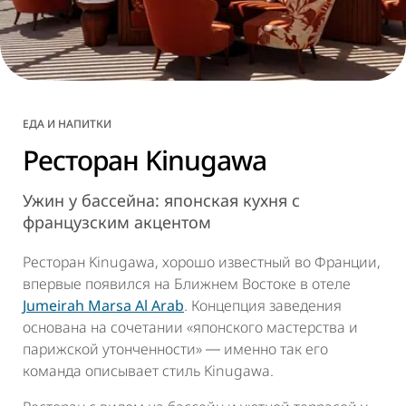
ЕДА И НАПИТКИ
Ресторан Kinugawa
Ужин у бассейна: японская кухня с
французским акцентом
Ресторан Kinugawa, хорошо известный во Франции,
впервые появился на Ближнем Востоке в отеле
Jumeirah Marsa Al Arab
. Концепция заведения
основана на сочетании «японского мастерства и
парижской утонченности» ― именно так его
команда описывает стиль Kinugawa.