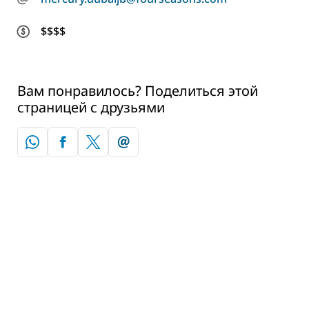
$$$$
Вам понравилось? Поделиться этой
страницей с друзьями