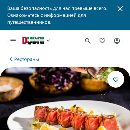
Ваша безопасность для нас превыше всего.
Ознакомьтесь с информацией для
путешественников
.
Рестораны