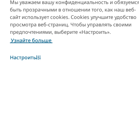
Мы уважаем вашу конфиденциальность и обязуемс
быть прозрачными в отношении того, как наш веб-
сайт использует cookies. Cookies улучшите удобство
просмотра веб-страниц. Чтобы управлять своими
предпочтениями, выберите «Настроить».
Узнайте больше
Настроить
Популярные ссылки
Полезная информация
Сайты-партнеры
Уведомление об
использовании файлов