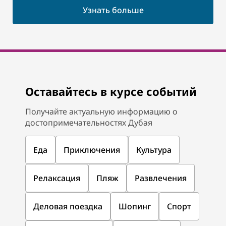
Узнать больше
Оставайтесь в курсе событий
Получайте актуальную информацию о
достопримечательностях Дубая
Еда
Приключения
Культура
Релаксация
Пляж
Развлечения
Деловая поездка
Шопинг
Спорт