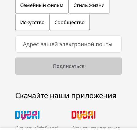
Семейный фильм
Стиль жизни
Искусство
Сообщество
Скачайте наши приложения
Скачать Visit Dubai
Скачать приложение
App
Visit Dubai Calendar