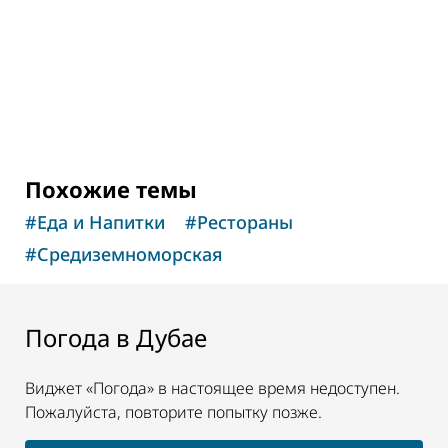
2
ОТЗЫВЫ
Похожие темы
#
Еда и Напитки
#
Рестораны
#
Средиземноморская
Погода в Дубае
Виджет «Погода» в настоящее время недоступен.
Пожалуйста, повторите попытку позже.