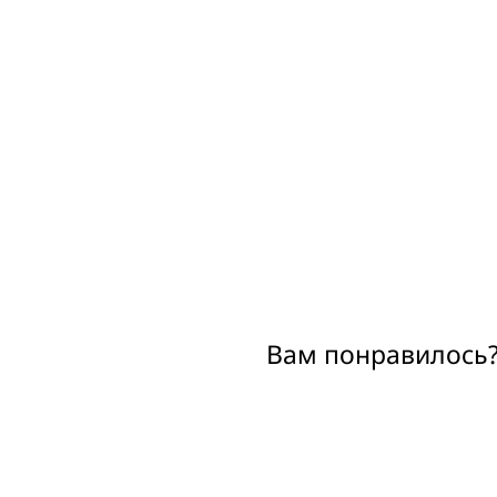
Вам понравилось?