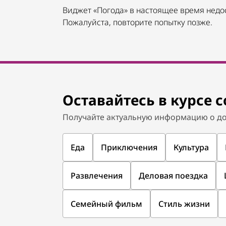
Виджет «Погода» в настоящее время недо
Пожалуйста, повторите попытку позже.
Оставайтесь в курсе 
Получайте актуальную информацию о до
Еда
Приключения
Культура
Развлечения
Деловая поездка
Семейный фильм
Стиль жизни