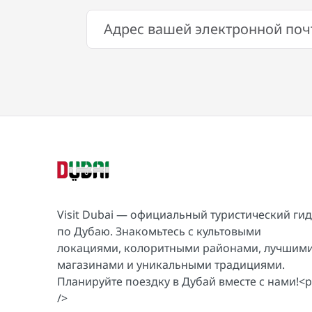
Visit Dubai — официальный туристический гид
по Дубаю. Знакомьтесь с культовыми
локациями, колоритными районами, лучшим
магазинами и уникальными традициями.
Планируйте поездку в Дубай вместе с нами!<p
/>