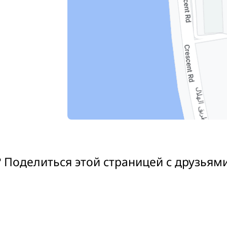
 Поделиться этой страницей с друзьям