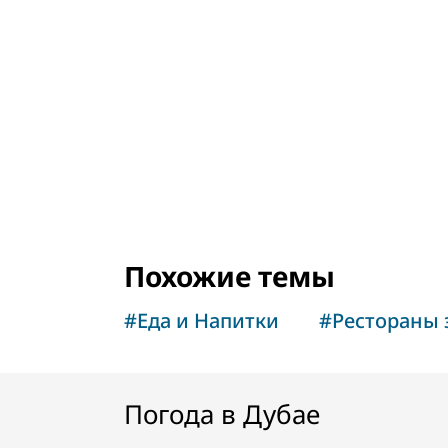
Похожие темы
#
Еда и Напитки
#
Рестораны
Погода в Дубае