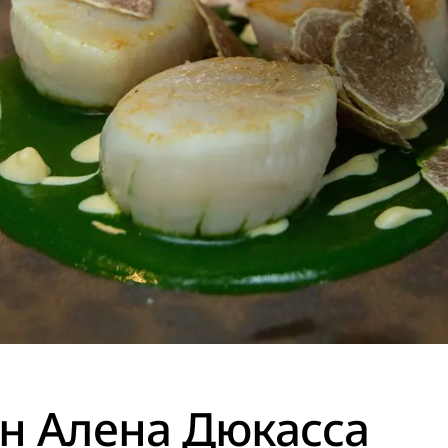
н Алена Дюкасса