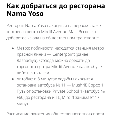
Как добраться до ресторана
Nama Yoso
Ресторан Nama Yoso находится на первом этаже
торгового центра Mirdif Avenue Mall. Вы легко
доберетесь сюда на общественном транспорте:
Метро: поблизости находится станция метро
Красной линии ― Centerpoint (ранее
Rashadiya). Отсюда можно доехать до
торгового центра Mirdif Avenue на автобусе
либо взять такси.
Автобус: в 8 минутах ходьбы находится
остановка автобуса № 11 ― Mushrif, Eppco 1.
Путь от остановки Private School 1 (автобус №
F60) до ресторана и ТЦ Mirdiff занимает 17
минут.
Расписание движения общественного транспорта