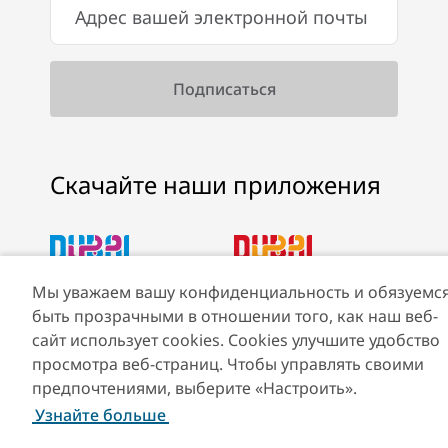
Скачайте наши приложения
Мы уважаем вашу конфиденциальность и обязуемс
Скачать Visit Dubai
Скачать приложение
быть прозрачными в отношении того, как наш веб-
App
Visit Dubai Calendar
сайт использует cookies. Cookies улучшите удобство
просмотра веб-страниц. Чтобы управлять своими
предпочтениями, выберите «Настроить».
Узнайте больше