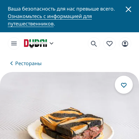
Ваша безопасность для нас превыше всего.
Ознакомьтесь с информацией для
путешественников
.
Рестораны