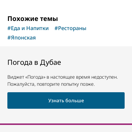
Похожие темы
#
Еда и Напитки
#
Рестораны
#
Японская
Погода в Дубае
Виджет «Погода» в настоящее время недоступен.
Пожалуйста, повторите попытку позже.
Узнать больше