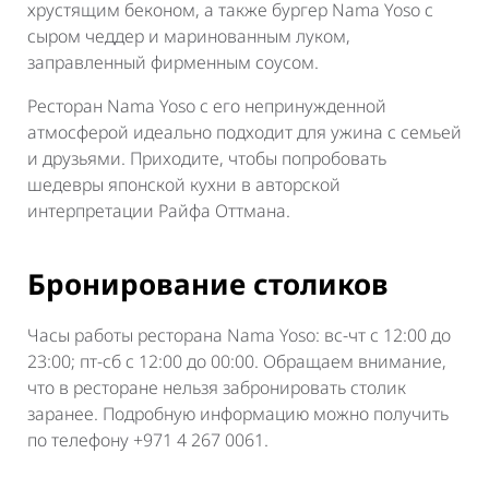
хрустящим беконом, а также бургер Nama Yoso с
сыром чеддер и маринованным луком,
заправленный фирменным соусом.
Ресторан Nama Yoso с его непринужденной
атмосферой идеально подходит для ужина с семьей
и друзьями. Приходите, чтобы попробовать
шедевры японской кухни в авторской
интерпретации Райфа Оттмана.
Бронирование столиков
Часы работы ресторана Nama Yoso: вс-чт с 12:00 до
23:00; пт-сб с 12:00 до 00:00. Обращаем внимание,
что в ресторане нельзя забронировать столик
заранее. Подробную информацию можно получить
по телефону +971 4 267 0061.