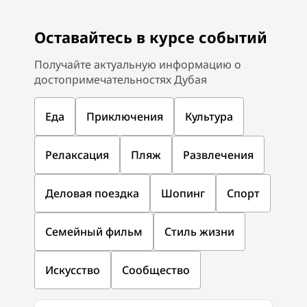
Оставайтесь в курсе событий
Получайте актуальную информацию о
достопримечательностях Дубая
Еда
Приключения
Культура
Релаксация
Пляж
Развлечения
Деловая поездка
Шопинг
Спорт
Семейный фильм
Стиль жизни
Искусство
Сообщество