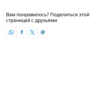
Вам понравилось? Поделиться этой
страницей с друзьями