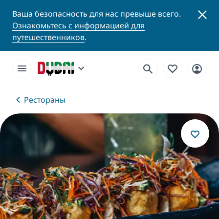
Ваша безопасность для нас превыше всего.
Ознакомьтесь с информацией для
путешественников
.
Рестораны