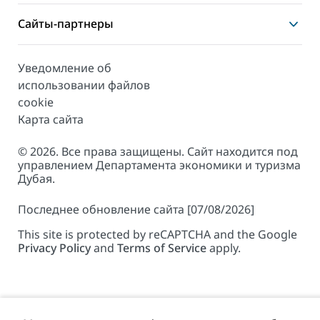
Сайты-партнеры
Уведомление об
использовании файлов
cookie
Карта сайта
© 2026. Все права защищены. Сайт находится под
управлением Департамента экономики и туризма
Дубая.
Последнее обновление сайта [07/08/2026]
This site is protected by reCAPTCHA and the Google
Privacy Policy
and
Terms of Service
apply.