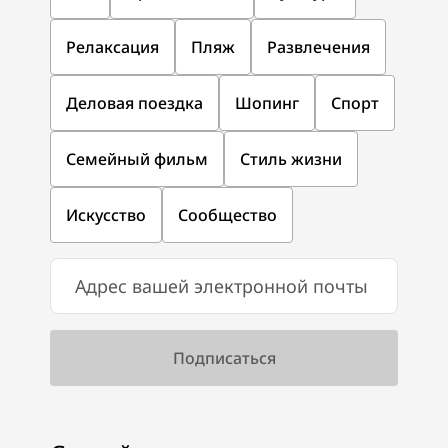
Релаксация
Пляж
Развлечения
Деловая поездка
Шопинг
Спорт
Семейный фильм
Стиль жизни
Искусство
Сообщество