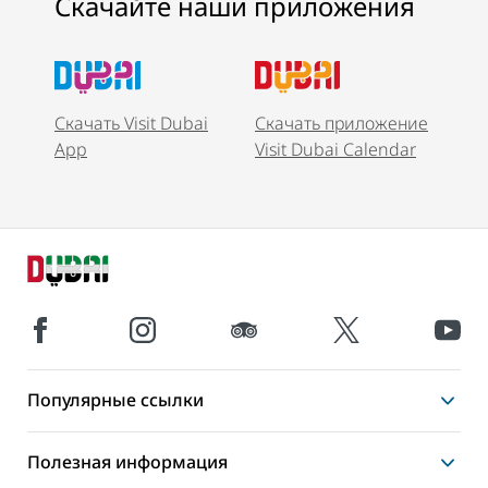
Скачайте наши приложения
Скачать Visit Dubai
Скачать приложение
App
Visit Dubai Calendar
Популярные ссылки
Полезная информация