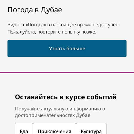
Погода в Дубае
Виджет «Погода» в настоящее время недоступен.
Пожалуйста, повторите попытку позже.
Узнать больше
Оставайтесь в курсе событий
Получайте актуальную информацию о
достопримечательностях Дубая
Еда
Приключения
Культура