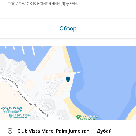
посиделок в компании друзей.
Обзор
Club Vista Mare, Palm Jumeirah ― Дубай