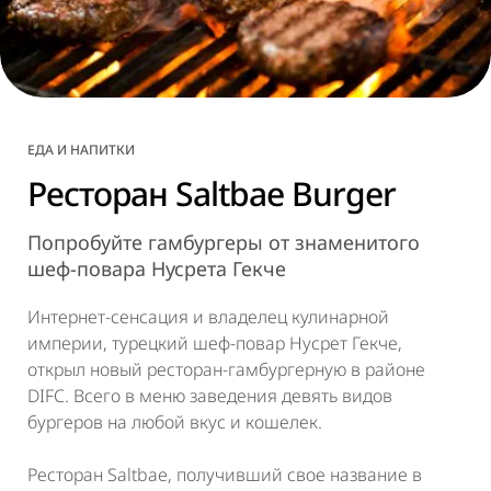
ЕДА И НАПИТКИ
Ресторан Saltbae Burger
Попробуйте гамбургеры от знаменитого
шеф-повара Нусрета Гекче
Интернет-сенсация и владелец кулинарной
империи, турецкий шеф-повар Нусрет Гекче,
открыл новый ресторан-гамбургерную в районе
DIFC. Всего в меню заведения девять видов
бургеров на любой вкус и кошелек.
Ресторан Saltbae, получивший свое название в