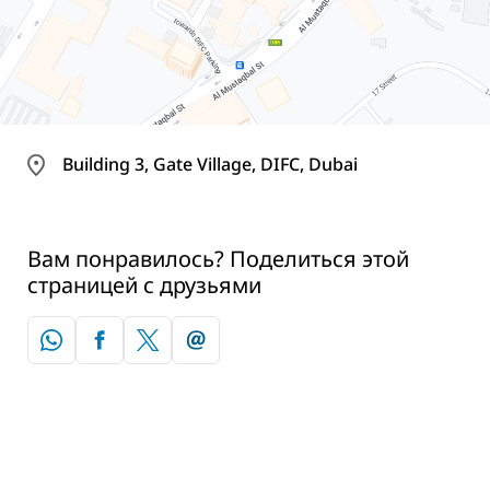
Building 3, Gate Village, DIFC, Dubai
Вам понравилось? Поделиться этой
страницей с друзьями