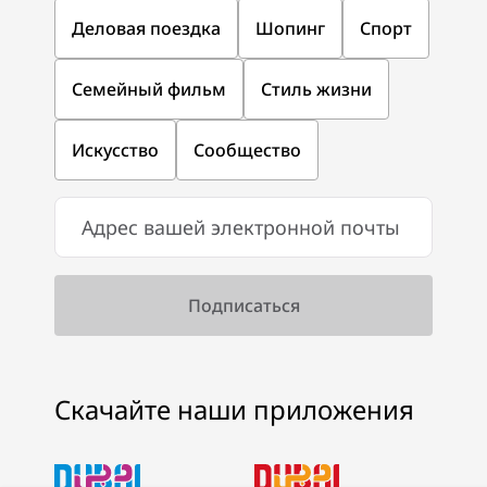
Деловая поездка
Шопинг
Спорт
Семейный фильм
Стиль жизни
Искусство
Сообщество
Скачайте наши приложения