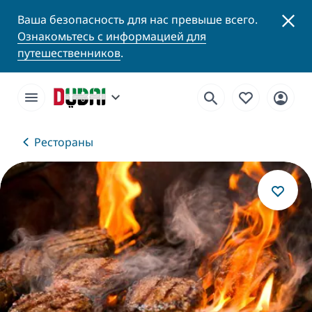
Ваша безопасность для нас превыше всего.
Ознакомьтесь с информацией для
путешественников
.
Рестораны