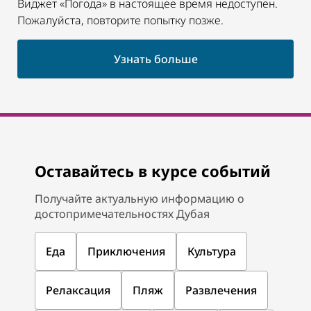
Виджет «Погода» в настоящее время недоступен.
Пожалуйста, повторите попытку позже.
Узнать больше
Оставайтесь в курсе событий
Получайте актуальную информацию о
достопримечательностях Дубая
Еда
Приключения
Культура
Релаксация
Пляж
Развлечения