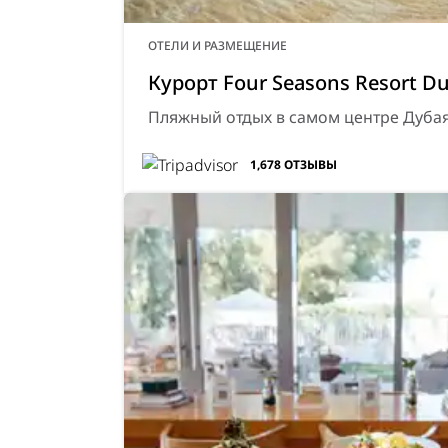
ОТЕЛИ И РАЗМЕЩЕНИЕ
Курорт Four Seasons Resort Du
Пляжный отдых в самом центре Дуба
1,678
ОТЗЫВЫ