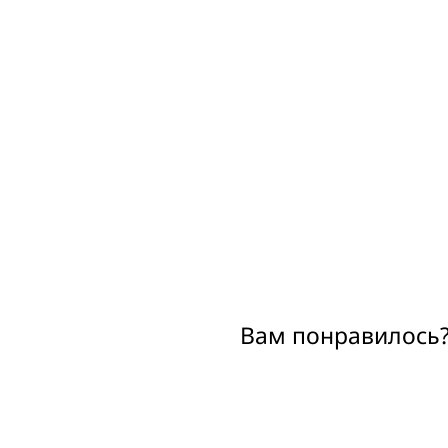
Вам понравилось?