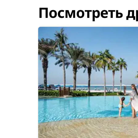
Посмотреть д