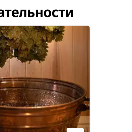
ательности