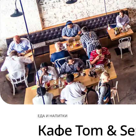
ЕДА И НАПИТКИ
Кафе Tom & Se