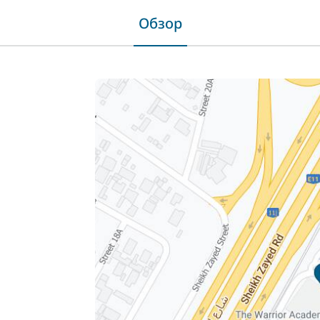
Обзор