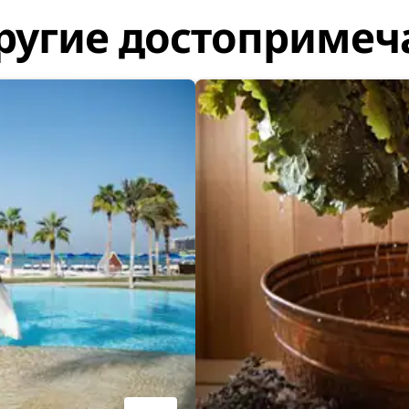
ругие достопримеч