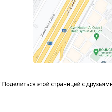
 Поделиться этой страницей с друзьям