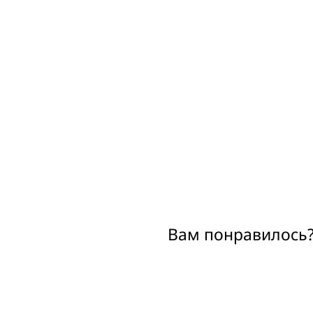
Вам понравилось?