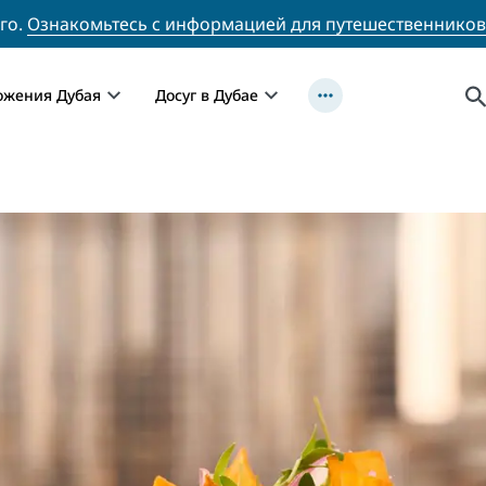
го.
Ознакомьтесь с информацией для путешественников
ожения Дубая
Досуг в Дубае