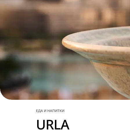
ЕДА И НАПИТКИ
URLA