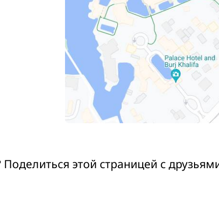
 Поделиться этой страницей с друзьям