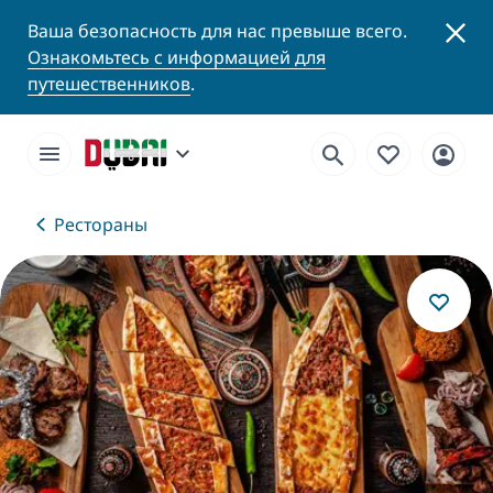
Ваша безопасность для нас превыше всего.
Ознакомьтесь с информацией для
путешественников
.
Рестораны