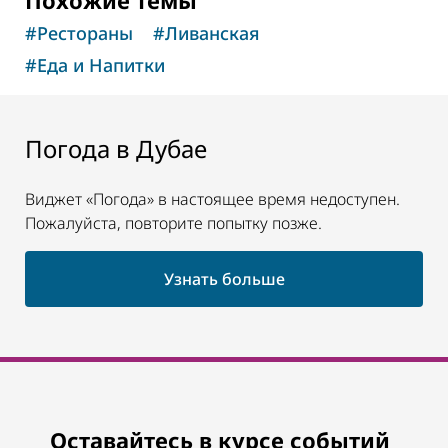
#
Рестораны
#
Ливанская
#
Еда и Напитки
Погода в Дубае
Виджет «Погода» в настоящее время недоступен.
Пожалуйста, повторите попытку позже.
Узнать больше
Оставайтесь в курсе событий