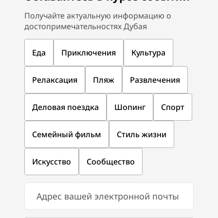
Получайте актуальную информацию о
достопримечательностях Дубая
Еда
Приключения
Культура
Релаксация
Пляж
Развлечения
Деловая поездка
Шопинг
Спорт
Семейный фильм
Стиль жизни
Искусство
Сообщество