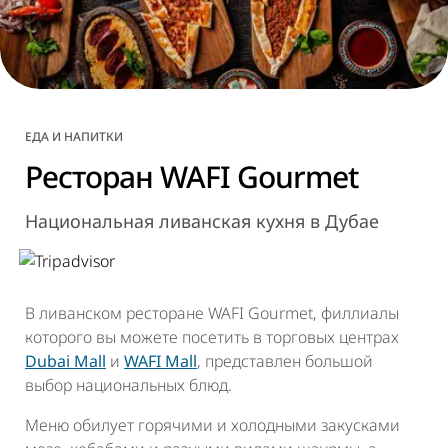
ЕДА И НАПИТКИ
Ресторан WAFI Gourmet
Национальная ливанская кухня в Дубае
В ливанском ресторане WAFI Gourmet, филлиалы
которого вы можете посетить в торговых центрах
Dubai Mall
и
WAFI Mall
, представлен большой
выбор национальных блюд.
Меню обилует горячими и холодными закусками