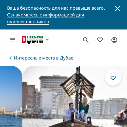
Ваша безопасность для нас превыше всего.
Ознакомьтесь с информацией для
путешественников
.
Интересные места в Дубае