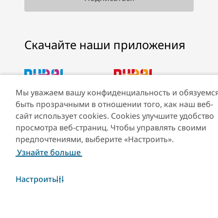
Скачайте наши приложения
Мы уважаем вашу конфиденциальность и обязуемс
Скачать Visit Dubai
Скачать приложение
быть прозрачными в отношении того, как наш веб-
App
Visit Dubai Calendar
сайт использует cookies. Cookies улучшите удобство
просмотра веб-страниц. Чтобы управлять своими
предпочтениями, выберите «Настроить».
Узнайте больше
Настроить