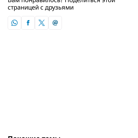
страницей с друзьями