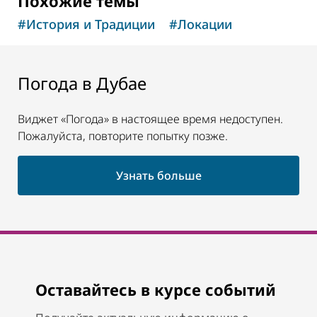
Похожие темы
#
История и Традиции
#
Локации
Погода в Дубае
Виджет «Погода» в настоящее время недоступен.
Пожалуйста, повторите попытку позже.
Узнать больше
Оставайтесь в курсе событий