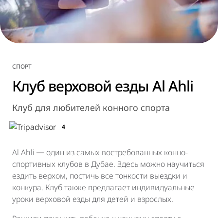
СПОРТ
Клуб верховой езды Al Ahli
Клуб для любителей конного спорта
4
Al Ahli ― один из самых востребованных конно-
спортивных клубов в Дубае. Здесь можно научиться
ездить верхом, постичь все тонкости выездки и
конкура. Клуб также предлагает индивидуальные
уроки верховой езды для детей и взрослых.