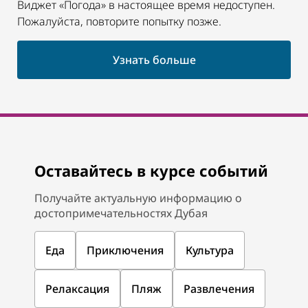
Виджет «Погода» в настоящее время недоступен.
Пожалуйста, повторите попытку позже.
Узнать больше
Оставайтесь в курсе событий
Получайте актуальную информацию о
достопримечательностях Дубая
Еда
Приключения
Культура
Релаксация
Пляж
Развлечения