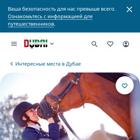
Ваша безопасность для нас превыше всего.
Ознакомьтесь с информацией для
путешественников
.
Интересные места в Дубае