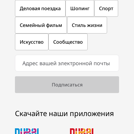
Деловая поездка
Шопинг
Спорт
Семейный фильм
Стиль жизни
Искусство
Сообщество
Скачайте наши приложения